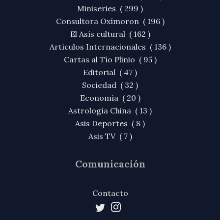
Miniseries ( 299 )
Consultora Oxímoron ( 196 )
El Asís cultural ( 162 )
Artículos Internacionales ( 136 )
Cartas al Tío Plinio ( 95 )
Editorial ( 47 )
Sociedad ( 32 )
Economía ( 20 )
Astrología China ( 13 )
Asis Deportes ( 8 )
Asis TV ( 7 )
Comunicación
Contacto