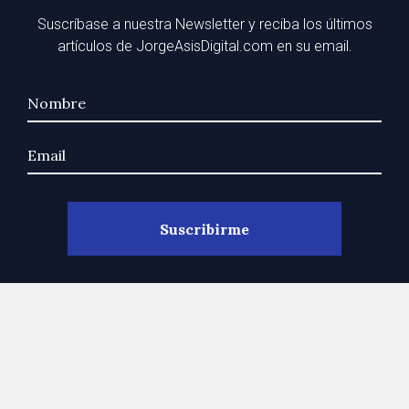
Suscríbase a nuestra Newsletter y reciba los últimos
artículos de JorgeAsisDigital.com en su email.