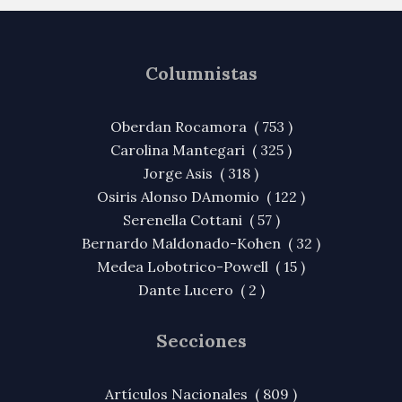
Columnistas
Oberdan Rocamora ( 753 )
Carolina Mantegari ( 325 )
Jorge Asis ( 318 )
Osiris Alonso DAmomio ( 122 )
Serenella Cottani ( 57 )
Bernardo Maldonado-Kohen ( 32 )
Medea Lobotrico-Powell ( 15 )
Dante Lucero ( 2 )
Secciones
Artículos Nacionales ( 809 )