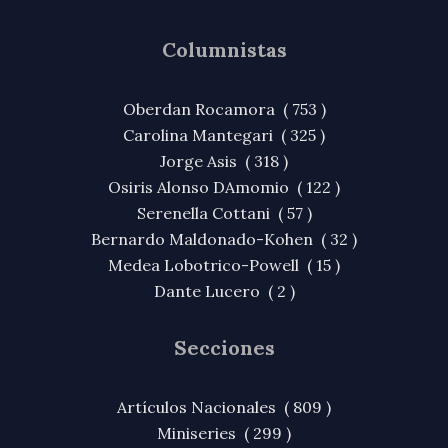
Columnistas
Oberdan Rocamora ( 753 )
Carolina Mantegari ( 325 )
Jorge Asis ( 318 )
Osiris Alonso DAmomio ( 122 )
Serenella Cottani ( 57 )
Bernardo Maldonado-Kohen ( 32 )
Medea Lobotrico-Powell ( 15 )
Dante Lucero ( 2 )
Secciones
Artículos Nacionales ( 809 )
Miniseries ( 299 )