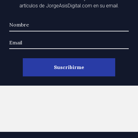
artículos de JorgeAsisDigital.com en su email.