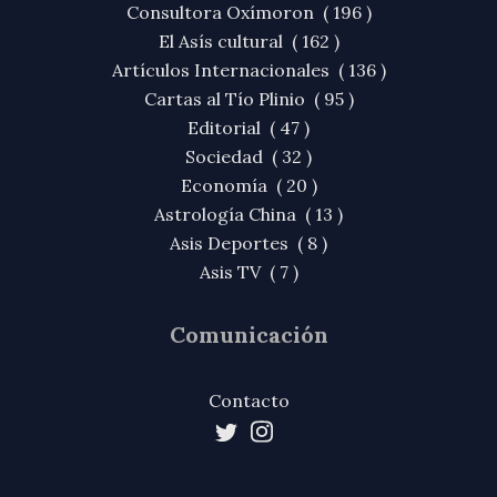
Consultora Oxímoron ( 196 )
El Asís cultural ( 162 )
Artículos Internacionales ( 136 )
Cartas al Tío Plinio ( 95 )
Editorial ( 47 )
Sociedad ( 32 )
Economía ( 20 )
Astrología China ( 13 )
Asis Deportes ( 8 )
Asis TV ( 7 )
Comunicación
Contacto