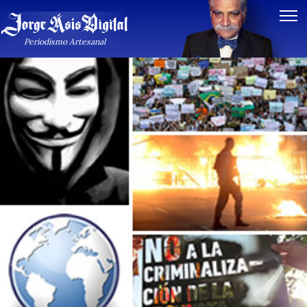
Periodismo Artesanal