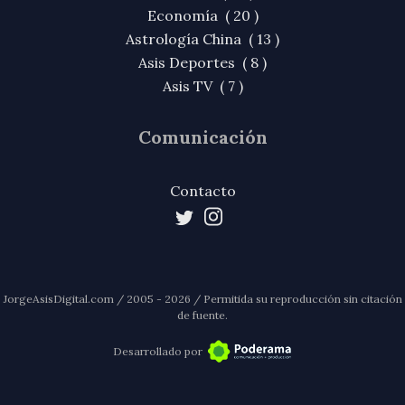
Economía ( 20 )
Astrología China ( 13 )
Asis Deportes ( 8 )
Asis TV ( 7 )
Comunicación
Contacto
JorgeAsisDigital.com / 2005 - 2026 / Permitida su reproducción sin citación
de fuente.
Desarrollado por