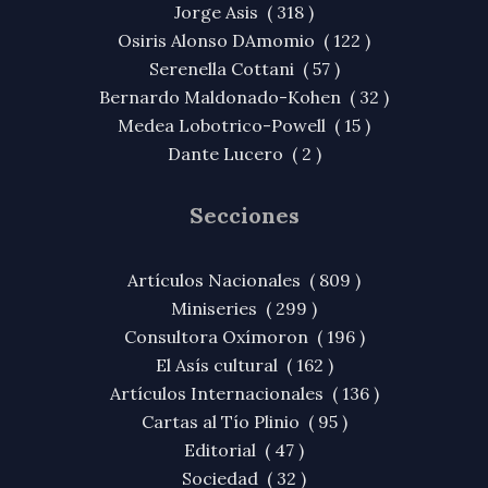
Jorge Asis ( 318 )
Osiris Alonso DAmomio ( 122 )
Serenella Cottani ( 57 )
Bernardo Maldonado-Kohen ( 32 )
Medea Lobotrico-Powell ( 15 )
Dante Lucero ( 2 )
Secciones
Artículos Nacionales ( 809 )
Miniseries ( 299 )
Consultora Oxímoron ( 196 )
El Asís cultural ( 162 )
Artículos Internacionales ( 136 )
Cartas al Tío Plinio ( 95 )
Editorial ( 47 )
Sociedad ( 32 )