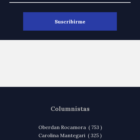
Columnistas
Oberdan Rocamora ( 753 )
Carolina Mantegari ( 325 )