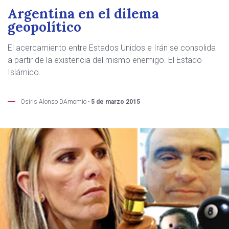
Argentina en el dilema
geopolítico
El acercamiento entre Estados Unidos e Irán se consolida
a partir de la existencia del mismo enemigo. El Estado
Islámico.
Osiris Alonso DAmomio -
5 de marzo 2015