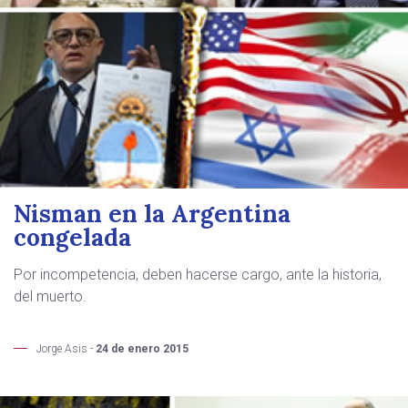
Nisman en la Argentina
congelada
Por incompetencia, deben hacerse cargo, ante la historia,
del muerto.
Jorge Asis -
24 de enero 2015