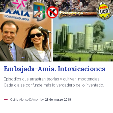
Embajada-Amia. Intoxicaciones
Episodios que arrastran teorías y cultivan impotencias.
Cada día se confunde más lo verdadero de lo inventado.
Osiris Alonso DAmomio -
28 de marzo 2018