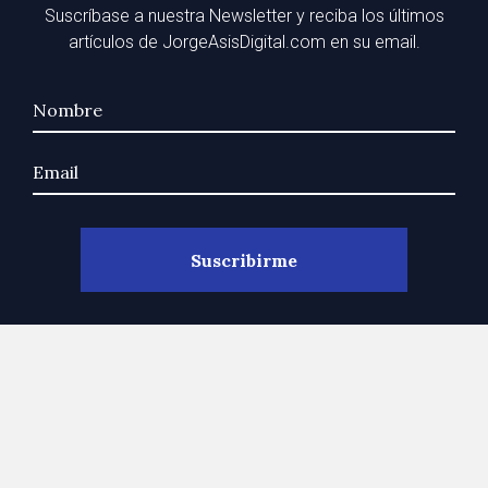
Suscríbase a nuestra Newsletter y reciba los últimos
artículos de JorgeAsisDigital.com en su email.