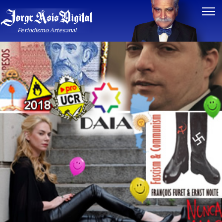
Periodismo Artesanal