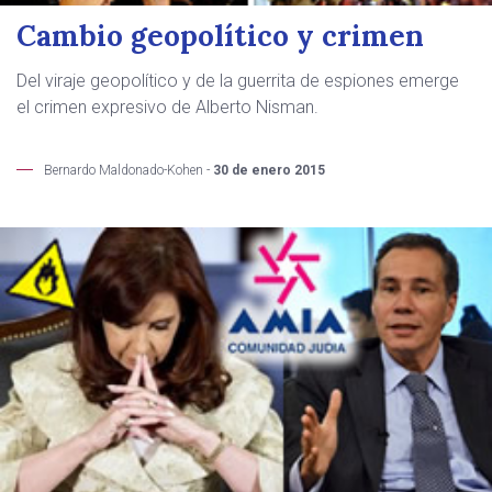
Cambio geopolítico y crimen
Del viraje geopolítico y de la guerrita de espiones emerge
el crimen expresivo de Alberto Nisman.
Bernardo Maldonado-Kohen -
30 de enero 2015