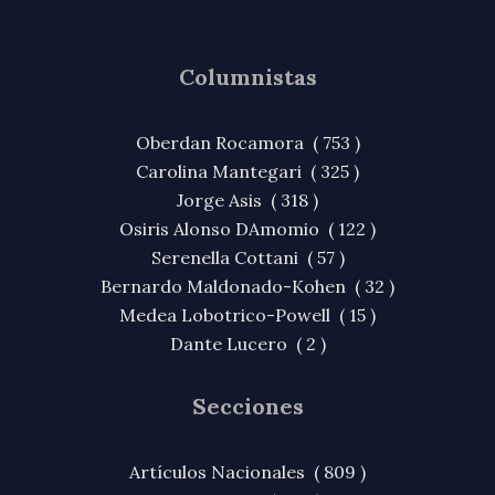
Columnistas
Oberdan Rocamora ( 753 )
Carolina Mantegari ( 325 )
Jorge Asis ( 318 )
Osiris Alonso DAmomio ( 122 )
Serenella Cottani ( 57 )
Bernardo Maldonado-Kohen ( 32 )
Medea Lobotrico-Powell ( 15 )
Dante Lucero ( 2 )
Secciones
Artículos Nacionales ( 809 )