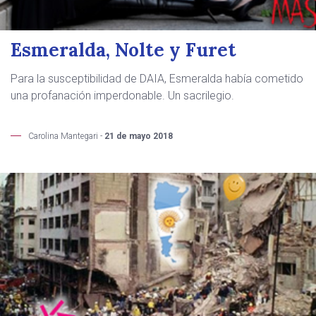
Esmeralda, Nolte y Furet
Para la susceptibilidad de DAIA, Esmeralda había cometido
una profanación imperdonable. Un sacrilegio.
Carolina Mantegari -
21 de mayo 2018