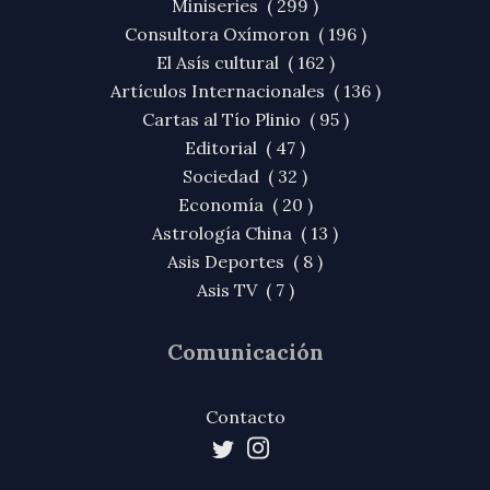
Miniseries ( 299 )
Consultora Oxímoron ( 196 )
El Asís cultural ( 162 )
Artículos Internacionales ( 136 )
Cartas al Tío Plinio ( 95 )
Editorial ( 47 )
Sociedad ( 32 )
Economía ( 20 )
Astrología China ( 13 )
Asis Deportes ( 8 )
Asis TV ( 7 )
Comunicación
Contacto