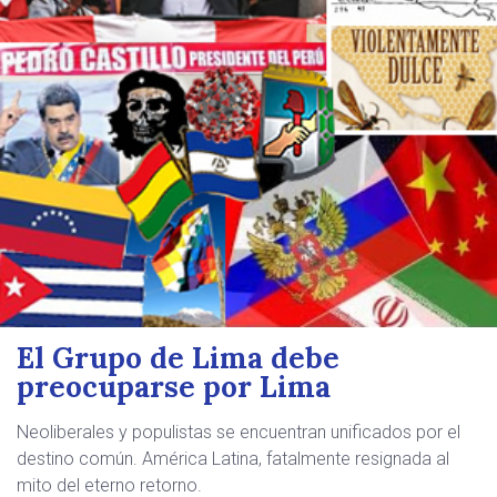
El Grupo de Lima debe
preocuparse por Lima
Neoliberales y populistas se encuentran unificados por el
destino común. América Latina, fatalmente resignada al
mito del eterno retorno.