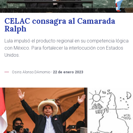
CELAC consagra al Camarada
Ralph
Lula impulsó el producto regional en su competencia lógica
con México. Para fortalecer la interlocución con Estados
Unidos.
Osiris Alonso DAmomio -
22 de enero 2023