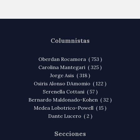
Columnistas
Oberdan Rocamora ( 753 )
Carolina Mantegari ( 325 )
Jorge Asis ( 318 )
Osiris Alonso DAmomio ( 122 )
Serenella Cottani ( 57 )
Bernardo Maldonado-Kohen ( 32 )
Medea Lobotrico-Powell ( 15 )
Dante Lucero ( 2 )
Secciones