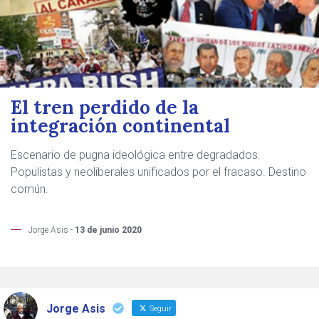
El tren perdido de la
integración continental
Escenario de pugna ideológica entre degradados.
Populistas y neoliberales unificados por el fracaso. Destino
común.
Jorge Asis -
13 de junio 2020
Jorge Asis
Seguir