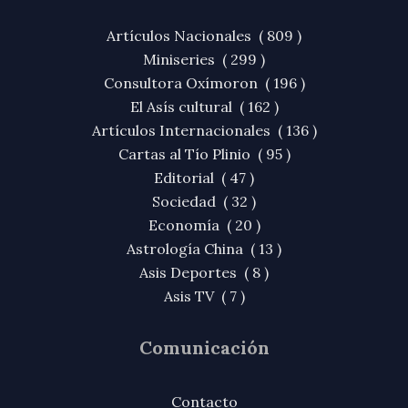
Artículos Nacionales ( 809 )
Miniseries ( 299 )
Consultora Oxímoron ( 196 )
El Asís cultural ( 162 )
Artículos Internacionales ( 136 )
Cartas al Tío Plinio ( 95 )
Editorial ( 47 )
Sociedad ( 32 )
Economía ( 20 )
Astrología China ( 13 )
Asis Deportes ( 8 )
Asis TV ( 7 )
Comunicación
Contacto