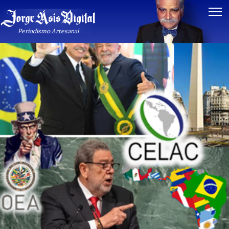
Periodismo Artesanal