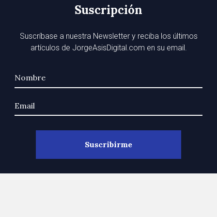
Suscripción
Suscríbase a nuestra Newsletter y reciba los últimos
artículos de JorgeAsisDigital.com en su email.