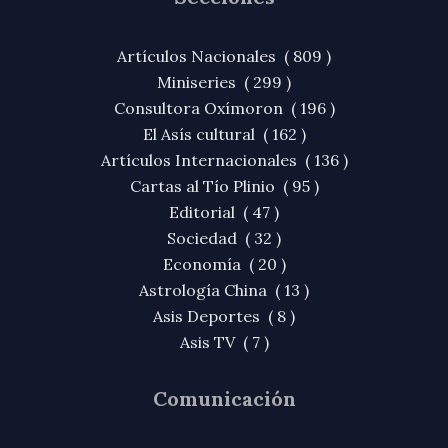
Artículos Nacionales ( 809 )
Miniseries ( 299 )
Consultora Oxímoron ( 196 )
El Asís cultural ( 162 )
Artículos Internacionales ( 136 )
Cartas al Tío Plinio ( 95 )
Editorial ( 47 )
Sociedad ( 32 )
Economía ( 20 )
Astrología China ( 13 )
Asis Deportes ( 8 )
Asis TV ( 7 )
Comunicación