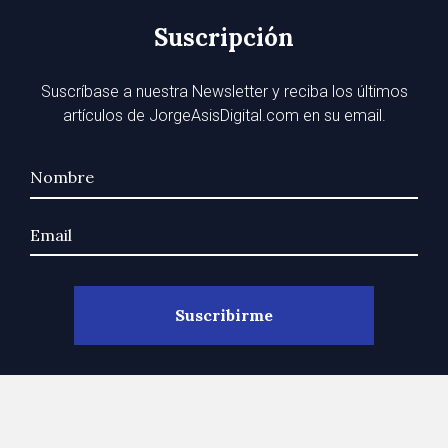
Suscripción
Suscríbase a nuestra Newsletter y reciba los últimos
artículos de JorgeAsisDigital.com en su email.