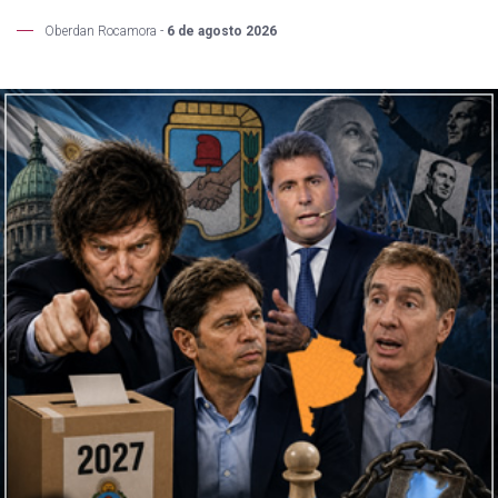
Oberdan Rocamora -
6 de agosto 2026