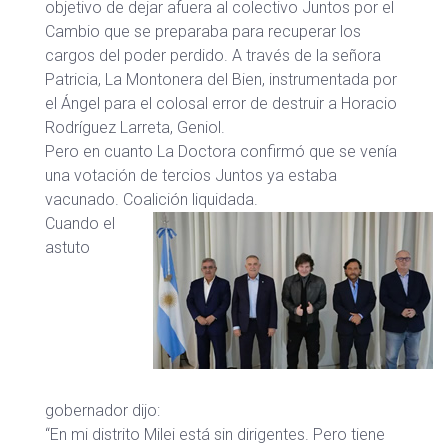
objetivo de dejar afuera al colectivo Juntos por el
Cambio que se preparaba para recuperar los
cargos del poder perdido. A través de la señora
Patricia, La Montonera del Bien, instrumentada por
el Ángel para el colosal error de destruir a Horacio
Rodríguez Larreta, Geniol.
Pero en cuanto La Doctora confirmó que se venía
una votación de tercios Juntos ya estaba
vacunado. Coalición liquidada.
Cuando el
astuto
gobernador dijo:
“En mi distrito Milei está sin dirigentes. Pero tiene