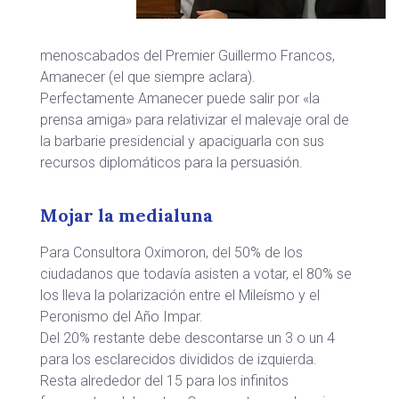
menoscabados del Premier Guillermo Francos,
Amanecer (el que siempre aclara).
Perfectamente Amanecer puede salir por «la
prensa amiga» para relativizar el malevaje oral de
la barbarie presidencial y apaciguarla con sus
recursos diplomáticos para la persuasión.
Mojar la medialuna
Para Consultora Oximoron, del 50% de los
ciudadanos que todavía asisten a votar, el 80% se
los lleva la polarización entre el Mileísmo y el
Peronismo del Año Impar.
Del 20% restante debe descontarse un 3 o un 4
para los esclarecidos divididos de izquierda.
Resta alrededor del 15 para los infinitos