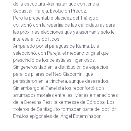
de la estructura «karinista» que contiene a
Sebastián Pareja, Evolución Precoz.
Pero la presentable placidez del Triángulo
colisionó con la repartija de las candidaturas para
las próximas elecciones que ya asoman y solo le
interesa a los políticos.
Amparado por el paraguas de Karina, Lule
seleccionó, con Pareja, el mecano original que
prescindió de los celestiales ingeniosos.
Sin generosidad en la distribución de espacios
para los pilares del Neo Giacomini, que
persistieron en la trinchera, aunque desairados.
Sin embargo el Panelista los reconfortó con
arrumacos morales entre las livianas emanaciones
de la Derecha Fest, la kermesse de Córdoba. Los
troleros de Santiaguito formaban parte del cotillón.
Émulos epigonales del Ángel Exterminador.