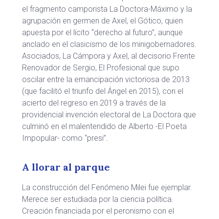
el fragmento camporista La Doctora-Máximo y la
agrupación en germen de Axel, el Gótico, quien
apuesta por el lícito “derecho al futuro”, aunque
anclado en el clasicismo de los minigobernadores.
Asociados, La Cámpora y Axel, al decisorio Frente
Renovador de Sergio, El Profesional que supo
oscilar entre la emancipación victoriosa de 2013
(que facilitó el triunfo del Ángel en 2015), con el
acierto del regreso en 2019 a través de la
providencial invención electoral de La Doctora que
culminó en el malentendido de Alberto -El Poeta
Impopular- como “presi”.
A llorar al parque
La construcción del Fenómeno Milei fue ejemplar.
Merece ser estudiada por la ciencia política.
Creación financiada por el peronismo con el