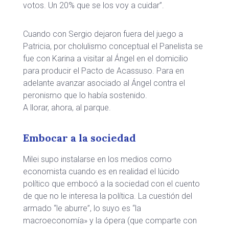
votos. Un 20% que se los voy a cuidar”.
Cuando con Sergio dejaron fuera del juego a
Patricia, por cholulismo conceptual el Panelista se
fue con Karina a visitar al Ángel en el domicilio
para producir el Pacto de Acassuso. Para en
adelante avanzar asociado al Ángel contra el
peronismo que lo había sostenido.
A llorar, ahora, al parque.
Embocar a la sociedad
Milei supo instalarse en los medios como
economista cuando es en realidad el lúcido
político que embocó a la sociedad con el cuento
de que no le interesa la política. La cuestión del
armado “le aburre”, lo suyo es “la
macroeconomía» y la ópera (que comparte con