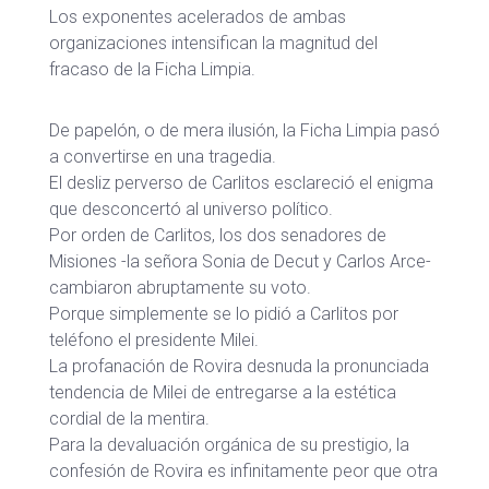
Los exponentes acelerados de ambas
organizaciones intensifican la magnitud del
fracaso de la Ficha Limpia.
De papelón, o de mera ilusión, la Ficha Limpia pasó
a convertirse en una tragedia.
El desliz perverso de Carlitos esclareció el enigma
que desconcertó al universo político.
Por orden de Carlitos, los dos senadores de
Misiones -la señora Sonia de Decut y Carlos Arce-
cambiaron abruptamente su voto.
Porque simplemente se lo pidió a Carlitos por
teléfono el presidente Milei.
La profanación de Rovira desnuda la pronunciada
tendencia de Milei de entregarse a la estética
cordial de la mentira.
Para la devaluación orgánica de su prestigio, la
confesión de Rovira es infinitamente peor que otra