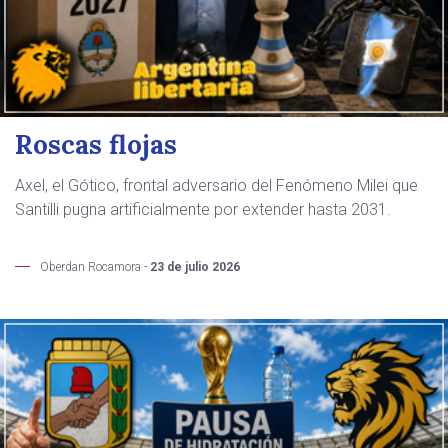
Roscas flojas
Axel, el Gótico, frontal adversario del Fenómeno Milei que
Santilli pugna artificialmente por extender hasta 2031.
Oberdan Rocamora -
23 de julio 2026