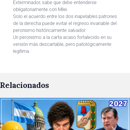
Exterminador, sabe que debe entenderse
obligatoriamente con Milei.
Solo el acuerdo entre los dos inapelables patrones
de la derecha puede evitar el regreso invariable del
peronismo históricamente salvador.
Un peronismo a la carta acaso fortalecido en su
versión más descartable, pero patológicamente
legítima.
Relacionados