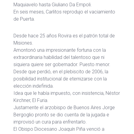
Maquiavelo hasta Giuliano Da Empoli.
En seis meses, Carlitos reprodujo el vaciamiento
de Puerta.
Desde hace 25 años Rovira es el patrón total de
Misiones.
Amontonó una impresionante fortuna con la
extraordinaria habilidad del talentoso que ni
siquiera quiere ser gobernador. Puesto menor.
Desde que perdió, en el plebiscito de 2006, la
posibilidad institucional de eternizarse con la
elección indefinida.
Idea que le había impuesto, con insistencia, Néstor
Kirchner, El Furia.
Justamente el arzobispo de Buenos Aires Jorge
Bergoglio pronto se dio cuenta de la jugada e
improvisó un cura para enfrentarlo.
El Obispo Diocesano Joaquín Piña venció a