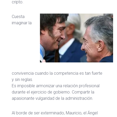
cripto.
Cuesta
imaginar la
convivencia cuando la competencia es tan fuerte
y sin reglas.
Es imposible armonizar una relación profesional
durante el ejercicio de gobierno. Compartir la
apasionante vulgaridad de la administración.
Al borde de ser exterminado, Mauricio, el Ángel