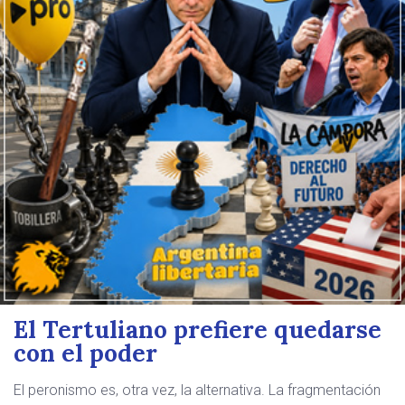
El Tertuliano prefiere quedarse
con el poder
El peronismo es, otra vez, la alternativa. La fragmentación