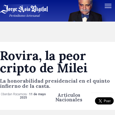
Periodismo Artesanal
Rovira, la peor
cripto de Milei
La honorabilidad presidencial en el quinto
infierno de la casta.
Artículos
Oberdan Rocamora -
11 de mayo
2025
Nacionales