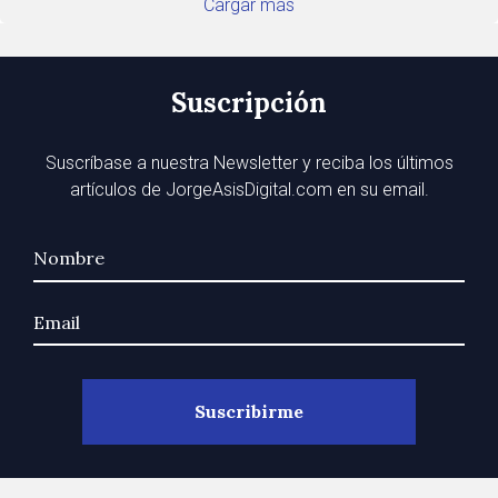
Cargar más
Suscripción
Suscríbase a nuestra Newsletter y reciba los últimos
artículos de JorgeAsisDigital.com en su email.