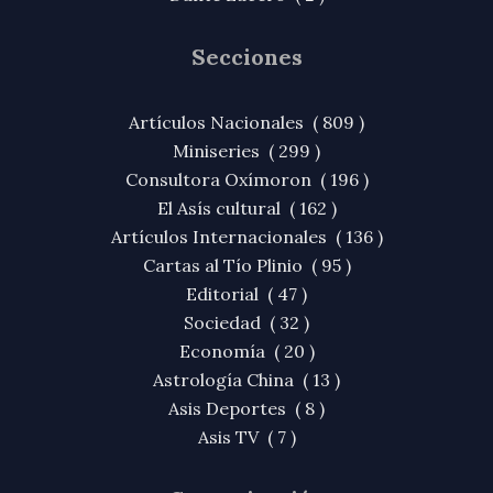
Secciones
Artículos Nacionales ( 809 )
Miniseries ( 299 )
Consultora Oxímoron ( 196 )
El Asís cultural ( 162 )
Artículos Internacionales ( 136 )
Cartas al Tío Plinio ( 95 )
Editorial ( 47 )
Sociedad ( 32 )
Economía ( 20 )
Astrología China ( 13 )
Asis Deportes ( 8 )
Asis TV ( 7 )