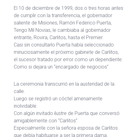
El 10 de diciembre de 1999, dos o tres horas antes
de cumplir con la transferencia, el gobernador
saliente de Misiones, Ramón Federico Puerta,
Tengo Mil Novias, le cambiaba al gobernador
entrante, Rovira, Carlitos, hasta el Premier.
Casi sin consultarlo Puerta había seleccionado
minuciosamente el próximo gabinete de Carlitos,
el sucesor tratado por error como un dependiente.
Como si dejara un “encargado de negocios”.
La ceremonia transcurrió en la austeridad de la
calle.
Luego se registró un cóctel amenamente
inolvidable.
Con algún invitado ilustre de Puerta que conversó
amigablemente con “Carlitos”.
Especialmente con la señora esposa de Carlitos
que debía habituarse a ser la primera dama.