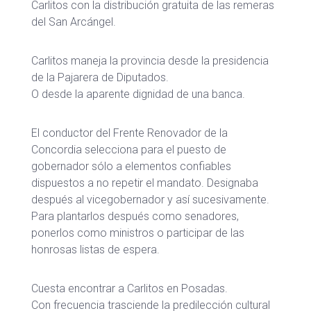
Carlitos con la distribución gratuita de las remeras
del San Arcángel.
Carlitos maneja la provincia desde la presidencia
de la Pajarera de Diputados.
O desde la aparente dignidad de una banca.
El conductor del Frente Renovador de la
Concordia selecciona para el puesto de
gobernador sólo a elementos confiables
dispuestos a no repetir el mandato. Designaba
después al vicegobernador y así sucesivamente.
Para plantarlos después como senadores,
ponerlos como ministros o participar de las
honrosas listas de espera.
Cuesta encontrar a Carlitos en Posadas.
Con frecuencia trasciende la predilección cultural