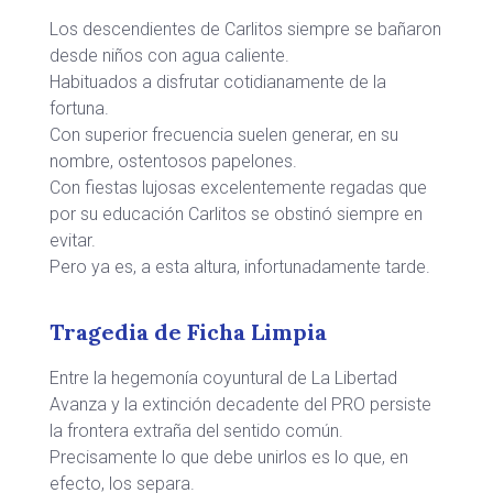
Los descendientes de Carlitos siempre se bañaron
desde niños con agua caliente.
Habituados a disfrutar cotidianamente de la
fortuna.
Con superior frecuencia suelen generar, en su
nombre, ostentosos papelones.
Con fiestas lujosas excelentemente regadas que
por su educación Carlitos se obstinó siempre en
evitar.
Pero ya es, a esta altura, infortunadamente tarde.
Tragedia de Ficha Limpia
Entre la hegemonía coyuntural de La Libertad
Avanza y la extinción decadente del PRO persiste
la frontera extraña del sentido común.
Precisamente lo que debe unirlos es lo que, en
efecto, los separa.