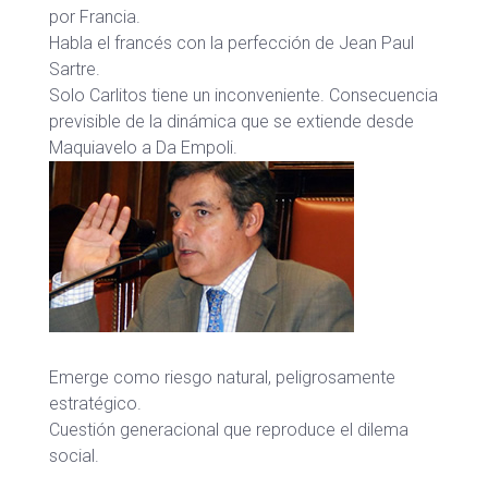
por Francia.
Habla el francés con la perfección de Jean Paul
Sartre.
Solo Carlitos tiene un inconveniente. Consecuencia
previsible de la dinámica que se extiende desde
Maquiavelo a Da Empoli.
Emerge como riesgo natural, peligrosamente
estratégico.
Cuestión generacional que reproduce el dilema
social.