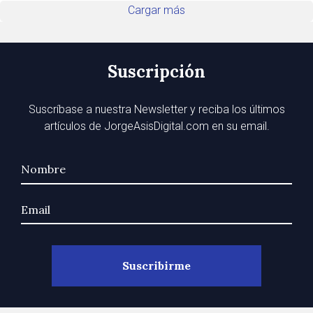
Cargar más
Suscripción
Suscríbase a nuestra Newsletter y reciba los últimos
artículos de JorgeAsisDigital.com en su email.