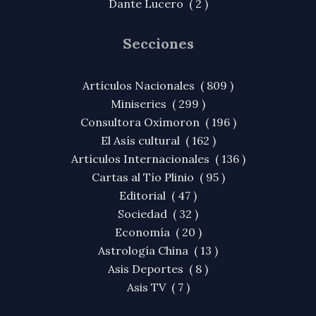
Dante Lucero ( 2 )
Secciones
Artículos Nacionales ( 809 )
Miniseries ( 299 )
Consultora Oxímoron ( 196 )
El Asís cultural ( 162 )
Artículos Internacionales ( 136 )
Cartas al Tío Plinio ( 95 )
Editorial ( 47 )
Sociedad ( 32 )
Economía ( 20 )
Astrología China ( 13 )
Asis Deportes ( 8 )
Asis TV ( 7 )