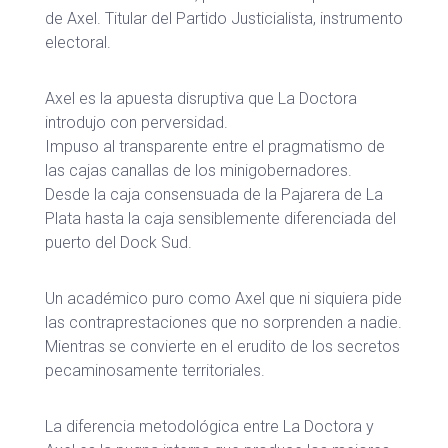
de Axel. Titular del Partido Justicialista, instrumento
electoral.
Axel es la apuesta disruptiva que La Doctora
introdujo con perversidad.
Impuso al transparente entre el pragmatismo de
las cajas canallas de los minigobernadores.
Desde la caja consensuada de la Pajarera de La
Plata hasta la caja sensiblemente diferenciada del
puerto del Dock Sud.
Un académico puro como Axel que ni siquiera pide
las contraprestaciones que no sorprenden a nadie.
Mientras se convierte en el erudito de los secretos
pecaminosamente territoriales.
La diferencia metodológica entre La Doctora y