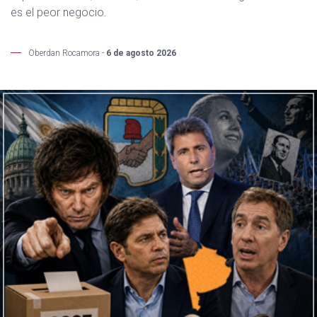
es el peor negocio.
Oberdan Rocamora -
6 de agosto 2026