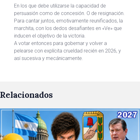
En los que debe utilizarse la capacidad de
persuasión como de concesión. O de resignación.
Para cantar juntos, emotivamente reunificados, la
marchita, con los dedos desafiantes en «Ve» que
inducen el objetivo de la victoria.
A votar entonces para gobernar y volver a
pelearse con explícita crueldad recién en 2026, y
así sucesiva y mecánicamente.
Relacionados