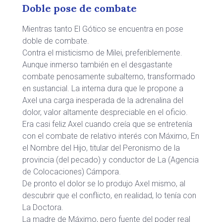
Doble pose de combate
Mientras tanto El Gótico se encuentra en pose
doble de combate.
Contra el misticismo de Milei, preferiblemente.
Aunque inmerso también en el desgastante
combate penosamente subalterno, transformado
en sustancial. La interna dura que le propone a
Axel una carga inesperada de la adrenalina del
dolor, valor altamente despreciable en el oficio.
Era casi feliz Axel cuando creía que se entretenía
con el combate de relativo interés con Máximo, En
el Nombre del Hijo, titular del Peronismo de la
provincia (del pecado) y conductor de La (Agencia
de Colocaciones) Cámpora.
De pronto el dolor se lo produjo Axel mismo, al
descubrir que el conflicto, en realidad, lo tenía con
La Doctora.
La madre de Máximo, pero fuente del poder real