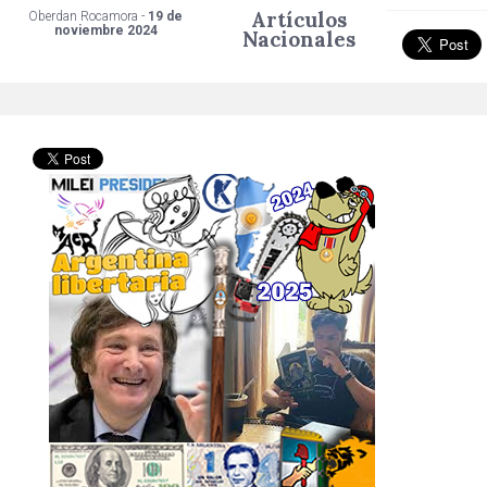
Artículos
Oberdan Rocamora -
19 de
noviembre 2024
Nacionales