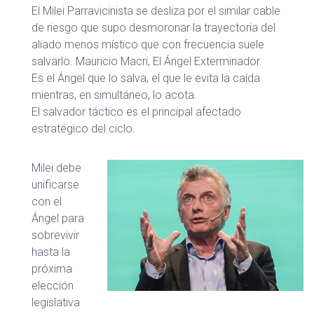
El Milei Parravicinista se desliza por el similar cable
de riesgo que supo desmoronar la trayectoria del
aliado menos místico que con frecuencia suele
salvarlo. Mauricio Macri, El Ángel Exterminador.
Es el Ángel que lo salva, el que le evita la caída
mientras, en simultáneo, lo acota.
El salvador táctico es el principal afectado
estratégico del ciclo.
Milei debe
unificarse
con el
Ángel para
sobrevivir
hasta la
próxima
elección
legislativa