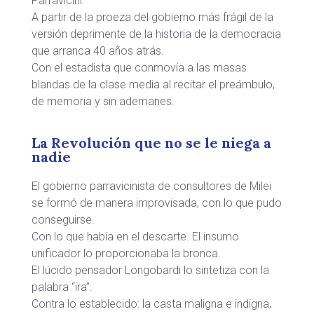
Parravicini.
A partir de la proeza del gobierno más frágil de la
versión deprimente de la historia de la democracia
que arranca 40 años atrás.
Con el estadista que conmovía a las masas
blandas de la clase media al recitar el preámbulo,
de memoria y sin ademanes.
La Revolución que no se le niega a
nadie
El gobierno parravicinista de consultores de Milei
se formó de manera improvisada, con lo que pudo
conseguirse.
Con lo que había en el descarte. El insumo
unificador lo proporcionaba la bronca.
El lúcido pensador Longobardi lo sintetiza con la
palabra “ira”.
Contra lo establecido: la casta maligna e indigna,