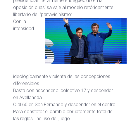
presidencial, literalmente enceguecido en la
oposición cuasi salvaje al modelo retóricamente
libertario del “parravicinismo”.
Con la
intensidad
ideológicamente virulenta de las concepciones
diferenciales.
Basta con ascender al colectivo 17 y descender
en Avellaneda.
O al 60 en San Fernando y descender en el centro.
Para constatar el cambio abruptamente total de
las reglas. Incluso del juego.