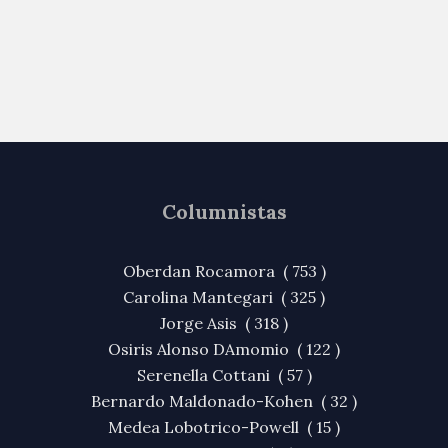
Columnistas
Oberdan Rocamora ( 753 )
Carolina Mantegari ( 325 )
Jorge Asis ( 318 )
Osiris Alonso DAmomio ( 122 )
Serenella Cottani ( 57 )
Bernardo Maldonado-Kohen ( 32 )
Medea Lobotrico-Powell ( 15 )