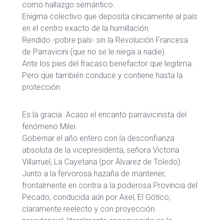
como hallazgo semántico.
Enigma colectivo que deposita cínicamente al país
en el centro exacto de la humillación.
Rendido -pobre país- sin la Revolución Francesa
de Parravicini (que no se le niega a nadie).
Ante los pies del fracaso benefactor que legitima.
Pero que también conduce y contiene hasta la
protección.
Es la gracia. Acaso el encanto parravicinista del
fenómeno Milei.
Gobernar el año entero con la desconfianza
absoluta de la vicepresidenta, señora Victoria
Villarruel, La Cayetana (por Álvarez de Toledo).
Junto a la fervorosa hazaña de mantener,
frontalmente en contra a la poderosa Provincia del
Pecado, conducida aún por Axel, El Gótico,
claramente reelecto y con proyección