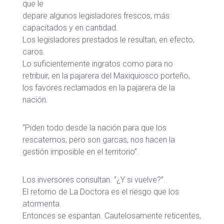
que le
depare algunos legisladores frescos, más
capacitados y en cantidad.
Los legisladores prestados le resultan, en efecto,
caros.
Lo suficientemente ingratos como para no
retribuir, en la pajarera del Maxiquiosco porteño,
los favores reclamados en la pajarera de la
nación.
“Piden todo desde la nación para que los
rescatemos, pero son garcas, nos hacen la
gestión imposible en el territorio”.
Los inversores consultan. “¿Y si vuelve?”.
El retorno de La Doctora es el riesgo que los
atormenta.
Entonces se espantan. Cautelosamente reticentes,