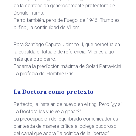
en la contención generosamente protectora de
Donald Trump.
Perro también, pero de Fuego, de 1946. Trump es,
al final, la continuidad de Villamil.
Para Santiago Caputo, Jaimito II, que perpetúa en
la espalda el tatuaje de referencia, Milei es algo
más que otro perro.
Encarna la predicción máxima de Solari Parravicini.
La profecía del Hombre Gris.
La Doctora como pretexto
Perfecto, la instalan de nuevo en el ring. Pero “¿y si
La Doctora les vuelve a ganar?”.
La preocupación del equilibrado comunicador es
planteada de manera crítica al colega pudoroso
del canal que adora “la política de la libertad”.