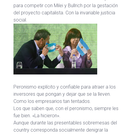
para competir con Milei y Bullrich por la gestación
del proyecto capitalista. Con la invariable justicia
social.
Peronismo explícito y confiable para atraer a los
inversores que pongan y dejar que se la lleven.
Como los empresarios tan tentados.
Los que saben que, con el peronismo, siempre les
fue bien. «La hicieron».
Aunque durante las presentables sobremesas del
country corresponda socialmente denigrar la