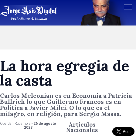
Periodismo Artesanal
La hora egregia de
la casta
Carlos Melconian es en Economía a Patricia
Bullrich lo que Guillermo Francos es en
Política a Javier Milei. O lo que es el
milagro, en religión, para Sergio Massa.
Artículos
Oberdan Rocamora -
26 de agosto
2023
Nacionales