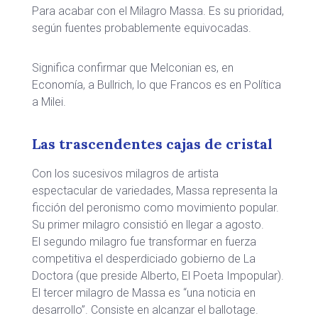
Para acabar con el Milagro Massa. Es su prioridad,
según fuentes probablemente equivocadas.
Significa confirmar que Melconian es, en
Economía, a Bullrich, lo que Francos es en Política
a Milei.
Las trascendentes cajas de cristal
Con los sucesivos milagros de artista
espectacular de variedades, Massa representa la
ficción del peronismo como movimiento popular.
Su primer milagro consistió en llegar a agosto.
El segundo milagro fue transformar en fuerza
competitiva el desperdiciado gobierno de La
Doctora (que preside Alberto, El Poeta Impopular).
El tercer milagro de Massa es “una noticia en
desarrollo”. Consiste en alcanzar el ballotage.