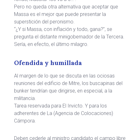
Pero no queda otra alternativa que aceptar que
Massa es el mejor que puede presentar la
superstición del peronismo.
“¿Y si Massa, con inflación y todo, gana?”, se
pregunta el distante minigobernador de la Tercera.
Sería, en efecto, el último milagro.
Ofendida y humillada
Al margen de lo que se discuta en las ociosas
reuniones del edificio de Mitre, los buscapinas del
bunker tendrían que dirigirse, en especial, a la
militancia.
Tarea reservada para El Invicto. Y para los
adherentes de La (Agencia de Colocaciones)
Cámpora.
Deben cederle al ministro candidato el campo libre