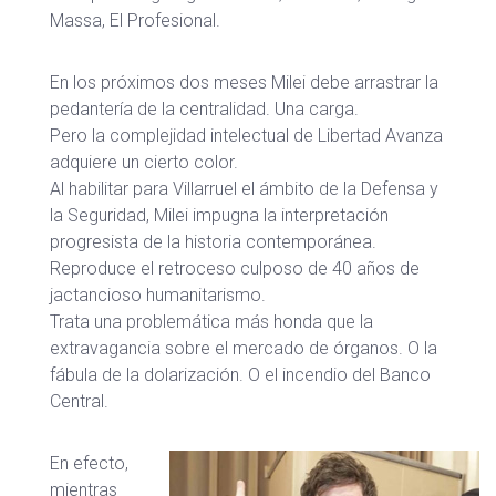
Massa, El Profesional.
En los próximos dos meses Milei debe arrastrar la
pedantería de la centralidad. Una carga.
Pero la complejidad intelectual de Libertad Avanza
adquiere un cierto color.
Al habilitar para Villarruel el ámbito de la Defensa y
la Seguridad, Milei impugna la interpretación
progresista de la historia contemporánea.
Reproduce el retroceso culposo de 40 años de
jactancioso humanitarismo.
Trata una problemática más honda que la
extravagancia sobre el mercado de órganos. O la
fábula de la dolarización. O el incendio del Banco
Central.
En efecto,
mientras