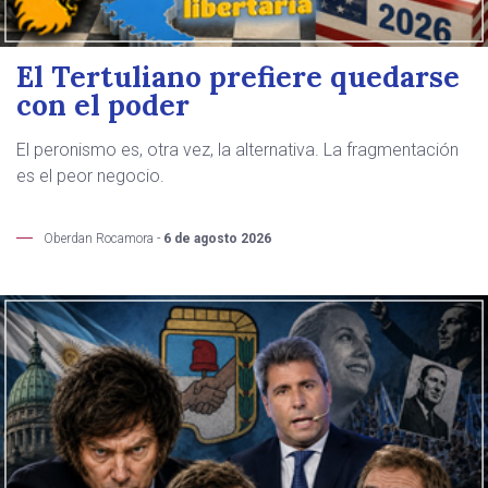
El Tertuliano prefiere quedarse
con el poder
El peronismo es, otra vez, la alternativa. La fragmentación
es el peor negocio.
Oberdan Rocamora -
6 de agosto 2026