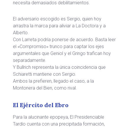
necesita demasiados debilitamientos.
El adversario escogido es Sergio, quien hoy
arrastra la marca para aliviar a La Doctora y a
Alberto.
Con Larreta podría ponerse de acuerdo. Basta leer
el «Compromiso» trunco para captar los ejes
argumentales que Geniol y el Gringo trafican hoy
separadamente.
Y Bullrich representa la única coincidencia que
Schiaretti mantiene con Sergio.
Ambos la prefieren, llegado el caso, a la
Montonera del Bien, como rival.
El Ejército del Ebro
Para la alucinante epopeya, El Presidenciable
Tardío cuenta con una precipitada formación,