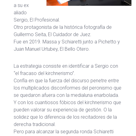
a su ex
aliado
Sergio, El Profesional.
Otro protagonista de la histórica fotografía de
Guillermo Seita, El Cuidador de Juez.
Fue en 2019. Massa y Schiaretti junto a Pichetto y
Juan Manuel Urtubey, El Bello Otero.
La estrategia consiste en identificar a Sergio con
“el fracaso del kirchnerismo”.
Confía en que la fuerza del discurso penetre entre
los multiplicados disconformes del peronismo que
se quedaron afuera con la medialuna enarbolada.
Y con los cuantiosos fóbicos del kirchnerismo que
pueden valorar su experiencia de gestión. O la
solidez que lo diferencia de los recitadores de la
derecha tradicional.
Pero para alcanzar la segunda ronda Schiaretti