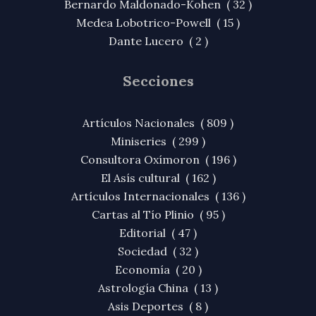
Bernardo Maldonado-Kohen ( 32 )
Medea Lobotrico-Powell ( 15 )
Dante Lucero ( 2 )
Secciones
Artículos Nacionales ( 809 )
Miniseries ( 299 )
Consultora Oxímoron ( 196 )
El Asís cultural ( 162 )
Artículos Internacionales ( 136 )
Cartas al Tío Plinio ( 95 )
Editorial ( 47 )
Sociedad ( 32 )
Economía ( 20 )
Astrología China ( 13 )
Asis Deportes ( 8 )