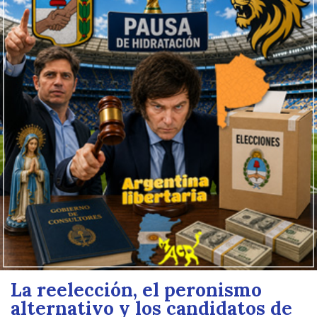
La reelección, el peronismo
alternativo y los candidatos de