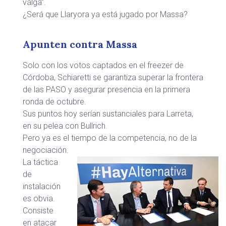
valga”.
¿Será que Llaryora ya está jugado por Massa?
Apunten contra Massa
Solo con los votos captados en el freezer de
Córdoba, Schiaretti se garantiza superar la frontera
de las PASO y asegurar presencia en la primera
ronda de octubre.
Sus puntos hoy serían sustanciales para Larreta,
en su pelea con Bullrich.
Pero ya es el tiempo de la competencia, no de la
negociación.
La táctica
de
instalación
es obvia.
Consiste
en atacar