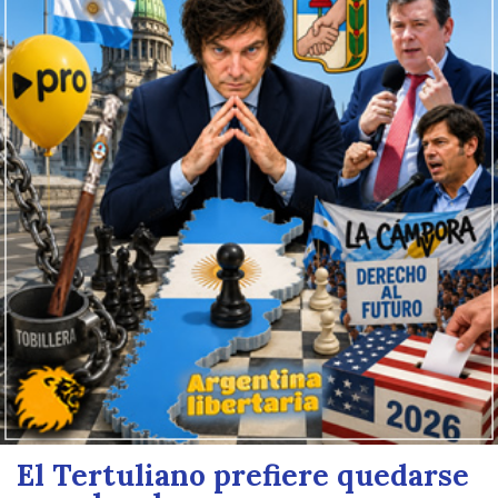
El Tertuliano prefiere quedarse