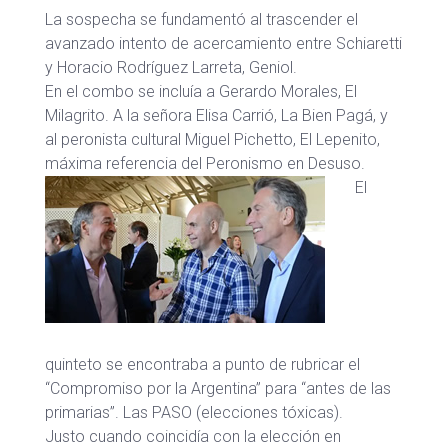
La sospecha se fundamentó al trascender el
avanzado intento de acercamiento entre Schiaretti
y Horacio Rodríguez Larreta, Geniol.
En el combo se incluía a Gerardo Morales, El
Milagrito. A la señora Elisa Carrió, La Bien Pagá, y
al peronista cultural Miguel Pichetto, El Lepenito,
máxima referencia del Peronismo en Desuso.
El
quinteto se encontraba a punto de rubricar el
“Compromiso por la Argentina” para “antes de las
primarias”. Las PASO (elecciones tóxicas).
Justo cuando coincidía con la elección en