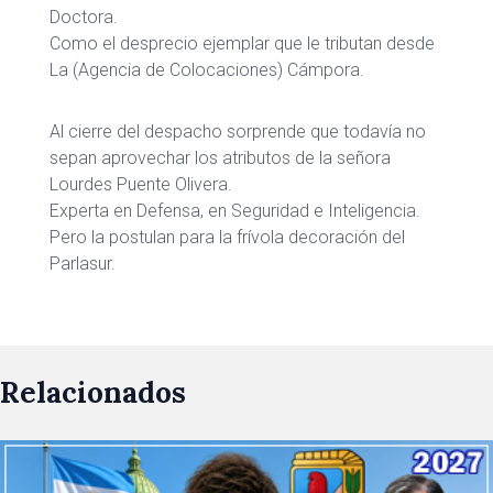
Doctora.
Como el desprecio ejemplar que le tributan desde
La (Agencia de Colocaciones) Cámpora.
Al cierre del despacho sorprende que todavía no
sepan aprovechar los atributos de la señora
Lourdes Puente Olivera.
Experta en Defensa, en Seguridad e Inteligencia.
Pero la postulan para la frívola decoración del
Parlasur.
Relacionados