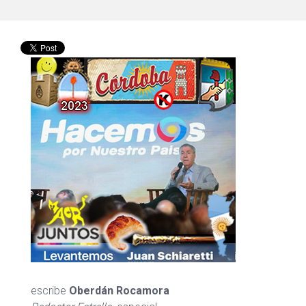
escribe
Oberdán Rocamora