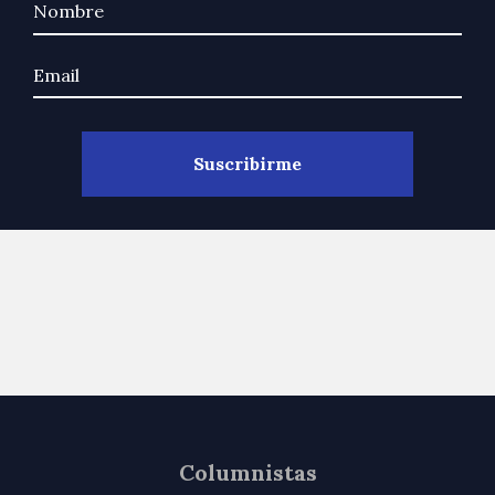
Columnistas