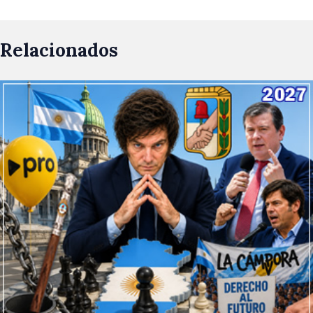
Relacionados