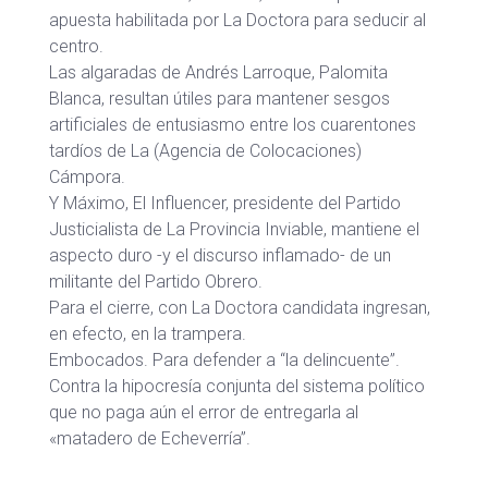
apuesta habilitada por La Doctora para seducir al
centro.
Las algaradas de Andrés Larroque, Palomita
Blanca, resultan útiles para mantener sesgos
artificiales de entusiasmo entre los cuarentones
tardíos de La (Agencia de Colocaciones)
Cámpora.
Y Máximo, El Influencer, presidente del Partido
Justicialista de La Provincia Inviable, mantiene el
aspecto duro -y el discurso inflamado- de un
militante del Partido Obrero.
Para el cierre, con La Doctora candidata ingresan,
en efecto, en la trampera.
Embocados. Para defender a “la delincuente”.
Contra la hipocresía conjunta del sistema político
que no paga aún el error de entregarla al
«matadero de Echeverría”.