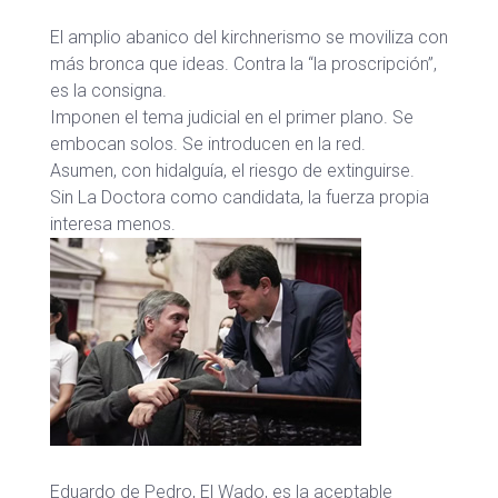
El amplio abanico del kirchnerismo se moviliza con
más bronca que ideas. Contra la “la proscripción”,
es la consigna.
Imponen el tema judicial en el primer plano. Se
embocan solos. Se introducen en la red.
Asumen, con hidalguía, el riesgo de extinguirse.
Sin La Doctora como candidata, la fuerza propia
interesa menos.
Eduardo de Pedro, El Wado, es la aceptable