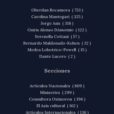
Oberdan Rocamora ( 753 )
Carolina Mantegari ( 325 )
Jorge Asis ( 318 )
Osiris Alonso DAmomio ( 122 )
Serenella Cottani ( 57 )
Bernardo Maldonado-Kohen ( 32 )
Medea Lobotrico-Powell ( 15 )
Dante Lucero ( 2 )
Secciones
Artículos Nacionales ( 809 )
Miniseries ( 299 )
Consultora Oxímoron ( 196 )
El Asís cultural ( 162 )
Artículos Internacionales ( 136 )