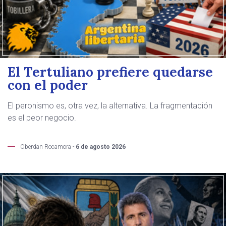
El Tertuliano prefiere quedarse
con el poder
El peronismo es, otra vez, la alternativa. La fragmentación
es el peor negocio.
Oberdan Rocamora -
6 de agosto 2026