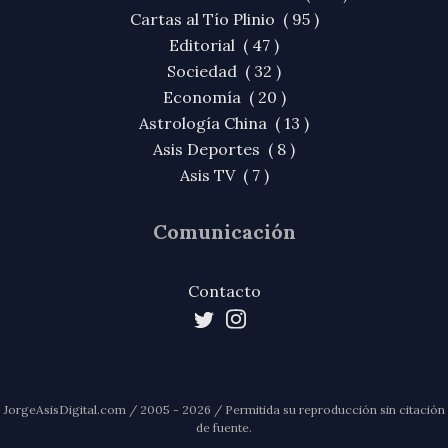
Cartas al Tío Plinio ( 95 )
Editorial ( 47 )
Sociedad ( 32 )
Economía ( 20 )
Astrología China ( 13 )
Asis Deportes ( 8 )
Asis TV ( 7 )
Comunicación
Contacto
JorgeAsisDigital.com / 2005 - 2026 / Permitida su reproducción sin citación
de fuente.