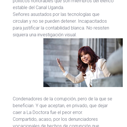
políticos honorables que son miembros del elenco
estable del Canal Uganda.
Señores asustados por las tecnologías que
circulan y no se pueden detener. Incapacitados
para justificar la contabilidad blanca. No resisten
siquiera una investigación visual.
Condenadores de la corrupción, pero de la que se
benefician. Y que aceptan, en privado, que dejar
caer a La Doctora fue el peor error.
Compartido, acaso, por los denunciadores
vocacionales de hechos de corrupción que