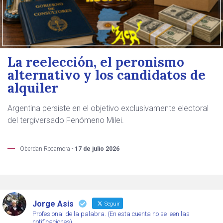
La reelección, el peronismo
alternativo y los candidatos de
alquiler
Argentina persiste en el objetivo exclusivamente electoral
del tergiversado Fenómeno Milei.
Oberdan Rocamora -
17 de julio 2026
Jorge Asis
Seguir
Profesional de la palabra. (En esta cuenta no se leen las
notificaciones)