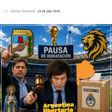
Oberdan Rocamora -
23 de julio 2026