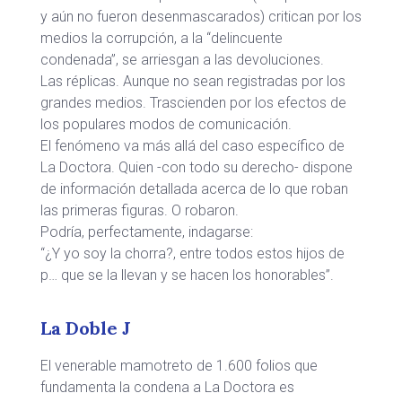
y aún no fueron desenmascarados) critican por los
medios la corrupción, a la “delincuente
condenada”, se arriesgan a las devoluciones.
Las réplicas. Aunque no sean registradas por los
grandes medios. Trascienden por los efectos de
los populares modos de comunicación.
El fenómeno va más allá del caso específico de
La Doctora. Quien -con todo su derecho- dispone
de información detallada acerca de lo que roban
las primeras figuras. O robaron.
Podría, perfectamente, indagarse:
“¿Y yo soy la chorra?, entre todos estos hijos de
p… que se la llevan y se hacen los honorables”.
La Doble J
El venerable mamotreto de 1.600 folios que
fundamenta la condena a La Doctora es