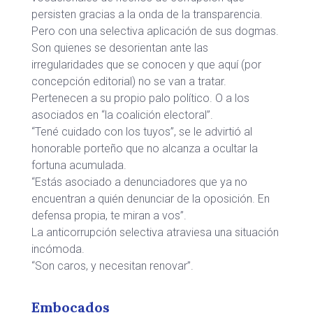
persisten gracias a la onda de la transparencia.
Pero con una selectiva aplicación de sus dogmas.
Son quienes se desorientan ante las
irregularidades que se conocen y que aquí (por
concepción editorial) no se van a tratar.
Pertenecen a su propio palo político. O a los
asociados en “la coalición electoral”.
“Tené cuidado con los tuyos”, se le advirtió al
honorable porteño que no alcanza a ocultar la
fortuna acumulada.
“Estás asociado a denunciadores que ya no
encuentran a quién denunciar de la oposición. En
defensa propia, te miran a vos”.
La anticorrupción selectiva atraviesa una situación
incómoda.
“Son caros, y necesitan renovar”.
Embocados