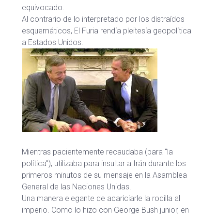
equivocado.
Al contrario de lo interpretado por los distraídos
esquemáticos, El Furia rendía pleitesía geopolítica
a Estados Unidos.
Mientras pacientemente recaudaba (para “la
política”), utilizaba para insultar a Irán durante los
primeros minutos de su mensaje en la Asamblea
General de las Naciones Unidas.
Una manera elegante de acariciarle la rodilla al
imperio. Como lo hizo con George Bush junior, en