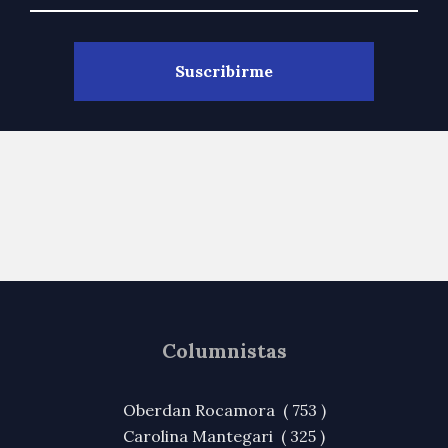
Columnistas
Oberdan Rocamora ( 753 )
Carolina Mantegari ( 325 )