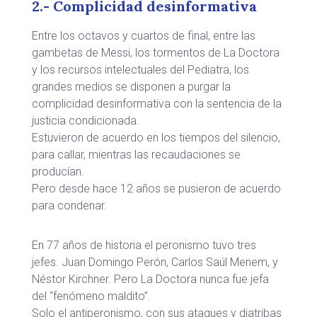
2.- Complicidad desinformativa
Entre los octavos y cuartos de final, entre las
gambetas de Messi, los tormentos de La Doctora
y los recursos intelectuales del Pediatra, los
grandes medios se disponen a purgar la
complicidad desinformativa con la sentencia de la
justicia condicionada.
Estuvieron de acuerdo en los tiempos del silencio,
para callar, mientras las recaudaciones se
producían.
Pero desde hace 12 años se pusieron de acuerdo
para condenar.
En 77 años de historia el peronismo tuvo tres
jefes. Juan Domingo Perón, Carlos Saúl Menem, y
Néstor Kirchner. Pero La Doctora nunca fue jefa
del “fenómeno maldito”.
Solo el antiperonismo, con sus ataques y diatribas