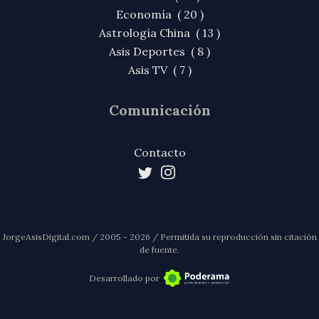
Economía ( 20 )
Astrología China ( 13 )
Asis Deportes ( 8 )
Asis TV ( 7 )
Comunicación
Contacto
JorgeAsisDigital.com / 2005 - 2026 / Permitida su reproducción sin citación
de fuente.
Desarrollado por