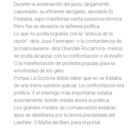
Durante la aceleración del juicio, largamente
cajoneado, su eficiente abogado, apodado El
Pediatra, supo manifestar cierta solvencia técnica.
Pero fue un desastre la defensa política.
Lo que no podía lograrse con la “astucia de la
razón” -diría José Feinmann- o la contundencia de
la marroquinería -diría Oberdán Rocamora- menos
se podía alcanzar con la confrontación o el insulto.
O la manifestación de protesta popular, para la
emotividad de los giles.
Porque La Doctora debía saber que no se trataba
de una mera cuestión judicial. La confrontación era
política. Y el enemigo más importante estaba
exactamente donde residía ahora la política.
Los grandes medios de comunicación estaban
lejos de debilitarse por la teoría precipitada del
Lawfare. O Mafia del Bien, para el portal.