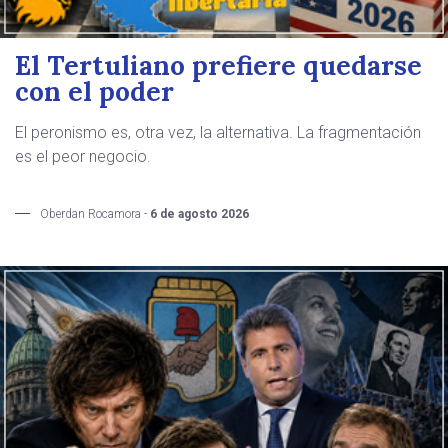
El Tertuliano prefiere quedarse
con el poder
El peronismo es, otra vez, la alternativa. La fragmentación
es el peor negocio.
Oberdan Rocamora -
6 de agosto 2026