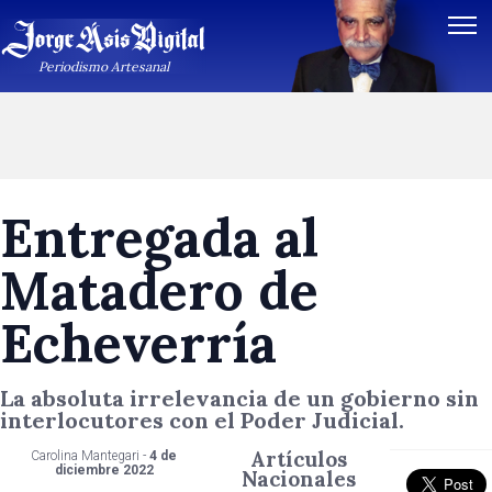
Periodismo Artesanal
Entregada al
Matadero de
Echeverría
La absoluta irrelevancia de un gobierno sin
interlocutores con el Poder Judicial.
Artículos
Carolina Mantegari -
4 de
diciembre 2022
Nacionales