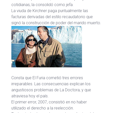
cotidianas, la consolidó como jefa.
La viuda de Kirchner paga puntualmente las
facturas derivadas del estilo recaudatorio que
signó la construcción de poder del marido muerto.
Consta que El Furia cometió tres errores
irreparables. Las consecuencias explican los
angustiosos problemas de La Doctora, y que
atraviesa hoy el país.
El primer error, 2007, consistió en no haber
utilizado el derecho a la reelección.