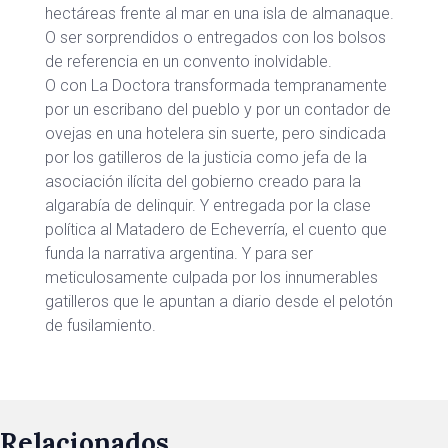
hectáreas frente al mar en una isla de almanaque.
O ser sorprendidos o entregados con los bolsos
de referencia en un convento inolvidable.
O con La Doctora transformada tempranamente
por un escribano del pueblo y por un contador de
ovejas en una hotelera sin suerte, pero sindicada
por los gatilleros de la justicia como jefa de la
asociación ilícita del gobierno creado para la
algarabía de delinquir. Y entregada por la clase
política al Matadero de Echeverría, el cuento que
funda la narrativa argentina. Y para ser
meticulosamente culpada por los innumerables
gatilleros que le apuntan a diario desde el pelotón
de fusilamiento.
Relacionados