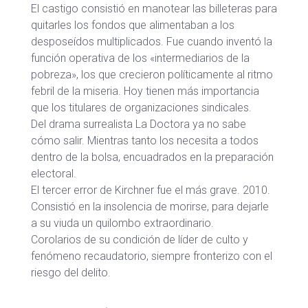
El castigo consistió en manotear las billeteras para
quitarles los fondos que alimentaban a los
desposeídos multiplicados. Fue cuando inventó la
función operativa de los «intermediarios de la
pobreza», los que crecieron políticamente al ritmo
febril de la miseria. Hoy tienen más importancia
que los titulares de organizaciones sindicales.
Del drama surrealista La Doctora ya no sabe
cómo salir. Mientras tanto los necesita a todos
dentro de la bolsa, encuadrados en la preparación
electoral.
El tercer error de Kirchner fue el más grave. 2010.
Consistió en la insolencia de morirse, para dejarle
a su viuda un quilombo extraordinario.
Corolarios de su condición de líder de culto y
fenómeno recaudatorio, siempre fronterizo con el
riesgo del delito.