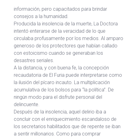
información, pero capacitados para brindar
consejos a la humanidad.
Producida la insolencia de la muerte, La Doctora
intentó enterarse de la veracidad de lo que
circulaba profusamente por los medios. Al amparo
generoso de los protectores que habían callado
con estoicismo cuando se generaban los
desastres seriales.
A la distancia, y con buena fe, la concepción
recaudatoria de El Furia puede interpretarse como
la ilusión del pícaro incauto. La multiplicación
acumulativa de los bolsos para “la política”. De
ningún modo para el disfrute personal del
delincuente.
Después de la insolencia, aquel delirio iba a
concluir con el enriquecimiento escandaloso de
los secretarios habilitados que de repente se iban
a sentir millonarios. Como para comprar