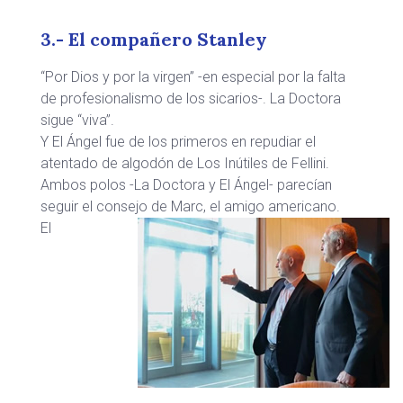
3.- El compañero Stanley
“Por Dios y por la virgen” -en especial por la falta
de profesionalismo de los sicarios-. La Doctora
sigue “viva”.
Y El Ángel fue de los primeros en repudiar el
atentado de algodón de Los Inútiles de Fellini.
Ambos polos -La Doctora y El Ángel- parecían
seguir el consejo de Marc, el amigo americano.
El