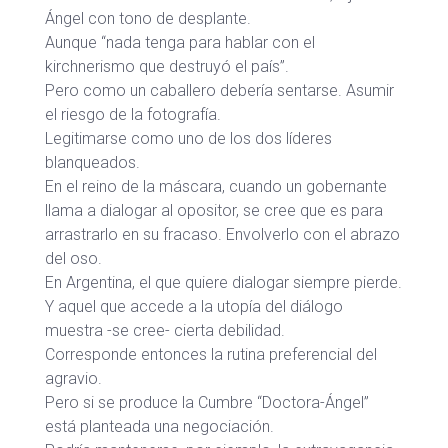
Ángel con tono de desplante.
Aunque “nada tenga para hablar con el
kirchnerismo que destruyó el país”.
Pero como un caballero debería sentarse. Asumir
el riesgo de la fotografía.
Legitimarse como uno de los dos líderes
blanqueados.
En el reino de la máscara, cuando un gobernante
llama a dialogar al opositor, se cree que es para
arrastrarlo en su fracaso. Envolverlo con el abrazo
del oso.
En Argentina, el que quiere dialogar siempre pierde.
Y aquel que accede a la utopía del diálogo
muestra -se cree- cierta debilidad.
Corresponde entonces la rutina preferencial del
agravio.
Pero si se produce la Cumbre “Doctora-Ángel”
está planteada una negociación.