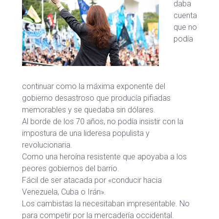
daba
cuenta
que no
podía
continuar como la máxima exponente del
gobierno desastroso que producía pifiadas
memorables y se quedaba sin dólares.
Al borde de los 70 años, no podía insistir con la
impostura de una lideresa populista y
revolucionaria.
Como una heroína resistente que apoyaba a los
peores gobiernos del barrio.
Fácil de ser atacada por «conducir hacia
Venezuela, Cuba o Irán».
Los cambistas la necesitaban impresentable. No
para competir por la mercadería occidental.