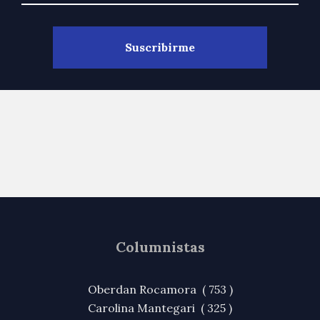
Columnistas
Oberdan Rocamora ( 753 )
Carolina Mantegari ( 325 )