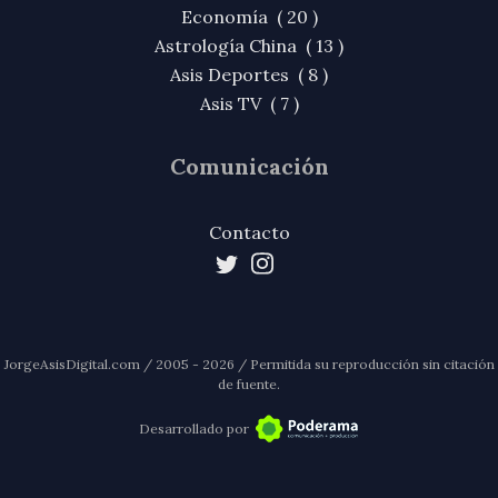
Economía ( 20 )
Astrología China ( 13 )
Asis Deportes ( 8 )
Asis TV ( 7 )
Comunicación
Contacto
JorgeAsisDigital.com / 2005 - 2026 / Permitida su reproducción sin citación
de fuente.
Desarrollado por