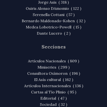
Jorge Asis ( 318 )
Osiris Alonso DAmomio ( 122 )
Serenella Cottani ( 57 )
Bernardo Maldonado-Kohen ( 32 )
Medea Lobotrico-Powell ( 15 )
Dante Lucero ( 2 )
Secciones
Artículos Nacionales ( 809 )
Miniseries ( 299 )
Consultora Oxímoron ( 196 )
El Asís cultural ( 162 )
Artículos Internacionales ( 136 )
Cartas al Tío Plinio ( 95 )
Editorial ( 47 )
Sociedad ( 32 )