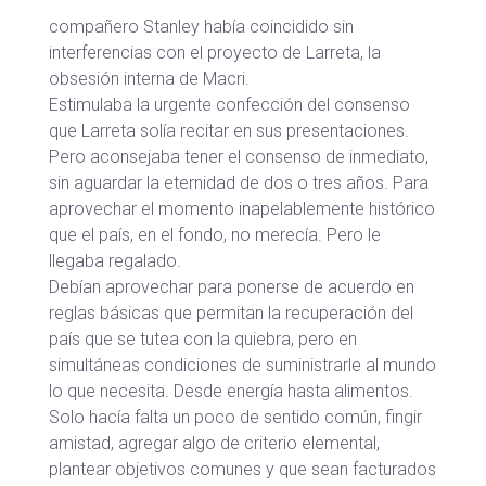
compañero Stanley había coincidido sin
interferencias con el proyecto de Larreta, la
obsesión interna de Macri.
Estimulaba la urgente confección del consenso
que Larreta solía recitar en sus presentaciones.
Pero aconsejaba tener el consenso de inmediato,
sin aguardar la eternidad de dos o tres años. Para
aprovechar el momento inapelablemente histórico
que el país, en el fondo, no merecía. Pero le
llegaba regalado.
Debían aprovechar para ponerse de acuerdo en
reglas básicas que permitan la recuperación del
país que se tutea con la quiebra, pero en
simultáneas condiciones de suministrarle al mundo
lo que necesita. Desde energía hasta alimentos.
Solo hacía falta un poco de sentido común, fingir
amistad, agregar algo de criterio elemental,
plantear objetivos comunes y que sean facturados