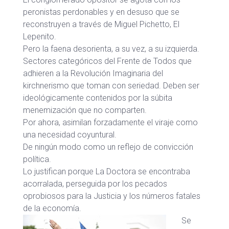
peronistas perdonables y en desuso que se
reconstruyen a través de Miguel Pichetto, El
Lepenito.
Pero la faena desorienta, a su vez, a su izquierda.
Sectores categóricos del Frente de Todos que
adhieren a la Revolución Imaginaria del
kirchnerismo que toman con seriedad. Deben ser
ideológicamente contenidos por la súbita
menemización que no comparten.
Por ahora, asimilan forzadamente el viraje como
una necesidad coyuntural.
De ningún modo como un reflejo de convicción
política.
Lo justifican porque La Doctora se encontraba
acorralada, perseguida por los pecados
oprobiosos para la Justicia y los números fatales
de la economía.
Se