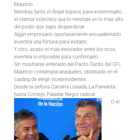
Mauricio.
Mientras tanto el Ángel espera, para exterminarlo,
el clamor colectivo que lo reinstale en lo más alto
del podio que supo desperdiciar.
Algún empresario oportunamente encuadernado
invertiría una fortuna para evitarlo.
Y otro, acaso el más innovador entre los ricos,
invertiría lo imposible para confirmarlo.
Sin mostrarse enterado del Pacto Tácito del CFI,
Mauricio contempla anaqueles, obstinado en el
casting de elegir vicepresidentes.
Desde la señora Carolina Losada, La Panelista,
hasta Cornejo, Paladar Negro radical.
O el