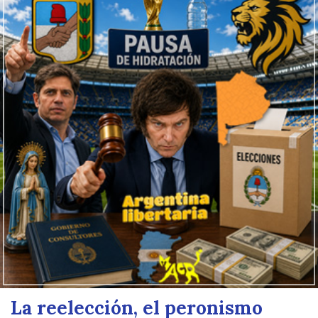
La reelección, el peronismo