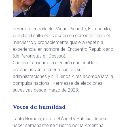
peronista entrañable, Miguel Pichetto, El Lepenito,
que dio el salto equivocado en garrocha hacia el
macrismo y probablemente quisiera repetir la
experiencia, en nombre del Encuentro Republicano
(de Peronistas en Desuso).
Cuando transcurra la elección nacional las
provincias van a tener resueltas sus
administraciones y ni Buenos Aires acompañará la
compulsa nacional. Kermesse de elecciones
sucesivas desde marzo de 2023.
Votos de humildad
Tanto Horacio, como el Ángel y Patricia, deben
hacer semanalmente turismo por la Argentina