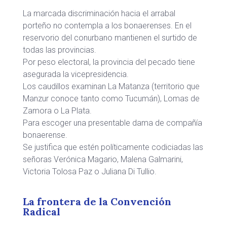
La marcada discriminación hacia el arrabal
porteño no contempla a los bonaerenses. En el
reservorio del conurbano mantienen el surtido de
todas las provincias.
Por peso electoral, la provincia del pecado tiene
asegurada la vicepresidencia.
Los caudillos examinan La Matanza (territorio que
Manzur conoce tanto como Tucumán), Lomas de
Zamora o La Plata.
Para escoger una presentable dama de compañía
bonaerense.
Se justifica que estén políticamente codiciadas las
señoras Verónica Magario, Malena Galmarini,
Victoria Tolosa Paz o Juliana Di Tullio.
La frontera de la Convención
Radical