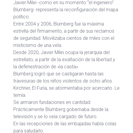
Javier Milei -como en su momento “el ingeniero”
Blumberg- representa la reconfiguración del mapa
político.
Entre 2004 y 2006, Blumberg fue la máxima
estrella del firmamento, a partir de sus reclamos
de seguridad. Movilizaba cientos de miles con el
misticismo de una vela.
Desde 2020, Javier Milei ocupa la jerarquía del
estrellato, a partir de la exaltación de la libertad y
la defenestración de «la casta».
Blumberg logró que se castigaran hasta las
travesuras de los niños violentos de ocho años.
Kirchner, El Furia, se atormentaba por acercarlo. Le
temía.
Se armaron fundaciones en cantidad.
Prácticamente Blumberg gobernaba desde la
televisión y se lo veía cargado de futuro.
En las recepciones de las embajadas había colas
para saludarlo.