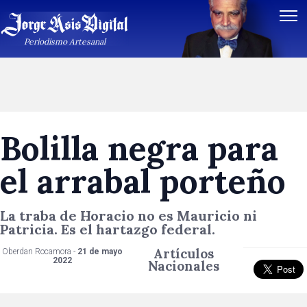
Periodismo Artesanal
Bolilla negra para
el arrabal porteño
La traba de Horacio no es Mauricio ni
Patricia. Es el hartazgo federal.
Artículos
Oberdan Rocamora -
21 de mayo
2022
Nacionales