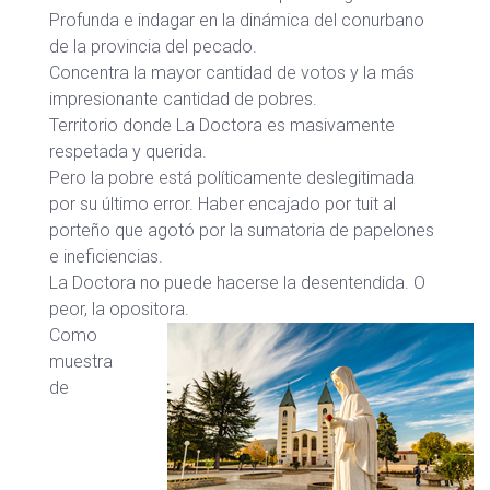
Profunda e indagar en la dinámica del conurbano
de la provincia del pecado.
Concentra la mayor cantidad de votos y la más
impresionante cantidad de pobres.
Territorio donde La Doctora es masivamente
respetada y querida.
Pero la pobre está políticamente deslegitimada
por su último error. Haber encajado por tuit al
porteño que agotó por la sumatoria de papelones
e ineficiencias.
La Doctora no puede hacerse la desentendida. O
peor, la opositora.
Como
muestra
de