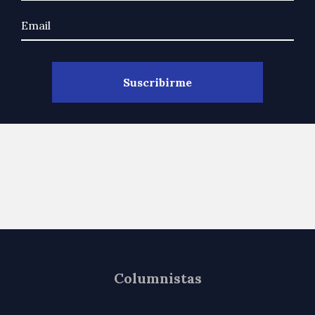
Columnistas