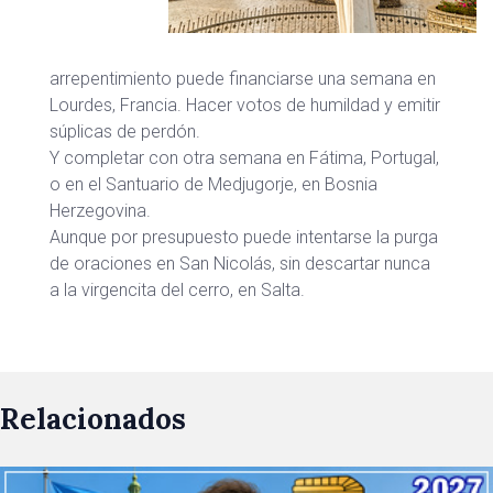
arrepentimiento puede financiarse una semana en
Lourdes, Francia. Hacer votos de humildad y emitir
súplicas de perdón.
Y completar con otra semana en Fátima, Portugal,
o en el Santuario de Medjugorje, en Bosnia
Herzegovina.
Aunque por presupuesto puede intentarse la purga
de oraciones en San Nicolás, sin descartar nunca
a la virgencita del cerro, en Salta.
Relacionados