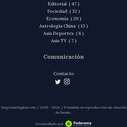
Editorial ( 47 )
Sociedad ( 32 )
Economía ( 20 )
Astrología China ( 13 )
Asis Deportes ( 8 )
Asis TV ( 7 )
Comunicación
Contacto
JorgeAsisDigital.com / 2005 - 2026 / Permitida su reproducción sin citación
de fuente.
Desarrollado por