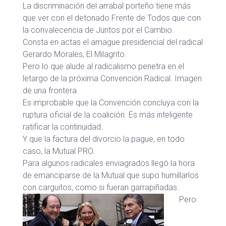
La discriminación del arrabal porteño tiene más
que ver con el detonado Frente de Todos que con
la convalecencia de Juntos por el Cambio.
Consta en actas el amague presidencial del radical
Gerardo Morales, El Milagrito.
Pero lo que alude al radicalismo penetra en el
letargo de la próxima Convención Radical. Imagen
de una frontera.
Es improbable que la Convención concluya con la
ruptura oficial de la coalición. Es más inteligente
ratificar la continuidad.
Y que la factura del divorcio la pague, en todo
caso, la Mutual PRO.
Para algunos radicales enviagrados llegó la hora
de emanciparse de la Mutual que supo humillarlos
con carguitos, como si fueran garrapiñadas.
Pero