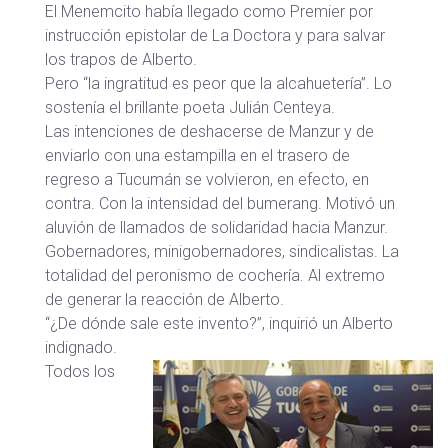
El Menemcito había llegado como Premier por
instrucción epistolar de La Doctora y para salvar
los trapos de Alberto.
Pero “la ingratitud es peor que la alcahuetería”. Lo
sostenía el brillante poeta Julián Centeya.
Las intenciones de deshacerse de Manzur y de
enviarlo con una estampilla en el trasero de
regreso a Tucumán se volvieron, en efecto, en
contra. Con la intensidad del bumerang. Motivó un
aluvión de llamados de solidaridad hacia Manzur.
Gobernadores, minigobernadores, sindicalistas. La
totalidad del peronismo de cochería. Al extremo
de generar la reacción de Alberto.
“¿De dónde sale este invento?”, inquirió un Alberto
indignado.
Todos los