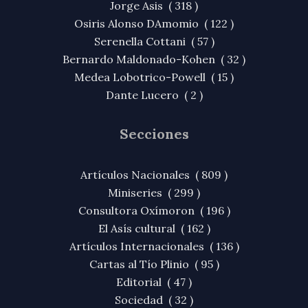
Jorge Asis ( 318 )
Osiris Alonso DAmomio ( 122 )
Serenella Cottani ( 57 )
Bernardo Maldonado-Kohen ( 32 )
Medea Lobotrico-Powell ( 15 )
Dante Lucero ( 2 )
Secciones
Artículos Nacionales ( 809 )
Miniseries ( 299 )
Consultora Oxímoron ( 196 )
El Asís cultural ( 162 )
Artículos Internacionales ( 136 )
Cartas al Tío Plinio ( 95 )
Editorial ( 47 )
Sociedad ( 32 )