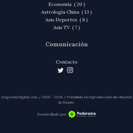
Economía ( 20 )
Astrología China ( 13 )
Asis Deportes ( 8 )
Asis TV ( 7 )
Comunicación
Contacto
JorgeAsisDigital.com / 2005 - 2026 / Permitida su reproducción sin citación
de fuente.
Desarrollado por