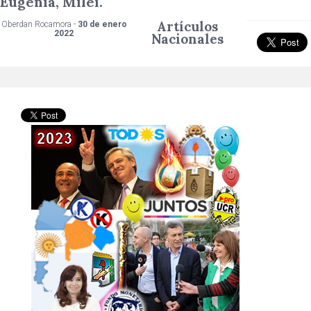
Eugenia, Milei.
Artículos
Oberdan Rocamora -
30 de enero
2022
Nacionales