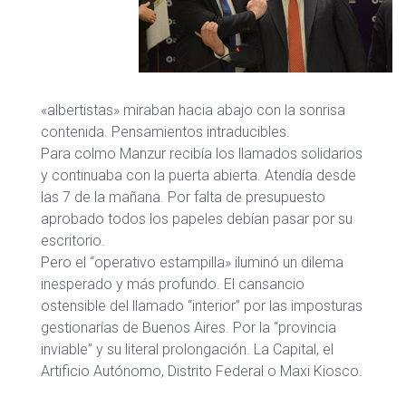
«albertistas» miraban hacia abajo con la sonrisa
contenida. Pensamientos intraducibles.
Para colmo Manzur recibía los llamados solidarios
y continuaba con la puerta abierta. Atendía desde
las 7 de la mañana. Por falta de presupuesto
aprobado todos los papeles debían pasar por su
escritorio.
Pero el “operativo estampilla» iluminó un dilema
inesperado y más profundo. El cansancio
ostensible del llamado “interior” por las imposturas
gestionarías de Buenos Aires. Por la “provincia
inviable” y su literal prolongación. La Capital, el
Artificio Autónomo, Distrito Federal o Maxi Kiosco.