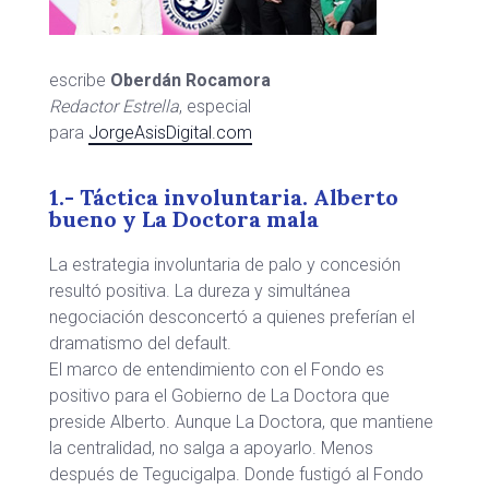
escribe
Oberdán Rocamora
Redactor Estrella
, especial
para
JorgeAsisDigital.com
1.- Táctica involuntaria. Alberto
bueno y La Doctora mala
La estrategia involuntaria de palo y concesión
resultó positiva. La dureza y simultánea
negociación desconcertó a quienes preferían el
dramatismo del default.
El marco de entendimiento con el Fondo es
positivo para el Gobierno de La Doctora que
preside Alberto. Aunque La Doctora, que mantiene
la centralidad, no salga a apoyarlo. Menos
después de Tegucigalpa. Donde fustigó al Fondo