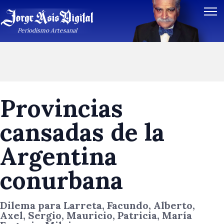
Periodismo Artesanal
Provincias
cansadas de la
Argentina
conurbana
Dilema para Larreta, Facundo, Alberto,
Axel, Sergio, Mauricio, Patricia, María