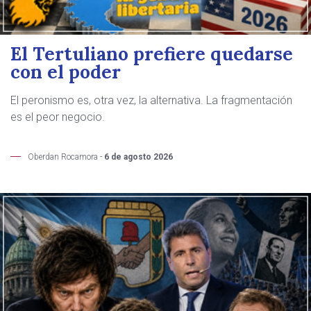
El Tertuliano prefiere quedarse
con el poder
El peronismo es, otra vez, la alternativa. La fragmentación
es el peor negocio.
Oberdan Rocamora -
6 de agosto 2026