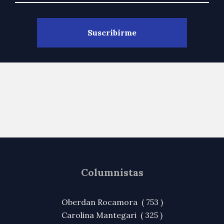
Columnistas
Oberdan Rocamora ( 753 )
Carolina Mantegari ( 325 )