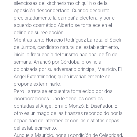
silenciosas del kirchnerismo chiquilín o de la
oposición desconcertada. Cuando despunta
precipitadamente la campaña electoral y por el
acuerdo cosmético Alberto se fortalece en el
delirio de su reelección.
Mientras tanto Horacio Rodríguez Larreta, el Scioli
de Juntos, candidato natural del establecimiento,
inicia la frecuencia del turismo nacional de fin de
semana. Arrancó por Córdoba, provincia
colonizada por su adversario principal, Mauricio, El
Ángel Exterminador, quien invariablemente se
propone exterminarlo.
Pero Larreta se encuentra fortalecido por dos
incorporaciones. Uno le tiene las costillas
contadas al Ángel. Emilio Monzó, El Diseñador. El
otro es un mago de las finanzas reconocido por la
capacidad de intermediar con las distintas capas
del establecimiento.
Aunque a Mauricio, por su condición de Celebridad,