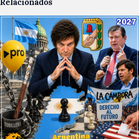
Relacionados