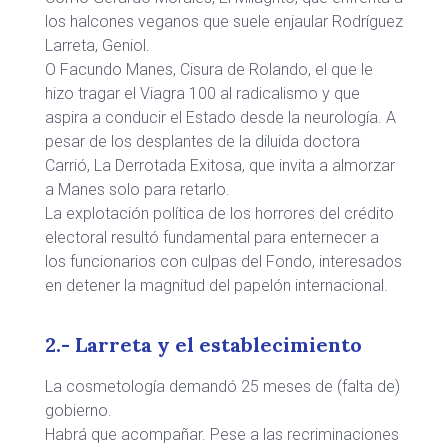
los halcones veganos que suele enjaular Rodríguez
Larreta, Geniol.
O Facundo Manes, Cisura de Rolando, el que le
hizo tragar el Viagra 100 al radicalismo y que
aspira a conducir el Estado desde la neurología. A
pesar de los desplantes de la diluida doctora
Carrió, La Derrotada Exitosa, que invita a almorzar
a Manes solo para retarlo.
La explotación política de los horrores del crédito
electoral resultó fundamental para enternecer a
los funcionarios con culpas del Fondo, interesados
en detener la magnitud del papelón internacional.
2.- Larreta y el establecimiento
La cosmetología demandó 25 meses de (falta de)
gobierno.
Habrá que acompañar. Pese a las recriminaciones