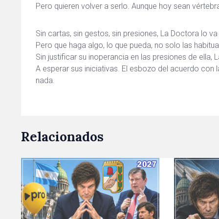
Pero quieren volver a serlo. Aunque hoy sean vértebr
Sin cartas, sin gestos, sin presiones, La Doctora lo va
Pero que haga algo, lo que pueda, no solo las habit
Sin justificar su inoperancia en las presiones de ella,
A esperar sus iniciativas. El esbozo del acuerdo con 
nada.
Relacionados