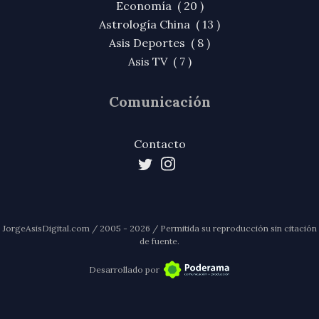
Economía ( 20 )
Astrología China ( 13 )
Asis Deportes ( 8 )
Asis TV ( 7 )
Comunicación
Contacto
JorgeAsisDigital.com / 2005 - 2026 / Permitida su reproducción sin citación
de fuente.
Desarrollado por