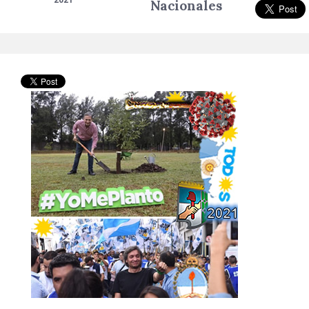
2021
Nacionales