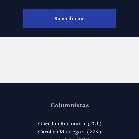
Columnistas
Oberdan Rocamora ( 753 )
Carolina Mantegari ( 325 )