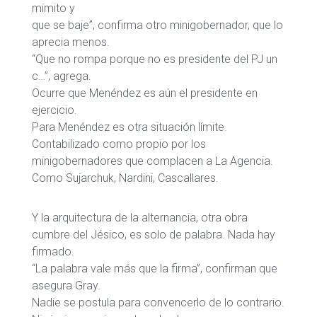
mimito y
que se baje”, confirma otro minigobernador, que lo
aprecia menos.
“Que no rompa porque no es presidente del PJ un
c…”, agrega.
Ocurre que Menéndez es aún el presidente en
ejercicio.
Para Menéndez es otra situación límite.
Contabilizado como propio por los
minigobernadores que complacen a La Agencia.
Como Sujarchuk, Nardini, Cascallares.
Y la arquitectura de la alternancia, otra obra
cumbre del Jésico, es solo de palabra. Nada hay
firmado.
“La palabra vale más que la firma”, confirman que
asegura Gray.
Nadie se postula para convencerlo de lo contrario.