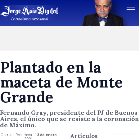
Periodismo Artesanal
Plantado en la
maceta de Monte
Grande
Fernando Gray, presidente del PJ de Buenos
Aires, el único que se resiste a la coronación
de Máximo.
Artículos
Oberdan Rocamora -
13 de enero