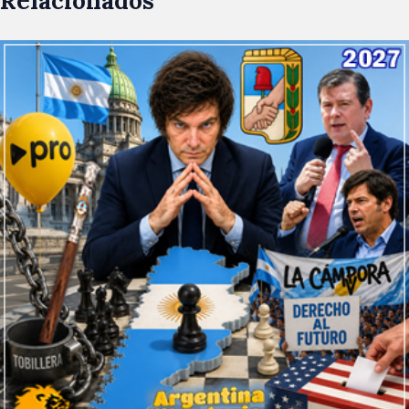
Relacionados