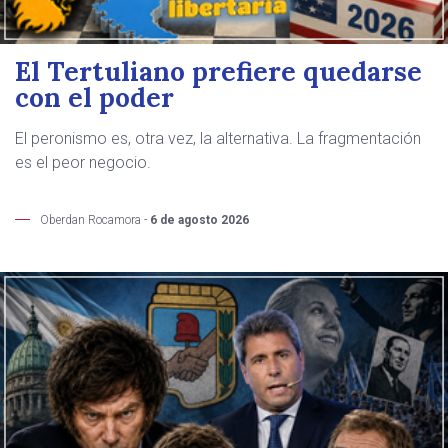
El Tertuliano prefiere quedarse
con el poder
El peronismo es, otra vez, la alternativa. La fragmentación
es el peor negocio.
Oberdan Rocamora -
6 de agosto 2026