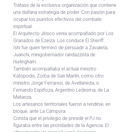
Trátase de la exclusiva organización que contiene
una diáfana estrategia de poder. Con pasión para
ocupar los puestos efectivos del combate
espiritual.
El Arquitecto Jésico venía acompañado por Los
Granados de Ezeiza. Los conduce El Sheriff.
Ishi fue quien terminó de persuadir a Zavaleta,
Juanchi, minigobernador randazzista de
Hurlingham.
También acompañaba el actual ministro
Katopodis, Zorba de San Martín, como otro
ministro Jorge Ferraresi, de Avellaneda, o
Fernando Espiñoza, Argentino Ledesma, de La
Matanza.
Los artesanos territoriales fueron a rendirse, en
bloque, ante La Cámpora.
Consta que el privilegio de presidir el PJ no
figuraba entre las prioridades de la Agencia. El