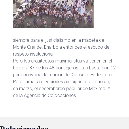
siempre para el justicialismo en la maceta de
Monte Grande. Enarbola entonces el escudo del
respeto institucional.
Pero los arquitectos maximalistas ya tienen en el
bolso a 37 de los 48 consejeros. Les basta con 12
para convocar la reunión del Consejo. En febrero.
Para llamar a elecciones anticipadas o anunciar,
en marzo, el desembarco popular de Máximo. Y
de la Agencia de Colocaciones.