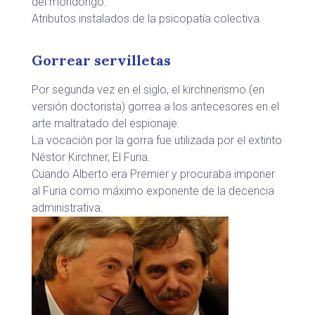
del mondongo.
Atributos instalados de la psicopatía colectiva.
Gorrear servilletas
Por segunda vez en el siglo, el kirchnerismo (en
versión doctorista) gorrea a los antecesores en el
arte maltratado del espionaje.
La vocación por la gorra fue utilizada por el extinto
Néstor Kirchner, El Furia.
Cuando Alberto era Premier y procuraba imponer
al Furia como máximo exponente de la decencia
administrativa.