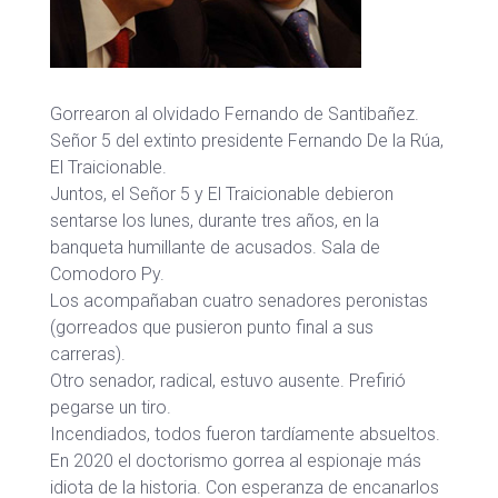
Gorrearon al olvidado Fernando de Santibañez.
Señor 5 del extinto presidente Fernando De la Rúa,
El Traicionable.
Juntos, el Señor 5 y El Traicionable debieron
sentarse los lunes, durante tres años, en la
banqueta humillante de acusados. Sala de
Comodoro Py.
Los acompañaban cuatro senadores peronistas
(gorreados que pusieron punto final a sus
carreras).
Otro senador, radical, estuvo ausente. Prefirió
pegarse un tiro.
Incendiados, todos fueron tardíamente absueltos.
En 2020 el doctorismo gorrea al espionaje más
idiota de la historia. Con esperanza de encanarlos