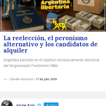
La reelección, el peronismo
alternativo y los candidatos de
alquiler
Argentina persiste en el objetivo exclusivamente electoral
del tergiversado Fenómeno Milei.
Oberdan Rocamora -
17 de julio 2026
Jorge Asis
Seguir