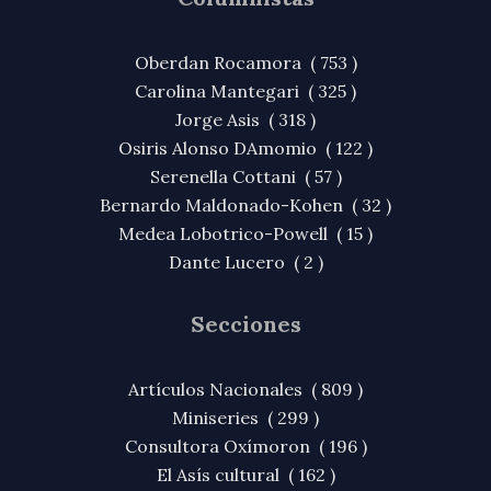
Oberdan Rocamora ( 753 )
Carolina Mantegari ( 325 )
Jorge Asis ( 318 )
Osiris Alonso DAmomio ( 122 )
Serenella Cottani ( 57 )
Bernardo Maldonado-Kohen ( 32 )
Medea Lobotrico-Powell ( 15 )
Dante Lucero ( 2 )
Secciones
Artículos Nacionales ( 809 )
Miniseries ( 299 )
Consultora Oxímoron ( 196 )
El Asís cultural ( 162 )