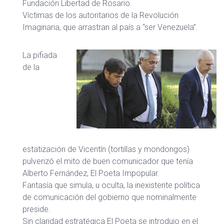
Fundación Libertad de Rosario.
Víctimas de los autoritarios de la Revolución
Imaginaria, que arrastran al país a “ser Venezuela”.
La pifiada
de la
estatización de Vicentín (tortillas y mondongos)
pulverizó el mito de buen comunicador que tenía
Alberto Fernández, El Poeta Impopular.
Fantasía que simula, u oculta, la inexistente política
de comunicación del gobierno que nominalmente
preside.
Sin claridad estratégica El Poeta se introdujo en el