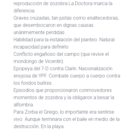
reproducción de zozobra La Doctora marca la
diferencia.
Graves cruzadas, tan justas como enaltecedoras,
que desembocaron en dignas causas
unánimemente perdidas.
Habilidad para la instalación del planteo. Natural
incapacidad para definirlo.
Conflicto engañoso del campo (que revive el
mondongo de Vicentín).
Epopeya del 7-D contra Clarín. Nacionalización
enojosa de YPF. Combate cuerpo a cuerpo contra
los fondos buitres.
Episodios que proporcionaron conmovedores
momentos de zozobra y la obligaron a besar la
alfombra.
Para Zorba el Griego, lo importante era sentirse
vivo. Aunque terminara con el baile en medio de la
destrucción. En la playa.