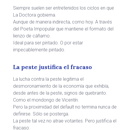
Siempre suelen ser entretenidos los ciclos en que
La Doctora gobierna.
Aunque de manera indirecta, como hoy. A través
del Poeta Impopular que mantiene el formato del
lienzo de cáñamo.
Ideal para ser pintado. O por estar
impecablemente pintado.
La peste justifica el fracaso
La lucha contra la peste legitima el
desmoronamiento de la economía que exhibía,
desde antes de la peste, signos de quebranto.
Como el mondongo de Vicentín.
Pero la proximidad del default no termina nunca de
definirse. Sólo se posterga.
La peste tal vez no atrae votantes. Pero justifica el
fracaso.