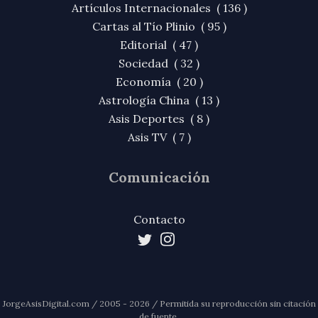
Artículos Internacionales ( 136 )
Cartas al Tío Plinio ( 95 )
Editorial ( 47 )
Sociedad ( 32 )
Economía ( 20 )
Astrología China ( 13 )
Asis Deportes ( 8 )
Asis TV ( 7 )
Comunicación
Contacto
JorgeAsisDigital.com / 2005 - 2026 / Permitida su reproducción sin citación
de fuente.