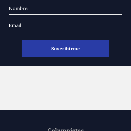
Columnistas