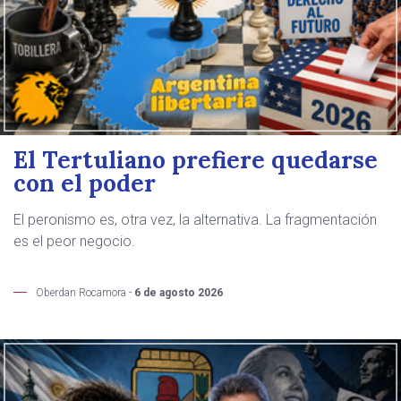
El Tertuliano prefiere quedarse
con el poder
El peronismo es, otra vez, la alternativa. La fragmentación
es el peor negocio.
Oberdan Rocamora -
6 de agosto 2026