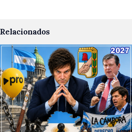
Relacionados