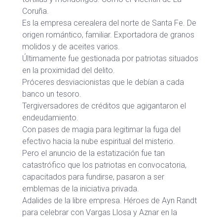
Coruña.
Es la empresa cerealera del norte de Santa Fe. De
origen romántico, familiar. Exportadora de granos
molidos y de aceites varios.
Últimamente fue gestionada por patriotas situados
en la proximidad del delito.
Próceres desviacionistas que le debían a cada
banco un tesoro.
Tergiversadores de créditos que agigantaron el
endeudamiento.
Con pases de magia para legitimar la fuga del
efectivo hacia la nube espiritual del misterio.
Pero el anuncio de la estatización fue tan
catastrófico que los patriotas en convocatoria,
capacitados para fundirse, pasaron a ser
emblemas de la iniciativa privada.
Adalides de la libre empresa. Héroes de Ayn Randt
para celebrar con Vargas Llosa y Aznar en la