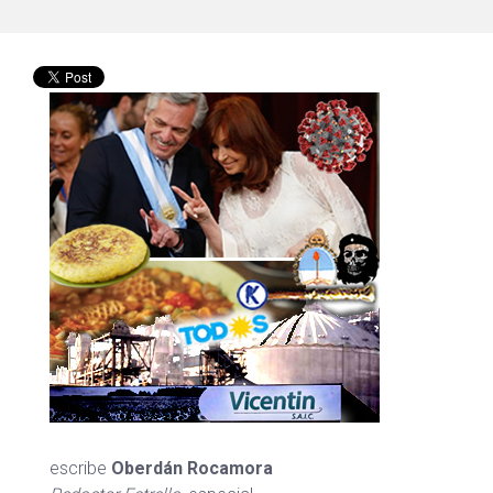
escribe
Oberdán Rocamora