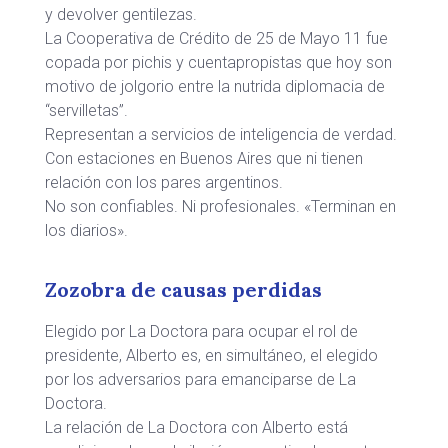
y devolver gentilezas.
La Cooperativa de Crédito de 25 de Mayo 11 fue
copada por pichis y cuentapropistas que hoy son
motivo de jolgorio entre la nutrida diplomacia de
“servilletas”.
Representan a servicios de inteligencia de verdad.
Con estaciones en Buenos Aires que ni tienen
relación con los pares argentinos.
No son confiables. Ni profesionales. «Terminan en
los diarios».
Zozobra de causas perdidas
Elegido por La Doctora para ocupar el rol de
presidente, Alberto es, en simultáneo, el elegido
por los adversarios para emanciparse de La
Doctora.
La relación de La Doctora con Alberto está