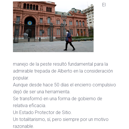
El
manejo de la peste resultó fundamental para la
admirable trepada de Alberto en la consideración
popular.
Aunque desde hace 50 días el encierro compulsivo
dejó de ser una herramienta.
Se transformó en una forma de gobierno de
relativa eficacia.
Un Estado Protector de Sitio.
Un totalitarismo, sí, pero siempre por un motivo
razonable.