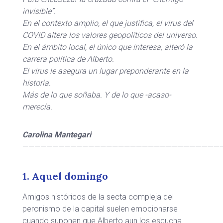
invisible”.
En el contexto amplio, el que justifica, el virus del
COVID altera los valores geopolíticos del universo.
En el ámbito local, el único que interesa, alteró la
carrera política de Alberto.
El virus le asegura un lugar preponderante en la
historia.
Más de lo que soñaba. Y de lo que -acaso-
merecía.
Carolina Mantegari
——————————————————————————————————
1. Aquel domingo
Amigos históricos de la secta compleja del
peronismo de la capital suelen emocionarse
cuando suponen que Alberto aun los escucha.