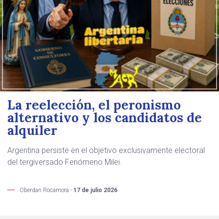
La reelección, el peronismo
alternativo y los candidatos de
alquiler
Argentina persiste en el objetivo exclusivamente electoral
del tergiversado Fenómeno Milei.
Oberdan Rocamora -
17 de julio 2026