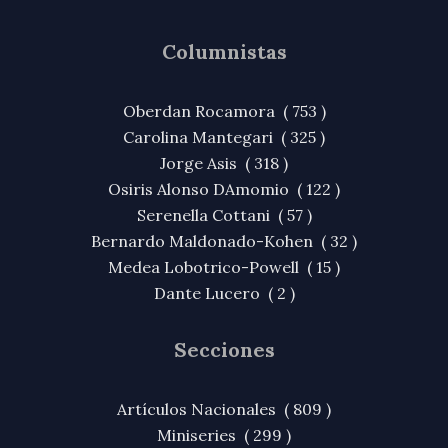
Columnistas
Oberdan Rocamora ( 753 )
Carolina Mantegari ( 325 )
Jorge Asis ( 318 )
Osiris Alonso DAmomio ( 122 )
Serenella Cottani ( 57 )
Bernardo Maldonado-Kohen ( 32 )
Medea Lobotrico-Powell ( 15 )
Dante Lucero ( 2 )
Secciones
Artículos Nacionales ( 809 )
Miniseries ( 299 )