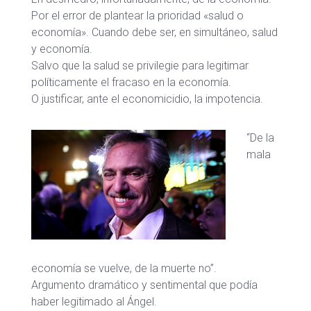
Por el error de plantear la prioridad «salud o
economía». Cuando debe ser, en simultáneo, salud
y economía.
Salvo que la salud se privilegie para legitimar
políticamente el fracaso en la economía.
O justificar, ante el economicidio, la impotencia.
“De la
mala
economía se vuelve, de la muerte no”.
Argumento dramático y sentimental que podía
haber legitimado al Ángel.