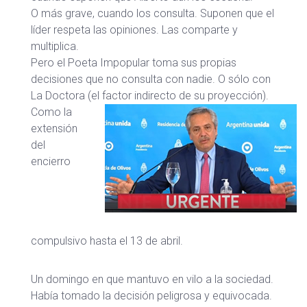
O más grave, cuando los consulta. Suponen que el
líder respeta las opiniones. Las comparte y
multiplica.
Pero el Poeta Impopular toma sus propias
decisiones que no consulta con nadie. O sólo con
La Doctora (el factor indirecto de su proyección).
Como la
extensión
del
encierro
compulsivo hasta el 13 de abril.
Un domingo en que mantuvo en vilo a la sociedad.
Había tomado la decisión peligrosa y equivocada.