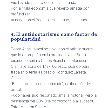
Fue llevado puesto como una bufanda.
Por la mala economía que Alberto amaga con
profundizar.
Aunque con el fracaso, en su caso, justificado.
4. El antidoctorismo como factor de
popularidad
Pobre Ángel. Macri no tuvo, con el país, la suerte
que lo acompañó en la presidencia de Boca,
cuando lo tenía a Carlos Bianchi, Le Monsieur.
O en la jefatura del Maxi Quiosco, cuando para
trabajar lo tenía a Horacio Rodríguez Larreta,
Geniol.
“Buen producto desperdiciado”, calificación del
portal.
Pudo haber sido rescatado ante la historia. Pero la
pestilencia del COVID le correspondió al sucesor.
Estadista con Suerte.