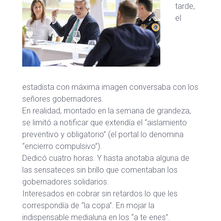
tarde,
el
estadista con máxima imagen conversaba con los
señores gobernadores.
En realidad, montado en la semana de grandeza,
se limitó a notificar que extendía el “aislamiento
preventivo y obligatorio” (el portal lo denomina
“encierro compulsivo”).
Dedicó cuatro horas. Y hasta anotaba alguna de
las sensateces sin brillo que comentaban los
gobernadores solidarios.
Interesados en cobrar sin retardos lo que les
correspondía de “la copa”. En mojar la
indispensable medialuna en los “a te enes”.