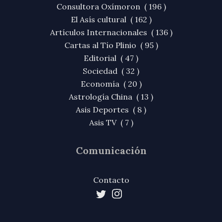
Consultora Oxímoron ( 196 )
El Asís cultural ( 162 )
Artículos Internacionales ( 136 )
Cartas al Tío Plinio ( 95 )
Editorial ( 47 )
Sociedad ( 32 )
Economía ( 20 )
Astrología China ( 13 )
Asis Deportes ( 8 )
Asis TV ( 7 )
Comunicación
Contacto