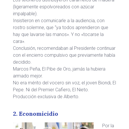
(ligeramente espolvoreados con azúcar
impalpable).
Insistieron en comunicarle a la audiencia, con
rostro solemne, que “ya todos aprendieron que
hay que lavarse las manos». Y no «tocarse la
cara».
Conclusión, recomendaban al Presidente continuar
con el encierro compulsivo que previamente había
decidido.
Marcos Peña, El Pibe de Oro, jamás la hubiera
armado mejor.
No era mérito del vocero sin voz, el joven Biondi, El
Pepe. Ni del Premier Cafiero, El Nieto.
Producción exclusiva de Alberto.
2. Economicidio
Por la