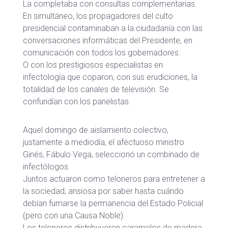
La completaba con consultas complementarias.
En simultáneo, los propagadores del culto
presidencial contaminaban a la ciudadanía con las
conversaciones informáticas del Presidente, en
comunicación con todos los gobernadores.
O con los prestigiosos especialistas en
infectología que coparon, con sus erudiciones, la
totalidad de los canales de televisión. Se
confundían con los panelistas.
Aquel domingo de aislamiento colectivo,
justamente a mediodía, el afectuoso ministro
Ginés, Fábulo Vega, seleccionó un combinado de
infectólogos.
Juntos actuaron como teloneros para entretener a
la sociedad, ansiosa por saber hasta cuándo
debían fumarse la permanencia del Estado Policial
(pero con una Causa Noble).
Los teloneros distribuyeron caramelos de madera