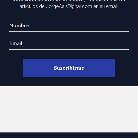
artículos de JorgeAsisDigital.com en su email.