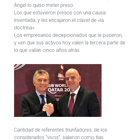
Ángel lo quiso meter preso.
Los que estuvieron presos con una causa
inventada, y les encajaron el clavel de «la
doctrina».
Los empresarios decepcionados que le pusieron,
y ven que sus activos hoy valen la tercera parte de
lo que valían cinco años atrás.
Cantidad de referentes triunfadores, de los
considerados “vivos”, salieron como tías