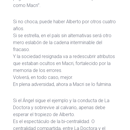
como Macri”.
Si no choca, puede haber Alberto por otros cuatro
años.
Si se estrella, en el país sin alternativas será otro
mero eslabón de la cadena interminable del
fracaso.
Y la sociedad resignada va a redescubrir atributos
que estaban ocultos en Macri, fortalecido por la
memoria de los errores.
Volverá, en todo caso, mejor.
En plena adversidad, ahora a Macri se lo fulmina.
Si el Ángel sigue el ejemplo y la conducta de La
Doctora y sobrevive al calvario, apenas debe
esperar el tropiezo de Alberto.
Es el espectáculo de la bi-centralidad. O
centralidad compartida, entre La Doctora y el