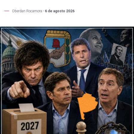
Oberdan Rocamora -
6 de agosto 2026