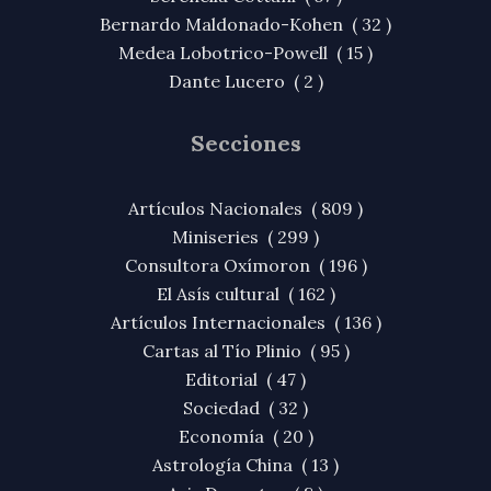
Bernardo Maldonado-Kohen ( 32 )
Medea Lobotrico-Powell ( 15 )
Dante Lucero ( 2 )
Secciones
Artículos Nacionales ( 809 )
Miniseries ( 299 )
Consultora Oxímoron ( 196 )
El Asís cultural ( 162 )
Artículos Internacionales ( 136 )
Cartas al Tío Plinio ( 95 )
Editorial ( 47 )
Sociedad ( 32 )
Economía ( 20 )
Astrología China ( 13 )