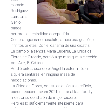
Horacio
Rodríguez
Larreta, El
Geniol,
puede
perforar la centralidad compartida.
Con protagonismo absoluto, ambiciosa gestión, e
infinitos billetes. Con el carisma de una cicatriz.
En cambio la señora María Eugenia, La Chica de
Flores de Girondo, perdió algo más que la elección
con Axel, El Gótico.
Perdió antes, cuando el Ángel la exterminó, sin
siquiera sentarse, en ninguna mesa de
negociaciones.
La Chica de Flores, con su adicción al sacrificio,
puede recuperarse en 2021, entrar al fast food y
mostrar su condición de mejor cuadro.
Pero es lo suficientemente inteligente para