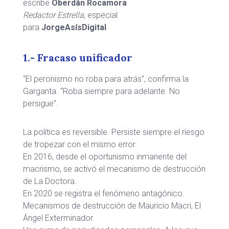
escribe
Oberdán Rocamora
Redactor Estrella
, especial
para
JorgeAsísDigital
1.- Fracaso unificador
“El peronismo no roba para atrás”, confirma la
Garganta. “Roba siempre para adelante. No
persigue”.
La política es reversible. Persiste siempre el riesgo
de tropezar con el mismo error.
En 2016, desde el oportunismo inmanente del
macrismo, se activó el mecanismo de destrucción
de La Doctora.
En 2020 se registra el fenómeno antagónico.
Mecanismos de destrucción de Mauricio Macri, El
Ángel Exterminador.