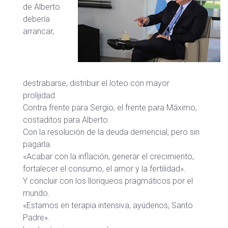
de Alberto
debería
arrancar,
destrabarse, distribuir el loteo con mayor
prolijidad.
Contra frente para Sergio, el frente para Máximo,
costaditos para Alberto.
Con la resolución de la deuda demencial, pero sin
pagarla.
«Acabar con la inflación, generar el crecimiento,
fortalecer el consumo, el amor y la fertilidad».
Y concluir con los lloriqueos pragmáticos por el
mundo.
«Estamos en terapia intensiva, ayúdenos, Santo
Padre».