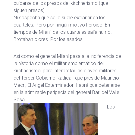
cuidarse de los presos del kirchnerismo (que
siguen presos).
Ni sospecha que se lo suele extrañar en los
cuarteles. Pero por ningún motivo heroico. En
tiempos de Milani, de los cuarteles salía humo.
Brotaban olores. Por los asados.
Así como el general Milani pasa a la indiferencia de
la historia como el militar emblemático del
kirchnerismo, para interpretar las claves militares
del Tercer Gobierno Radical -que preside Mauricio
Macri, El Ángel Exterminador- habrá que detenerse
en la admirable peripecia del general Bari del Valle
Sosa.
Los