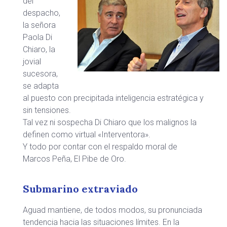
del
despacho,
la señora
Paola Di
Chiaro, la
jovial
sucesora,
se adapta
al puesto con precipitada inteligencia estratégica y
sin tensiones.
Tal vez ni sospecha Di Chiaro que los malignos la
definen como virtual «Interventora».
Y todo por contar con el respaldo moral de
Marcos Peña, El Pibe de Oro.
Submarino extraviado
Aguad mantiene, de todos modos, su pronunciada
tendencia hacia las situaciones límites. En la