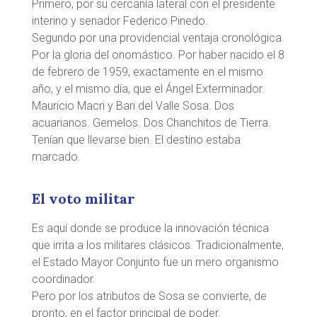
Primero, por su cercanía lateral con el presidente
interino y senador Federico Pinedo.
Segundo por una providencial ventaja cronológica.
Por la gloria del onomástico. Por haber nacido el 8
de febrero de 1959, exactamente en el mismo
año, y el mismo día, que el Ángel Exterminador.
Mauricio Macri y Bari del Valle Sosa. Dos
acuarianos. Gemelos. Dos Chanchitos de Tierra.
Tenían que llevarse bien. El destino estaba
marcado.
El voto militar
Es aquí donde se produce la innovación técnica
que irrita a los militares clásicos. Tradicionalmente,
el Estado Mayor Conjunto fue un mero organismo
coordinador.
Pero por los atributos de Sosa se convierte, de
pronto, en el factor principal de poder.