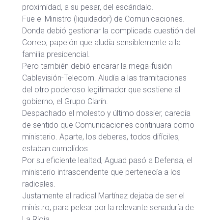
proximidad, a su pesar, del escándalo.
Fue el Ministro (liquidador) de Comunicaciones.
Donde debió gestionar la complicada cuestión del
Correo, papelón que aludía sensiblemente a la
familia presidencial.
Pero también debió encarar la mega-fusión
Cablevisión-Telecom. Aludía a las tramitaciones
del otro poderoso legitimador que sostiene al
gobierno, el Grupo Clarín.
Despachado el molesto y último dossier, carecía
de sentido que Comunicaciones continuara como
ministerio. Aparte, los deberes, todos difíciles,
estaban cumplidos.
Por su eficiente lealtad, Aguad pasó a Defensa, el
ministerio intrascendente que pertenecía a los
radicales.
Justamente el radical Martínez dejaba de ser el
ministro, para pelear por la relevante senaduría de
La Rioja.