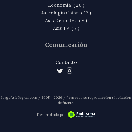
Economía ( 20 )
Astrología China ( 13 )
Asis Deportes ( 8 )
Asis TV ( 7 )
Comunicación
Contacto
JorgeAsisDigital.com / 2005 - 2026 / Permitida su reproducción sin citación
de fuente.
Desarrollado por