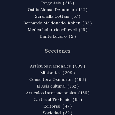
Jorge Asis ( 318 )
Osiris Alonso DAmomio ( 122 )
Serenella Cottani ( 57 )
Bernardo Maldonado-Kohen ( 32 )
Medea Lobotrico-Powell ( 15 )
Dante Lucero ( 2 )
Secciones
Artículos Nacionales ( 809 )
Miniseries ( 299 )
Consultora Oxímoron ( 196 )
El Asís cultural ( 162 )
Artículos Internacionales ( 136 )
Cartas al Tío Plinio ( 95 )
Editorial ( 47 )
Sociedad ( 32 )