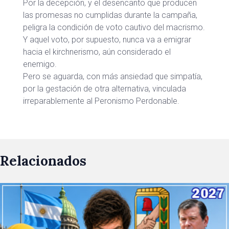
Por la decepción, y el desencanto que producen
las promesas no cumplidas durante la campaña,
peligra la condición de voto cautivo del macrismo.
Y aquel voto, por supuesto, nunca va a emigrar
hacia el kirchnerismo, aún considerado el
enemigo.
Pero se aguarda, con más ansiedad que simpatía,
por la gestación de otra alternativa, vinculada
irreparablemente al Peronismo Perdonable.
Relacionados