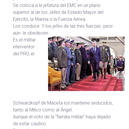
Se coloca a la jefatura del EMC en un plano
superior al de los Jefes de Estado Mayor del
Ejército, la Marina o la Fuerza Aérea.
Los conduce. Y los jefes de las tres fuerzas -peor
aún- le obedecen.
Es el militar
interventor
del PRO, el
Schwarzkopf de Maceta los mantiene seducidos,
tanto al Milico como al Ángel.
Aunque el voto de la “familia militar” haya dejado
de estar cautivo.