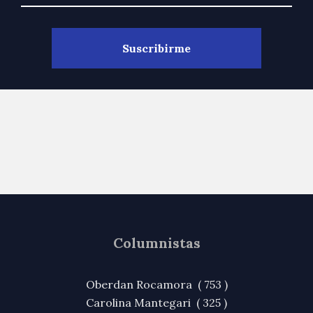
Columnistas
Oberdan Rocamora ( 753 )
Carolina Mantegari ( 325 )