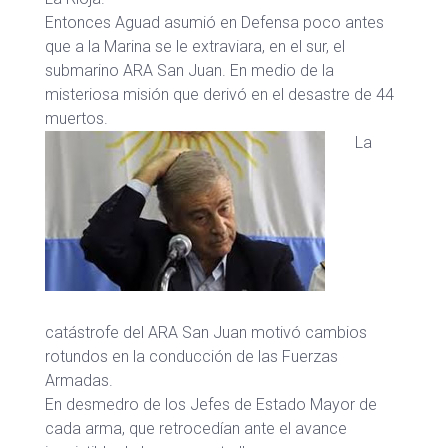
Entonces Aguad asumió en Defensa poco antes
que a la Marina se le extraviara, en el sur, el
submarino ARA San Juan. En medio de la
misteriosa misión que derivó en el desastre de 44
muertos.
La
catástrofe del ARA San Juan motivó cambios
rotundos en la conducción de las Fuerzas
Armadas.
En desmedro de los Jefes de Estado Mayor de
cada arma, que retrocedían ante el avance