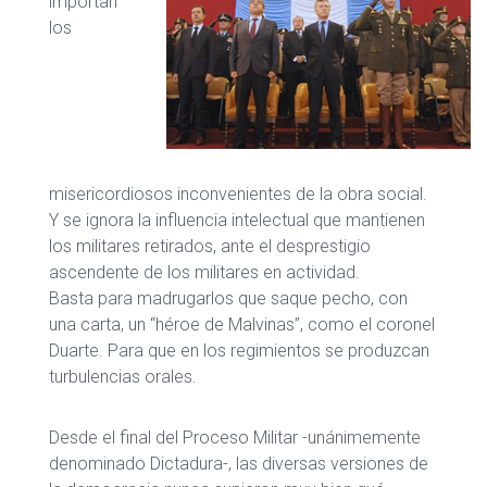
importan
los
misericordiosos inconvenientes de la obra social.
Y se ignora la influencia intelectual que mantienen
los militares retirados, ante el desprestigio
ascendente de los militares en actividad.
Basta para madrugarlos que saque pecho, con
una carta, un “héroe de Malvinas”, como el coronel
Duarte. Para que en los regimientos se produzcan
turbulencias orales.
Desde el final del Proceso Militar -unánimemente
denominado Dictadura-, las diversas versiones de