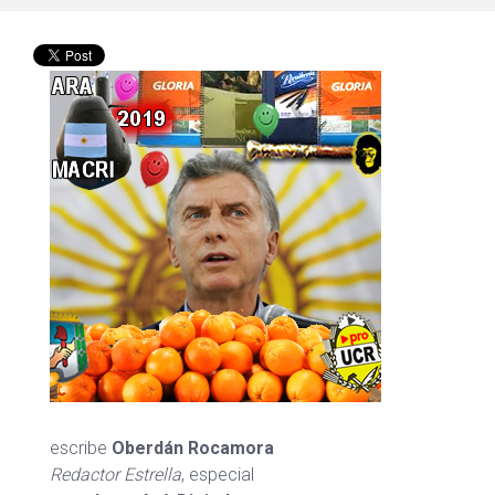
escribe
Oberdán Rocamora
Redactor Estrella
, especial