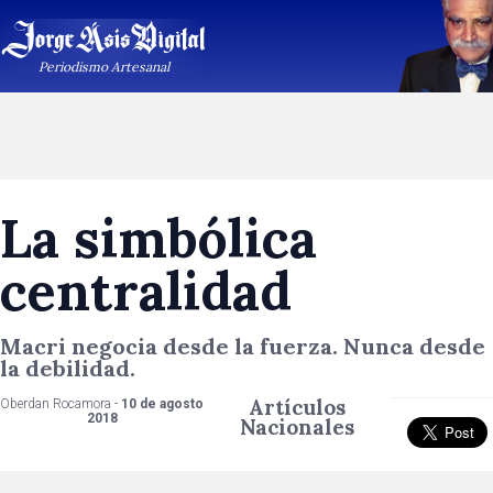
Periodismo Artesanal
La simbólica
centralidad
Macri negocia desde la fuerza. Nunca desde
la debilidad.
Artículos
Oberdan Rocamora -
10 de agosto
2018
Nacionales