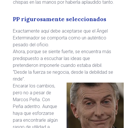
chispas en las manos por haberla aplaudido tanto.
PP rigurosamente seleccionados
Exactamente aquí debe aceptarse que el Ángel
Exterminador se comporta como un auténtico
pesado del oficio.
Ahora, porque se siente fuerte, se encuentra más
predispuesto a escuchar las ideas que
pretendieron imponerle cuando estaba débil.
“Desde la fuerza se negocia, desde la debilidad se
rinde”.
Encarar los cambios,
pero no a pesar de
Marcos Peña. Con
Peña adentro. Aunque
haya que esforzarse
para encontrarle algún
rasgo de utilidad a