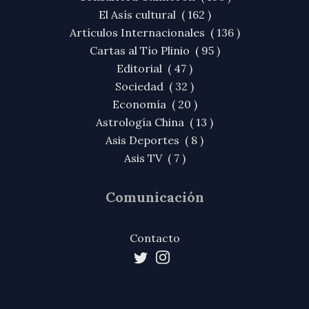
El Asís cultural ( 162 )
Artículos Internacionales ( 136 )
Cartas al Tío Plinio ( 95 )
Editorial ( 47 )
Sociedad ( 32 )
Economía ( 20 )
Astrología China ( 13 )
Asis Deportes ( 8 )
Asis TV ( 7 )
Comunicación
Contacto