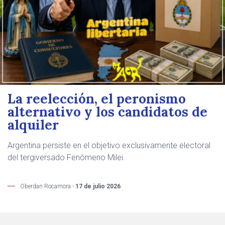
La reelección, el peronismo
alternativo y los candidatos de
alquiler
Argentina persiste en el objetivo exclusivamente electoral
del tergiversado Fenómeno Milei.
Oberdan Rocamora -
17 de julio 2026