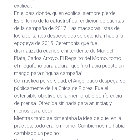
explicar.
En el país donde, quien explica, siempre pierde.
Es el turno de la catastrófica rendición de cuentas
de la campaña de 2017. Las macabras listas de
los aportantes desposeídos se extendían hacia la
epopeya de 2015. Ceremonia que fue
dramatizada cuando el intendente de Mar del
Plata, Carlos Arroyo, El Regalito del Momo, tomó
el megáfono para aclarar que “no había puesto un
mango para ninguna campaña”.
Con rústica perversidad, el Ángel pudo despegarse
públicamente de La Chica de Flores. Fue el
ostensible objetivo de la memorable conferencia
de prensa. Ofrecida sin nada para anunciar, y
menos para decir.
Mientras tanto se cimentaba la idea de que, en la
práctica, todo era lo mismo. Cambiemos no había
cambiado un pepino.