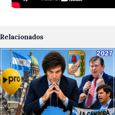
Relacionados