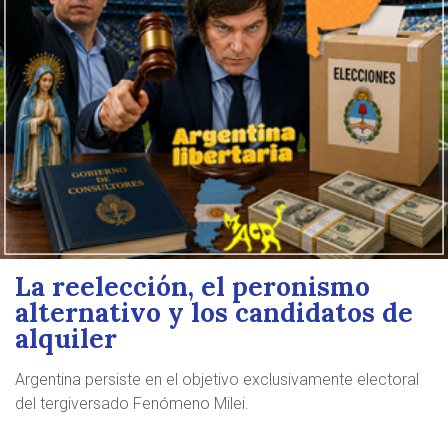
La reelección, el peronismo
alternativo y los candidatos de
alquiler
Argentina persiste en el objetivo exclusivamente electoral
del tergiversado Fenómeno Milei.