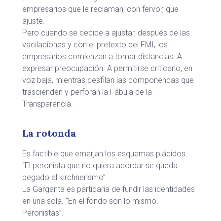
empresarios que le reclaman, con fervor, que
ajuste.
Pero cuando se decide a ajustar, después de las
vacilaciones y con el pretexto del FMI, los
empresarios comienzan a tomar distancias. A
expresar preocupación. A permitirse criticarlo, en
voz baja, mientras desfilan las componendas que
trascienden y perforan la Fábula de la
Transparencia.
La rotonda
Es factible que emerjan los esquemas plácidos.
“El peronista que no quiera acordar se queda
pegado al kirchnerismo”.
La Garganta es partidaria de fundir las identidades
en una sola. “En el fondo son lo mismo.
Peronistas”.