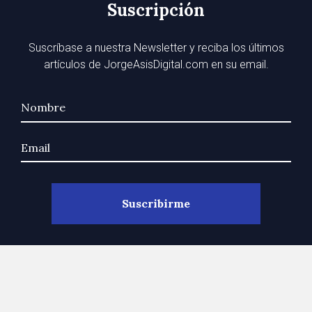
Suscripción
Suscríbase a nuestra Newsletter y reciba los últimos
artículos de JorgeAsisDigital.com en su email.