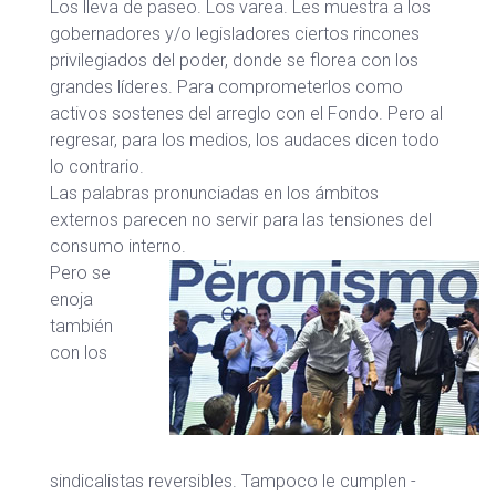
Los lleva de paseo. Los varea. Les muestra a los
gobernadores y/o legisladores ciertos rincones
privilegiados del poder, donde se florea con los
grandes líderes. Para comprometerlos como
activos sostenes del arreglo con el Fondo. Pero al
regresar, para los medios, los audaces dicen todo
lo contrario.
Las palabras pronunciadas en los ámbitos
externos parecen no servir para las tensiones del
consumo interno.
Pero se
enoja
también
con los
sindicalistas reversibles. Tampoco le cumplen -