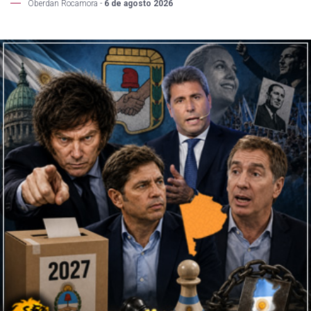
Oberdan Rocamora -
6 de agosto 2026