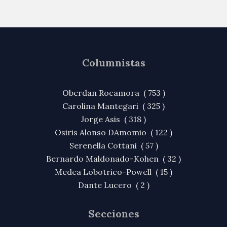
Columnistas
Oberdan Rocamora ( 753 )
Carolina Mantegari ( 325 )
Jorge Asis ( 318 )
Osiris Alonso DAmomio ( 122 )
Serenella Cottani ( 57 )
Bernardo Maldonado-Kohen ( 32 )
Medea Lobotrico-Powell ( 15 )
Dante Lucero ( 2 )
Secciones