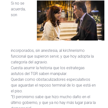
Si no se
acuerda,
son
incorporados, sin anestesia, al kirchnerismo
funcional que supieron servir, y que hoy adopta la
categoría del agravio.
Cuesta asumir la historia que los estrategas
astutos del TGR saben manipular.
Quedan como obstaculizadores especulativos
que aguardan el reposo terminal de lo que está en
el piso.
“El peronismo sabe que hizo mucho daño en el
último gobierno, y que ya no hay más lugar para la