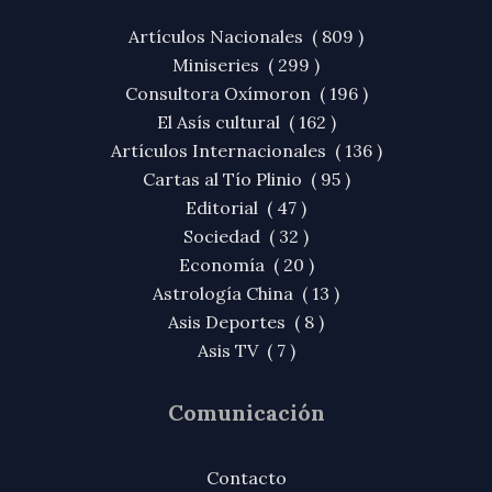
Artículos Nacionales ( 809 )
Miniseries ( 299 )
Consultora Oxímoron ( 196 )
El Asís cultural ( 162 )
Artículos Internacionales ( 136 )
Cartas al Tío Plinio ( 95 )
Editorial ( 47 )
Sociedad ( 32 )
Economía ( 20 )
Astrología China ( 13 )
Asis Deportes ( 8 )
Asis TV ( 7 )
Comunicación
Contacto