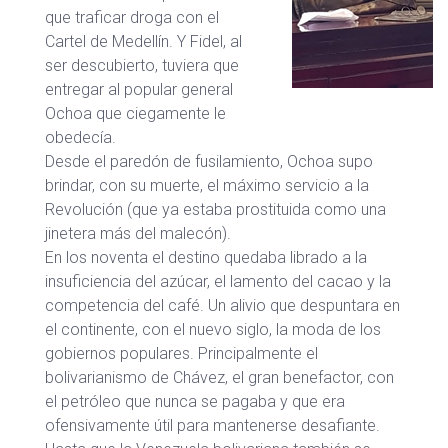
que traficar droga con el
Cartel de Medellín. Y Fidel, al
ser descubierto, tuviera que
entregar al popular general
Ochoa que ciegamente le
obedecía.
Desde el paredón de fusilamiento, Ochoa supo
brindar, con su muerte, el máximo servicio a la
Revolución (que ya estaba prostituida como una
jinetera más del malecón).
En los noventa el destino quedaba librado a la
insuficiencia del azúcar, el lamento del cacao y la
competencia del café. Un alivio que despuntara en
el continente, con el nuevo siglo, la moda de los
gobiernos populares. Principalmente el
bolivarianismo de Chávez, el gran benefactor, con
el petróleo que nunca se pagaba y que era
ofensivamente útil para mantenerse desafiante.