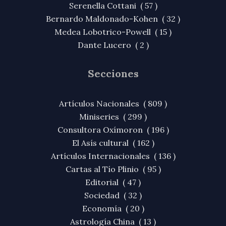
Serenella Cottani ( 57 )
Bernardo Maldonado-Kohen ( 32 )
Medea Lobotrico-Powell ( 15 )
Dante Lucero ( 2 )
Secciones
Artículos Nacionales ( 809 )
Miniseries ( 299 )
Consultora Oxímoron ( 196 )
El Asís cultural ( 162 )
Artículos Internacionales ( 136 )
Cartas al Tío Plinio ( 95 )
Editorial ( 47 )
Sociedad ( 32 )
Economía ( 20 )
Astrología China ( 13 )