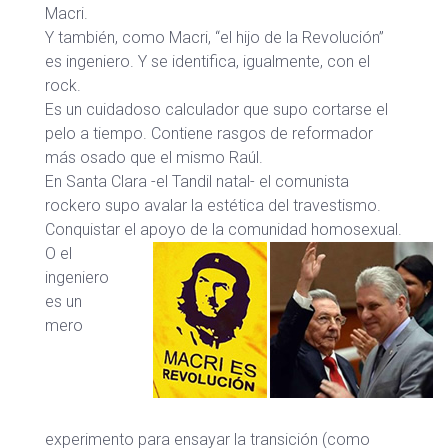
Macri.
Y también, como Macri, “el hijo de la Revolución”
es ingeniero. Y se identifica, igualmente, con el
rock.
Es un cuidadoso calculador que supo cortarse el
pelo a tiempo. Contiene rasgos de reformador
más osado que el mismo Raúl.
En Santa Clara -el Tandil natal- el comunista
rockero supo avalar la estética del travestismo.
Conquistar el apoyo de la comunidad homosexual.
O el
ingeniero
es un
mero
experimento para ensayar la transición (como