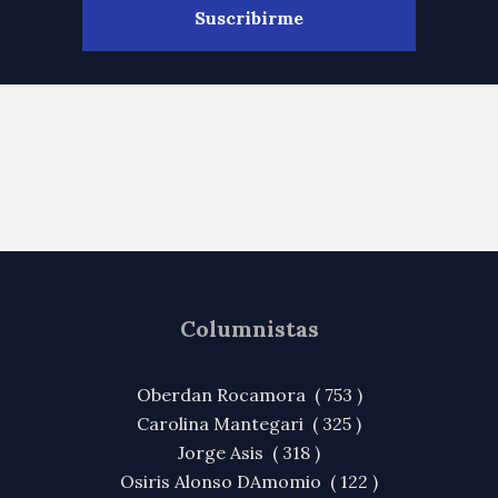
Columnistas
Oberdan Rocamora ( 753 )
Carolina Mantegari ( 325 )
Jorge Asis ( 318 )
Osiris Alonso DAmomio ( 122 )