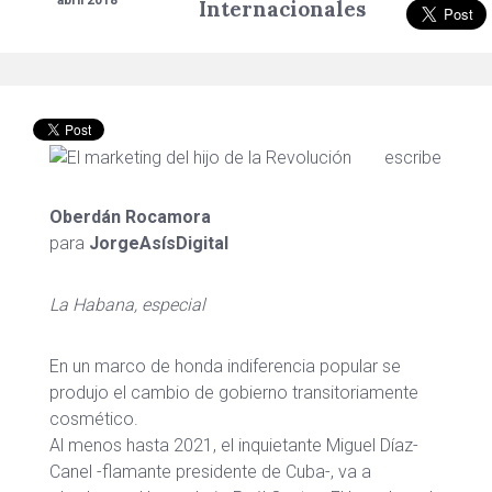
abril 2018
Internacionales
escribe
Oberdán Rocamora
para
JorgeAsísDigital
La Habana, especial
En un marco de honda indiferencia popular se
produjo el cambio de gobierno transitoriamente
cosmético.
Al menos hasta 2021, el inquietante Miguel Díaz-
Canel -flamante presidente de Cuba-, va a