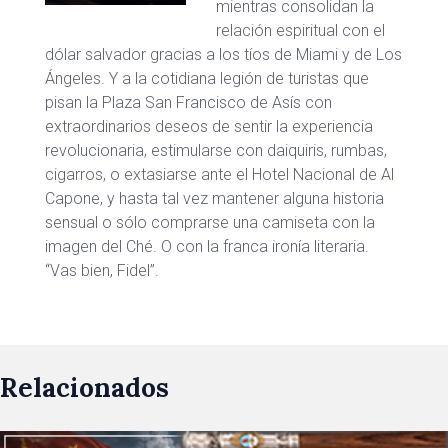
mientras consolidan la
relación espiritual con el
dólar salvador gracias a los tíos de Miami y de Los
Ángeles. Y a la cotidiana legión de turistas que
pisan la Plaza San Francisco de Asís con
extraordinarios deseos de sentir la experiencia
revolucionaria, estimularse con daiquiris, rumbas,
cigarros, o extasiarse ante el Hotel Nacional de Al
Capone, y hasta tal vez mantener alguna historia
sensual o sólo comprarse una camiseta con la
imagen del Ché. O con la franca ironía literaria.
“Vas bien, Fidel”.
Relacionados