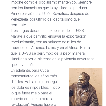
impone como el socialismo mantenido. Siempre
con los financistas que la ayudaron a perdurar.
Primero vivió de la Unión Soviética, después de
Venezuela, por último del capitalismo que
combate.
Tres largas décadas a expensas de la URSS.
Maravilla que permitió ensayar la exportación
revolucionaria, con un balance de miles de
muertos, en América Latina y en el África. Hasta
que la URSS se derrumbó de la peor manera.
Humillada por el sistema de la potencia adversaria
que la venció.
En adelante, para Cuba
transcurrieron los años más
difíciles. Había que conseguir
los dólares imposibles. “Todo
lo que fuera malo para el
imperio era bueno para la
revolución”. Aunque hubiera