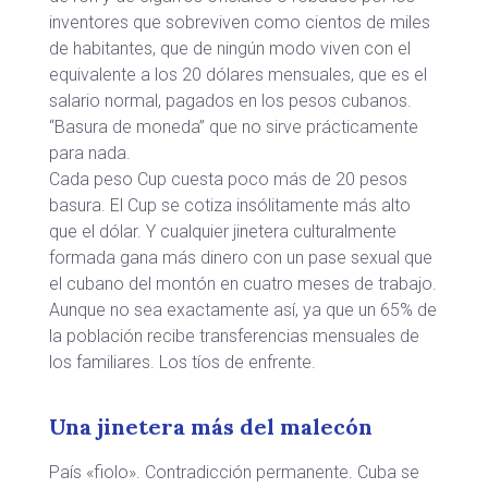
inventores que sobreviven como cientos de miles
de habitantes, que de ningún modo viven con el
equivalente a los 20 dólares mensuales, que es el
salario normal, pagados en los pesos cubanos.
“Basura de moneda” que no sirve prácticamente
para nada.
Cada peso Cup cuesta poco más de 20 pesos
basura. El Cup se cotiza insólitamente más alto
que el dólar. Y cualquier jinetera culturalmente
formada gana más dinero con un pase sexual que
el cubano del montón en cuatro meses de trabajo.
Aunque no sea exactamente así, ya que un 65% de
la población recibe transferencias mensuales de
los familiares. Los tíos de enfrente.
Una jinetera más del malecón
País «fiolo». Contradicción permanente. Cuba se