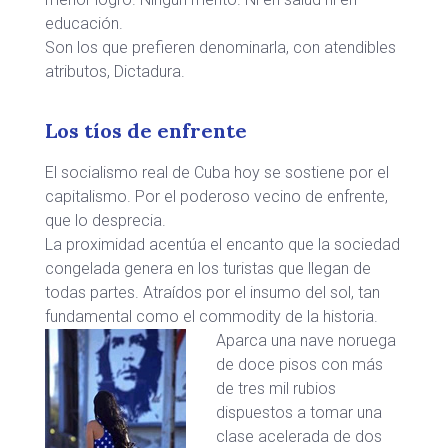
educación.
Son los que prefieren denominarla, con atendibles
atributos, Dictadura.
Los tíos de enfrente
El socialismo real de Cuba hoy se sostiene por el
capitalismo. Por el poderoso vecino de enfrente,
que lo desprecia.
La proximidad acentúa el encanto que la sociedad
congelada genera en los turistas que llegan de
todas partes. Atraídos por el insumo del sol, tan
fundamental como el commodity de la historia.
Aparca una nave noruega
de doce pisos con más
de tres mil rubios
dispuestos a tomar una
clase acelerada de dos