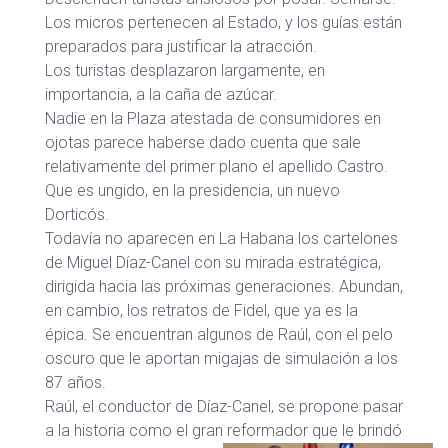
Los micros pertenecen al Estado, y los guías están
preparados para justificar la atracción.
Los turistas desplazaron largamente, en
importancia, a la caña de azúcar.
Nadie en la Plaza atestada de consumidores en
ojotas parece haberse dado cuenta que sale
relativamente del primer plano el apellido Castro.
Que es ungido, en la presidencia, un nuevo
Dorticós.
Todavía no aparecen en La Habana los cartelones
de Miguel Díaz-Canel con su mirada estratégica,
dirigida hacia las próximas generaciones. Abundan,
en cambio, los retratos de Fidel, que ya es la
épica. Se encuentran algunos de Raúl, con el pelo
oscuro que le aportan migajas de simulación a los
87 años.
Raúl, el conductor de Díaz-Canel, se propone pasar
a la historia como el gran reformador que le brindó