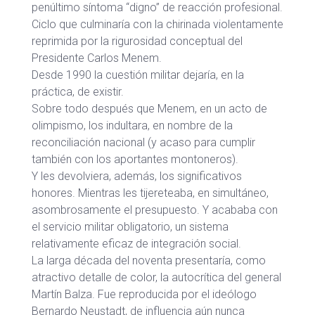
penúltimo síntoma “digno” de reacción profesional.
Ciclo que culminaría con la chirinada violentamente
reprimida por la rigurosidad conceptual del
Presidente Carlos Menem.
Desde 1990 la cuestión militar dejaría, en la
práctica, de existir.
Sobre todo después que Menem, en un acto de
olimpismo, los indultara, en nombre de la
reconciliación nacional (y acaso para cumplir
también con los aportantes montoneros).
Y les devolviera, además, los significativos
honores. Mientras les tijereteaba, en simultáneo,
asombrosamente el presupuesto. Y acababa con
el servicio militar obligatorio, un sistema
relativamente eficaz de integración social.
La larga década del noventa presentaría, como
atractivo detalle de color, la autocrítica del general
Martín Balza. Fue reproducida por el ideólogo
Bernardo Neustadt, de influencia aún nunca