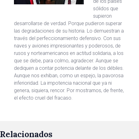
de los países
sólidos que
supieron
desarrollarse de verdad. Porque pudieron superar
las degradaciones de su historia. Lo demuestran a
través del perfeccionamiento defensivo. Con sus
naves y aviones impresionantes y poderosos, de
rusos y norteamericanos en actitud solidaria, a los
que se debe, para colmo, agradecer. Aunque se
dediquen a contar potencia delante de los débiles.
Aunque nos exhiban, como un espejo, la pavorosa
inferioridad. La impotencia nacional que ya ni
genera, siquiera, rencor. Por mostrarnos, de frente,
el efecto cruel del fracaso.
Relacionados