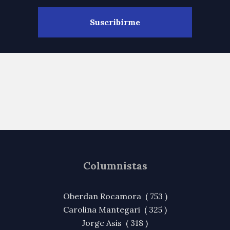
Columnistas
Oberdan Rocamora ( 753 )
Carolina Mantegari ( 325 )
Jorge Asis ( 318 )