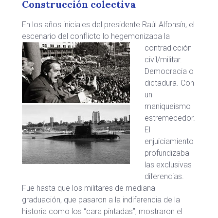
Construcción colectiva
En los años iniciales del presidente Raúl Alfonsín, el
escenario del conflicto lo hegemonizaba
la
contradicción
civil/militar.
Democracia o
dictadura. Con
un
maniqueismo
estremecedor.
El
enjuiciamiento
profundizaba
las exclusivas
diferencias.
Fue hasta que los militares de mediana
graduación, que pasaron a la indiferencia de la
historia como los “cara pintadas”, mostraron el