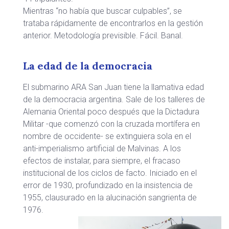
Mientras “no había que buscar culpables”, se
trataba rápidamente de encontrarlos en la gestión
anterior. Metodología previsible. Fácil. Banal.
La edad de la democracia
El submarino ARA San Juan tiene la llamativa edad
de la democracia argentina. Sale de los talleres de
Alemania Oriental poco después que la Dictadura
Militar -que comenzó con la cruzada mortífera en
nombre de occidente- se extinguiera sola en el
anti-imperialismo artificial de Malvinas. A los
efectos de instalar, para siempre, el fracaso
institucional de los ciclos de facto. Iniciado en el
error de 1930, profundizado en la insistencia de
1955, clausurado en la alucinación sangrienta de
1976.