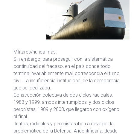
Militares/nunca más.
Sin embargo, para proseguir con la sistemática
continuidad del fracaso, en el país donde todo
termina invariablemente mal, correspondía el turno
civil. La insuficiencia institucional de la democracia
que se idealizaba.
Construcción colectiva de dos ciclos radicales,
1983 y 1999, ambos interrumpidos, y dos ciclos
peronistas, 1989 y 2003, que llegaron con oxígeno
al final.
Juntos, radicales y peronistas iban a devaluar la
problemática de la Defensa. A identificarla, desde