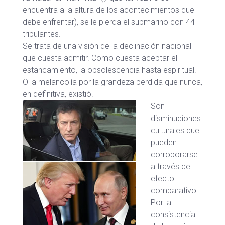
encuentra a la altura de los acontecimientos que
debe enfrentar), se le pierda el submarino con 44
tripulantes.
Se trata de una visión de la declinación nacional
que cuesta admitir. Como cuesta aceptar el
estancamiento, la obsolescencia hasta espiritual.
O la melancolía por la grandeza perdida que nunca,
en definitiva, existió.
Son
disminuciones
culturales que
pueden
corroborarse
a través del
efecto
comparativo.
Por la
consistencia