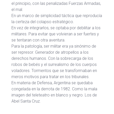
el principio, con las penalizadas Fuerzas Armadas,
el mal.
En un marco de simplicidad táctica que reproducía
la certeza del colapso estratégico.
En vez de integrarlos, se optaba por debilitar a los
militares. Para evitar que volvieran a ser fuertes y
se tentaran con otra aventura.
Para la patología, ser militar era ya sinónimo de
ser represor. Generador de atropellos a los
derechos humanos. Con la sobrecarga de los
robos de bebés y el surrealismo de los cuerpos
voladores. Tormentos que se transformaban en
meros motivos para tratar en los tribunales.
En materia de Defensa, Argentina se quedaba
congelada en la derrota de 1982. Como la mala
imagen del teleteatro en blanco y negro. Los de
Abel Santa Cruz.