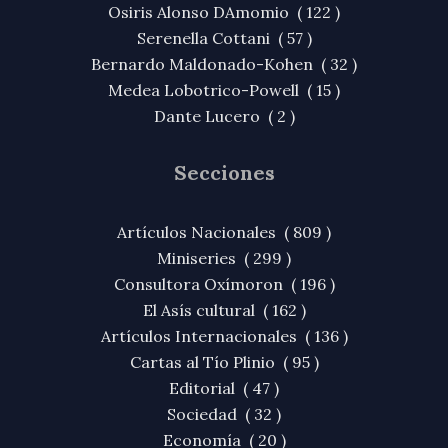
Osiris Alonso DAmomio ( 122 )
Serenella Cottani ( 57 )
Bernardo Maldonado-Kohen ( 32 )
Medea Lobotrico-Powell ( 15 )
Dante Lucero ( 2 )
Secciones
Artículos Nacionales ( 809 )
Miniseries ( 299 )
Consultora Oxímoron ( 196 )
El Asís cultural ( 162 )
Artículos Internacionales ( 136 )
Cartas al Tío Plinio ( 95 )
Editorial ( 47 )
Sociedad ( 32 )
Economía ( 20 )