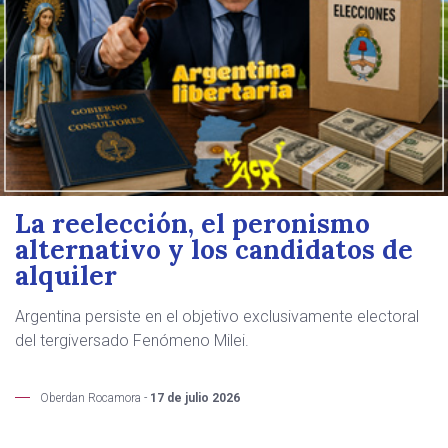
La reelección, el peronismo
alternativo y los candidatos de
alquiler
Argentina persiste en el objetivo exclusivamente electoral
del tergiversado Fenómeno Milei.
Oberdan Rocamora -
17 de julio 2026