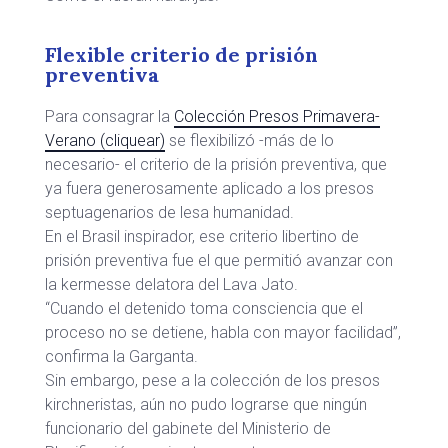
Flexible criterio de prisión
preventiva
Para consagrar la
Colección Presos Primavera-
Verano (cliquear)
se flexibilizó -más de lo
necesario- el criterio de la prisión preventiva, que
ya fuera generosamente aplicado a los presos
septuagenarios de lesa humanidad.
En el Brasil inspirador, ese criterio libertino de
prisión preventiva fue el que permitió avanzar con
la kermesse delatora del Lava Jato.
“Cuando el detenido toma consciencia que el
proceso no se detiene, habla con mayor facilidad”,
confirma la Garganta.
Sin embargo, pese a la colección de los presos
kirchneristas, aún no pudo lograrse que ningún
funcionario del gabinete del Ministerio de