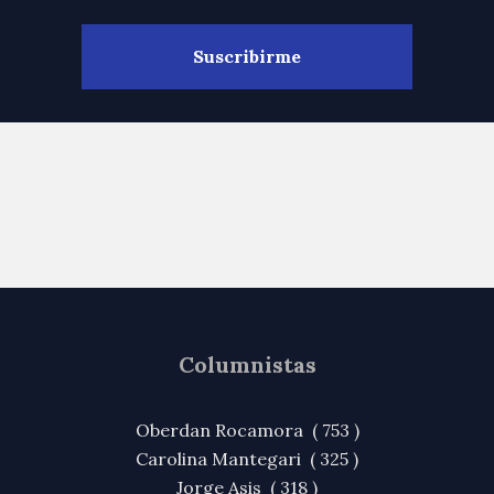
Columnistas
Oberdan Rocamora ( 753 )
Carolina Mantegari ( 325 )
Jorge Asis ( 318 )