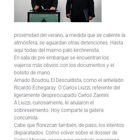
proximidad del verano, a medida que se caliente la
atmósfera, se aguardan otras detenciones. Hasta
aquí todas del mismo palo kirchnerista.
En sala de pre embarque se encuentran los
viajeros más obvios con los documentos y el
bolsito de mano.
Amado Boudou, El Descuidista, como el anhelado
Ricardo Echegaray. O Carlos Liuzzi, referente del
ligeramente despreocupado Carlos Zannini.
A Liuzzi, curiosamente, le anularon el
sobreseimiento. Hoy comparte la gatera
concurrida.
Cabe que florezcan también, de paso, los intentos
disparatados. Como volver sobre el dossier de