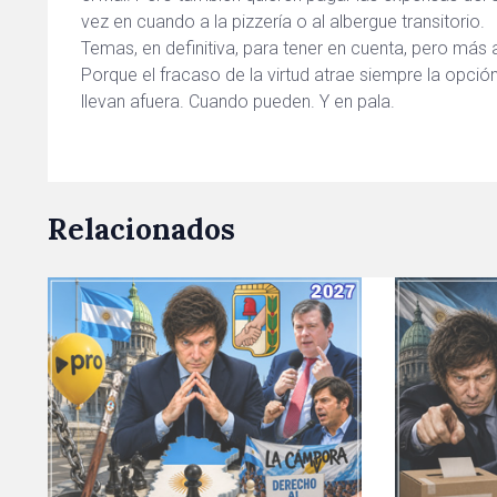
vez en cuando a la pizzería o al albergue transitorio.
Temas, en definitiva, para tener en cuenta, pero más 
Porque el fracaso de la virtud atrae siempre la opció
llevan afuera. Cuando pueden. Y en pala.
Relacionados