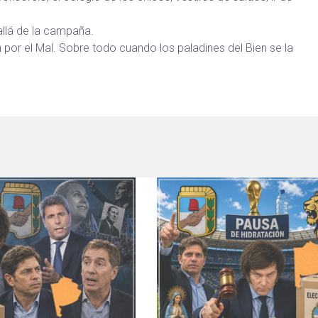
allá de la campaña.
n por el Mal. Sobre todo cuando los paladines del Bien se la