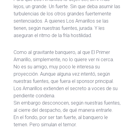
lejos, un grande. Un fuerte. Sin que deba asumir las
turbulencias de los otros grandes fuertemente
sentenciados. A quienes Los Amarillos se las
tienen, según nuestras fuentes, jurada. Y les
aseguran el ritmo de la fría hostilidad.
Como al gravitante banquero, al que El Primer
Amarillo, simplemente, no lo quiere ver ni cerca.
No es su amigo, muy poco le interesa su
proyección. Aunque alguna vez intentó, según
nuestras fuentes, que fuera el sponsor principal.
Los Amarillos extienden el secreto a voces de su
pendiente condena.
Sin embargo desconocen, según nuestras fuentes,
al cierre del despacho, de qué manera entrarle.
En el fondo, por ser tan fuerte, al banquero le
temen. Pero simulan el temor.