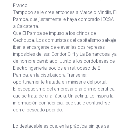
Franco.
Tampoco se le cree entonces a Marcelo Mindlin, El
Pampa, que justamente le haya comprado IECSA
a Calcaterra.
Que El Pampa se impuso a los chinos de
Gezhouba. Los comunistas del capitalismo salvaje
iban a encargarse de elevar las dos represas
imposibles del sur, Condor Cliff y La Barrancosa, ya
de nombre cambiado. Junto a los cordobeses de
Electroingeniería, socios en retroceso de El
Pampa, en la distribuidora Transener,
oportunamente tratada en miniserie del portal.
El escepticismo del empresario anónimo certifica
que se trata de una fábula. Un acting. Lo inspira la
información confidencial, que suele confundirse
con el pescado podrido.
Lo destacable es que, en la práctica, sin que se