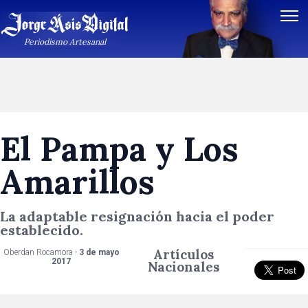
Periodismo Artesanal
El Pampa y Los
Amarillos
La adaptable resignación hacia el poder
establecido.
Artículos
Oberdan Rocamora -
3 de mayo
2017
Nacionales