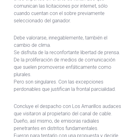
comunican las licitaciones por internet, sólo
cuando cuentan con el sobre previamente
seleccionado del ganador.
Debe valorarse, innegablemente, también el
cambio de clima.
Se disfruta de la reconfortante libertad de prensa.
De la proliferación de medios de comunicación
que suelen promoverse enfáticamente como
plurales.
Pero son singulares. Con las excepciones
perdonables que justifican la frontal parcialidad.
Concluye el despacho con Los Amarillos audaces
que visitaron al propietario del canal de cable.
Dueño, así mismo, de emisoras radiales
penetrantes en distritos fundamentales.
Fueron para tentarlo con una propuesta y decirle.