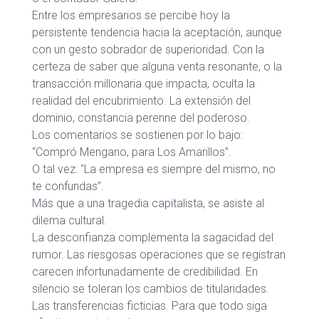
Entre los empresarios se percibe hoy la
persistente tendencia hacia la aceptación, aunque
con un gesto sobrador de superioridad. Con la
certeza de saber que alguna venta resonante, o la
transacción millonaria que impacta, oculta la
realidad del encubrimiento. La extensión del
dominio, constancia perenne del poderoso.
Los comentarios se sostienen por lo bajo:
“Compró Mengano, para Los Amarillos”.
O tal vez: “La empresa es siempre del mismo, no
te confundas”.
Más que a una tragedia capitalista, se asiste al
dilema cultural.
La desconfianza complementa la sagacidad del
rumor. Las riesgosas operaciones que se registran
carecen infortunadamente de credibilidad. En
silencio se toleran los cambios de titularidades.
Las transferencias ficticias. Para que todo siga