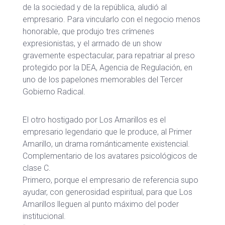
de la sociedad y de la república, aludió al
empresario. Para vincularlo con el negocio menos
honorable, que produjo tres crímenes
expresionistas, y el armado de un show
gravemente espectacular, para repatriar al preso
protegido por la DEA, Agencia de Regulación, en
uno de los papelones memorables del Tercer
Gobierno Radical.
El otro hostigado por Los Amarillos es el
empresario legendario que le produce, al Primer
Amarillo, un drama románticamente existencial.
Complementario de los avatares psicológicos de
clase C.
Primero, porque el empresario de referencia supo
ayudar, con generosidad espiritual, para que Los
Amarillos lleguen al punto máximo del poder
institucional.