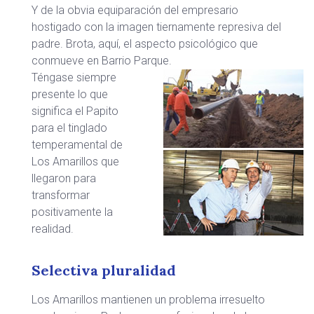
Y de la obvia equiparación del empresario
hostigado con la imagen tiernamente represiva del
padre. Brota, aquí, el aspecto psicológico que
conmueve en Barrio Parque.
Téngase siempre
presente lo que
significa el Papito
para el tinglado
temperamental de
Los Amarillos que
llegaron para
transformar
positivamente la
realidad.
Selectiva pluralidad
Los Amarillos mantienen un problema irresuelto