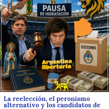
La reelección, el peronismo
alternativo y los candidatos de