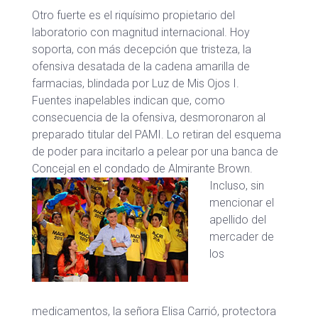
Otro fuerte es el riquísimo propietario del
laboratorio con magnitud internacional. Hoy
soporta, con más decepción que tristeza, la
ofensiva desatada de la cadena amarilla de
farmacias, blindada por Luz de Mis Ojos I.
Fuentes inapelables indican que, como
consecuencia de la ofensiva, desmoronaron al
preparado titular del PAMI. Lo retiran del esquema
de poder para incitarlo a pelear por una banca de
Concejal en el condado de Almirante Brown.
Incluso, sin
mencionar el
apellido del
mercader de
los
medicamentos, la señora Elisa Carrió, protectora