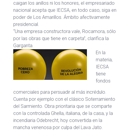
caigan los anillos ni los honores, el empresariado
nacional acepta que IECSA, en todo caso, siga en
poder de Los Amarillos. Ámbito afectivamente
presidencial.
“Una empresa constructora vale, Rocamora, sólo
por las obras que tiene en carpeta”, clarifica la
Garganta.
En la
materia,
IECSA
tiene
fondos
comerciales para persuadir al más incrédulo.
Cuenta por ejemplo con el clásico Soterramiento
del Sarmiento. Obra prioritaria que se comparte
con la controlada Ghella, italiana, de la casa, y la
incendiaria Odebrecht, hoy convertida en la
mancha venenosa por culpa del Lava Jato.