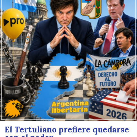
El Tertuliano prefiere quedarse