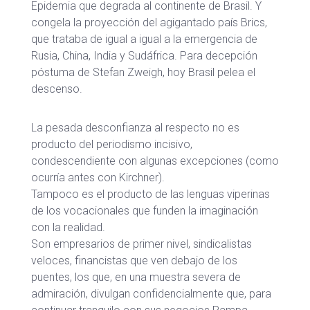
Epidemia que degrada al continente de Brasil. Y
congela la proyección del agigantado país Brics,
que trataba de igual a igual a la emergencia de
Rusia, China, India y Sudáfrica. Para decepción
póstuma de Stefan Zweigh, hoy Brasil pelea el
descenso.
La pesada desconfianza al respecto no es
producto del periodismo incisivo,
condescendiente con algunas excepciones (como
ocurría antes con Kirchner).
Tampoco es el producto de las lenguas viperinas
de los vocacionales que funden la imaginación
con la realidad.
Son empresarios de primer nivel, sindicalistas
veloces, financistas que ven debajo de los
puentes, los que, en una muestra severa de
admiración, divulgan confidencialmente que, para