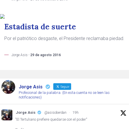
Estadista de suerte
Por el patriótico desgaste, el Presidente reclamaba piedad.
Jorge Asis -
29 de agosto 2016
Jorge Asis
Seguir
Profesional de la palabra. (En esta cuenta no se leen las
notificaciones)
Jorge Asis
@asisoberdan
·
19h
"El Tertuliano prefiere quedarse con el poder"