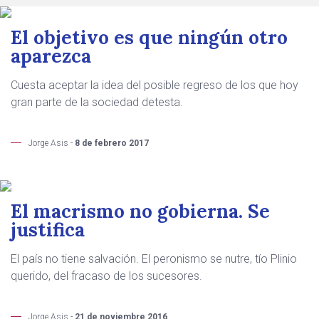
El objetivo es que ningún otro
aparezca
Cuesta aceptar la idea del posible regreso de los que hoy
gran parte de la sociedad detesta.
Jorge Asis -
8 de febrero 2017
El macrismo no gobierna. Se
justifica
El país no tiene salvación. El peronismo se nutre, tío Plinio
querido, del fracaso de los sucesores.
Jorge Asis -
21 de noviembre 2016