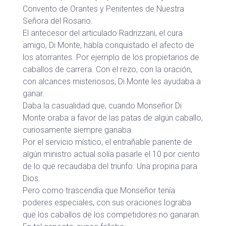
Convento de Orantes y Penitentes de Nuestra
Señora del Rosario.
El antecesor del articulado Radrizzani, el cura
amigo, Di Monte, había conquistado el afecto de
los atorrantes. Por ejemplo de los propietarios de
caballos de carrera. Con el rezo, con la oración,
con alcances misteriosos, Di Monte les ayudaba a
ganar.
Daba la casualidad que, cuando Monseñor Di
Monte oraba a favor de las patas de algún caballo,
curiosamente siempre ganaba.
Por el servicio místico, el entrañable pariente de
algún ministro actual solía pasarle el 10 por ciento
de lo que recaudaba del triunfo. Una propina para
Dios.
Pero como trascendía que Monseñor tenía
poderes especiales, con sus oraciones lograba
que los caballos de los competidores no ganaran.