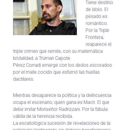
Tiene destino
de ídolo. El
pesado es
romántico.
Por la Triple
Frontera,
reaparece el
triple crimen que remite, con su matemática
brutalidad, a Truman Capote.
Pérez Corradi emerge con los dedos escorados
por el mate cocido que esfumó las huellas
dactilares.
Mientras desaparece la política y la delincuencia
ocupa el escenario, quien gana es Macri. El que
debe imitar Monseñor Radrizzani. Por la fábula
válida de la herencia recibida.
La escatológica sucesión de revelaciones de la