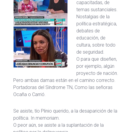
capacitadas, de
temas sustanciales.
Nostalgias de la
política estratégica,
debates de
educación, de
cultura, sobre todo
de seguridad.
O para que diseñen,
por ejemplo, algún
proyecto de nación.
Pero ambas damas están en el camino correcto.
Portadoras del Síndrome TN, Como las señoras
Ocaña o Carrió.
Se asiste, tío Plinio querido, a la desaparición de la
política. In memoriam.
O peor aún, se asiste a la suplantación de la