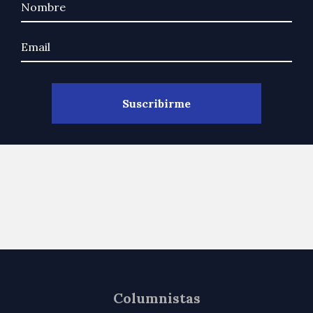
Columnistas