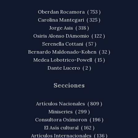
Oberdan Rocamora ( 753 )
Carolina Mantegari ( 325 )
Jorge Asis ( 318 )
Osiris Alonso DAmomio ( 122 )
Serenella Cottani ( 57 )
Bernardo Maldonado-Kohen ( 32 )
Medea Lobotrico-Powell ( 15 )
Dante Lucero ( 2 )
Secciones
Artículos Nacionales ( 809 )
Miniseries ( 299 )
Consultora Oxímoron ( 196 )
El Asís cultural ( 162 )
Artículos Internacionales ( 136 )