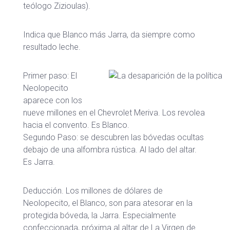
teólogo Zizioulas).
Indica que Blanco más Jarra, da siempre como
resultado leche.
Primer paso: El
Neolopecito
aparece con los
nueve millones en el Chevrolet Meriva. Los revolea
hacia el convento. Es Blanco.
Segundo Paso: se descubren las bóvedas ocultas
debajo de una alfombra rústica. Al lado del altar.
Es Jarra.
Deducción. Los millones de dólares de
Neolopecito, el Blanco, son para atesorar en la
protegida bóveda, la Jarra. Especialmente
confeccionada, próxima al altar de La Virgen de