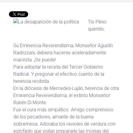
Tío Plinio
querido,
Su Eminencia Reverendísima, Monseñor Agustín
Radrizzani, debiera hacerse aceleradamente
macrista. ¡Se puede!
Para adoptar la receta del Tercer Gobierno
Radical. Y pregonar el efectivo cuento de la
herencia recibida.
En la diócesis de Mercedes-Luján, herencia de otra
Eminencia Reverendísima, el extinto Monseñor
Rubén Di Monte.
Fue el cura más simpático. Amigo comprensivo
de los pecadores, amante de la buena
sobremesa. Adoraba los ravioles de verdura con
estofado que solían prepararle las monjas del