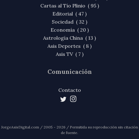
Cartas al Tío Plinio ( 95 )
Editorial ( 47 )
Sociedad ( 32 )
Economía ( 20 )
Astrología China ( 13 )
Asis Deportes ( 8 )
Asis TV ( 7 )
Comunicación
Contacto
JorgeAsisDigital.com / 2005 - 2026 / Permitida su reproducción sin citación
de fuente.