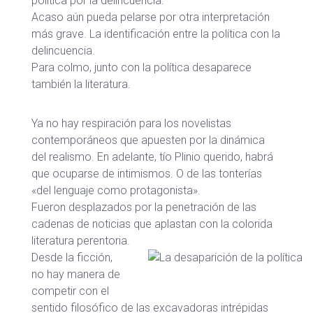
política por la delincuencia.
Acaso aún pueda pelarse por otra interpretación
más grave. La identificación entre la política con la
delincuencia.
Para colmo, junto con la política desaparece
también la literatura.
Ya no hay respiración para los novelistas
contemporáneos que apuesten por la dinámica
del realismo. En adelante, tío Plinio querido, habrá
que ocuparse de intimismos. O de las tonterías
«del lenguaje como protagonista».
Fueron desplazados por la penetración de las
cadenas de noticias que aplastan con la colorida
literatura perentoria.
Desde la ficción,
no hay manera de
competir con el
sentido filosófico de las excavadoras intrépidas