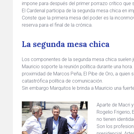
impone para después del primer porrazo crítico que 
El Cardenal participa de la segunda mesa chica en im
Conste que la primera mesa del poder es la inconmo
reserva para el final de la crónica.
La segunda mesa chica
Los componentes de la segunda mesa chica suelen j
Mauricio soporte la reunión política durante una hora
proximidad de Marcos Peña, El Pibe de Oro, a quien s
catastrófica política de comunicación.
Sin embargo Marquitos le brinda a Mauricio una fuerte 
Aparte de Macri y
Rogelio Frigerio, 
no tienen identida
Son los profesion
presidencial. Ar