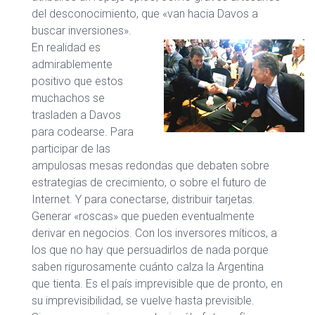
del desconocimiento, que «van hacia Davos a
buscar inversiones».
En realidad es
admirablemente
positivo que estos
muchachos se
trasladen a Davos
para codearse. Para
participar de las
ampulosas mesas redondas que debaten sobre
estrategias de crecimiento, o sobre el futuro de
Internet. Y para conectarse, distribuir tarjetas.
Generar «roscas» que pueden eventualmente
derivar en negocios. Con los inversores míticos, a
los que no hay que persuadirlos de nada porque
saben rigurosamente cuánto calza la Argentina
que tienta. Es el país imprevisible que de pronto, en
su imprevisibilidad, se vuelve hasta previsible.