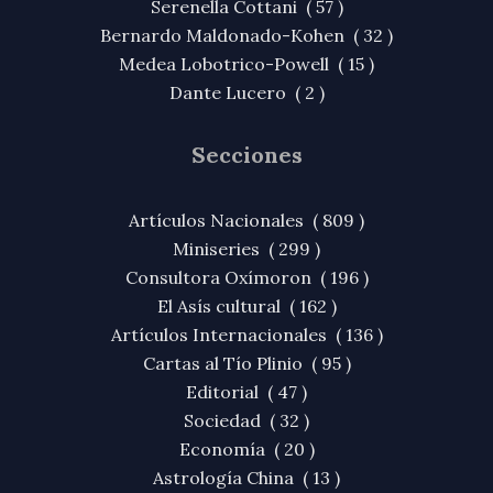
Serenella Cottani ( 57 )
Bernardo Maldonado-Kohen ( 32 )
Medea Lobotrico-Powell ( 15 )
Dante Lucero ( 2 )
Secciones
Artículos Nacionales ( 809 )
Miniseries ( 299 )
Consultora Oxímoron ( 196 )
El Asís cultural ( 162 )
Artículos Internacionales ( 136 )
Cartas al Tío Plinio ( 95 )
Editorial ( 47 )
Sociedad ( 32 )
Economía ( 20 )
Astrología China ( 13 )