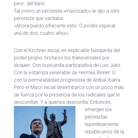
peor- del llano.
Tal como un peronista «macrizado» le dijo a otro
peronista que vacilaba.
«Ahora puedo ofrecerte esto. O podés esperar,
una de dos, cuatro años».
Con el Kirchner inicial, en explicable búsqueda del
poder propio, brotaron los transversales por
doquier. Con la picardía participativa de Luis Juez.
Con la estampa venerable de Hermes Binner. O
con la permeabilidad progresista de Aníbal Ibarra.
Pero el Macri inicial desembarca con un poco más
de fuerza por la presencia de los radicales que le
desconfían. Y a quienes desconfía. Entonces
emergen los
peronistas
repentinamente
republicanos de la