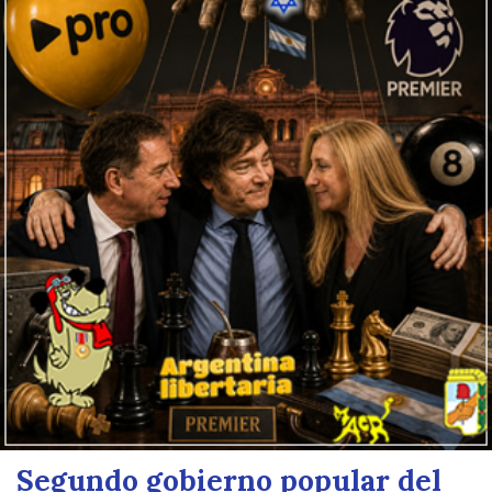
Segundo gobierno popular del