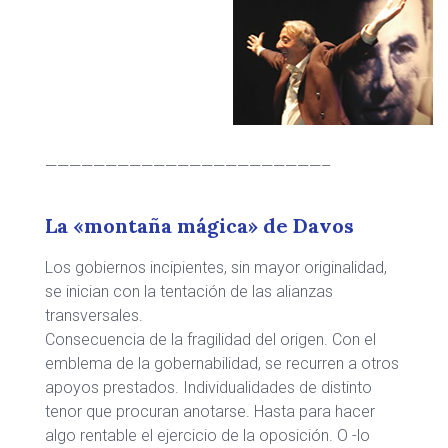
———————————————————————–
La «montaña mágica» de Davos
Los gobiernos incipientes, sin mayor originalidad,
se inician con la tentación de las alianzas
transversales.
Consecuencia de la fragilidad del origen. Con el
emblema de la gobernabilidad, se recurren a otros
apoyos prestados. Individualidades de distinto
tenor que procuran anotarse. Hasta para hacer
algo rentable el ejercicio de la oposición. O -lo