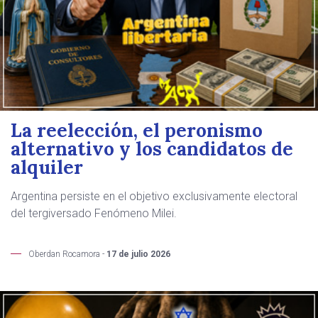
La reelección, el peronismo
alternativo y los candidatos de
alquiler
Argentina persiste en el objetivo exclusivamente electoral
del tergiversado Fenómeno Milei.
Oberdan Rocamora -
17 de julio 2026