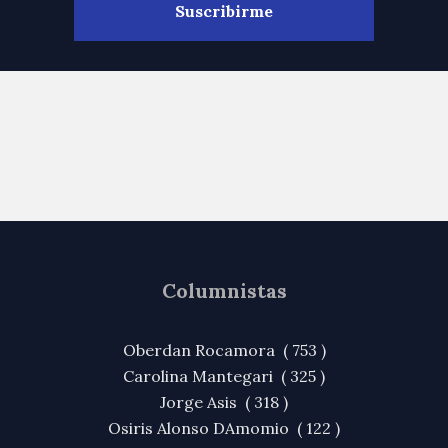
Columnistas
Oberdan Rocamora ( 753 )
Carolina Mantegari ( 325 )
Jorge Asis ( 318 )
Osiris Alonso DAmomio ( 122 )