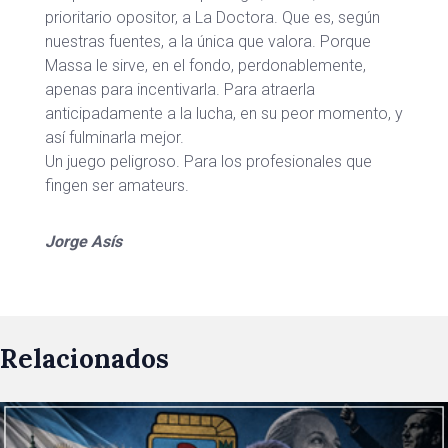
prioritario opositor, a La Doctora. Que es, según
nuestras fuentes, a la única que valora. Porque
Massa le sirve, en el fondo, perdonablemente,
apenas para incentivarla. Para atraerla
anticipadamente a la lucha, en su peor momento, y
así fulminarla mejor.
Un juego peligroso. Para los profesionales que
fingen ser amateurs.
Jorge Asís
Relacionados