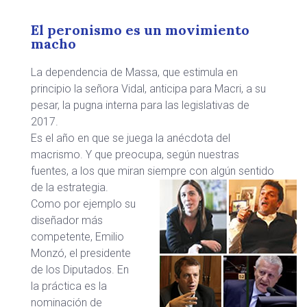
El peronismo es un movimiento
macho
La dependencia de Massa, que estimula en
principio la señora Vidal, anticipa para Macri, a su
pesar, la pugna interna para las legislativas de
2017.
Es el año en que se juega la anécdota del
macrismo. Y que preocupa, según nuestras
fuentes, a los que miran siempre con algún sentido
de la estrategia.
Como por ejemplo su
diseñador más
competente, Emilio
Monzó, el presidente
de los Diputados. En
la práctica es la
nominación de