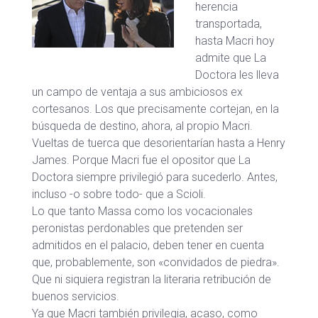
herencia
transportada,
hasta Macri hoy
admite que La
Doctora les lleva
un campo de ventaja a sus ambiciosos ex
cortesanos. Los que precisamente cortejan, en la
búsqueda de destino, ahora, al propio Macri.
Vueltas de tuerca que desorientarían hasta a Henry
James. Porque Macri fue el opositor que La
Doctora siempre privilegió para sucederlo. Antes,
incluso -o sobre todo- que a Scioli.
Lo que tanto Massa como los vocacionales
peronistas perdonables que pretenden ser
admitidos en el palacio, deben tener en cuenta
que, probablemente, son «convidados de piedra».
Que ni siquiera registran la literaria retribución de
buenos servicios.
Ya que Macri también privilegia, acaso, como