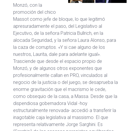
Monzó, con la
promoción del chico
Massot como jefe de bloque, lo que legitimó
apresuradamente el paso, del Legislativo al
Ejecutivo, de la señora Patricia Bullrich, en la
alocada Seguridad, y la señora Laura Alonso, para
la caza de corruptos. «Y si cae alguno de los
nuestros, Laurita, dale para adelante igual».
Trasciende que desde el espacio propio de
Monzó, y de algunos otros exponentes que
profesionalmente callan en PRO, vinculados al
negocio de la justicia o del juego, se desaprueba la
enorme gravitación que el macrismo le cede,
como obsequio de la casa, a Massa. Desde que la
dispendiosa gobernadora Vidal -hoy
estructuralmente renovada- accedió a transferir la
inagotable caja legislativa al massismo. El que
representa relativamente Jorge Sarghini. Es