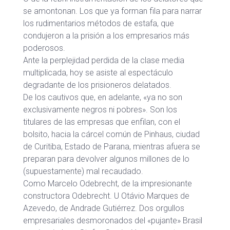
se amontonan. Los que ya forman fila para narrar
los rudimentarios métodos de estafa, que
condujeron a la prisión a los empresarios más
poderosos.
Ante la perplejidad perdida de la clase media
multiplicada, hoy se asiste al espectáculo
degradante de los prisioneros delatados.
De los cautivos que, en adelante, «ya no son
exclusivamente negros ni pobres». Son los
titulares de las empresas que enfilan, con el
bolsito, hacia la cárcel común de Pinhaus, ciudad
de Curitiba, Estado de Parana, mientras afuera se
preparan para devolver algunos millones de lo
(supuestamente) mal recaudado.
Como Marcelo Odebrecht, de la impresionante
constructora Odebrecht. U Otávio Marques de
Azevedo, de Andrade Gutiérrez. Dos orgullos
empresariales desmoronados del «pujante» Brasil