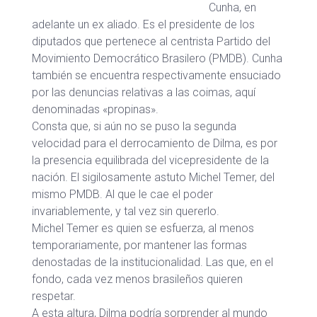
Cunha, en
adelante un ex aliado. Es el presidente de los
diputados que pertenece al centrista Partido del
Movimiento Democrático Brasilero (PMDB). Cunha
también se encuentra respectivamente ensuciado
por las denuncias relativas a las coimas, aquí
denominadas «propinas».
Consta que, si aún no se puso la segunda
velocidad para el derrocamiento de Dilma, es por
la presencia equilibrada del vicepresidente de la
nación. El sigilosamente astuto Michel Temer, del
mismo PMDB. Al que le cae el poder
invariablemente, y tal vez sin quererlo.
Michel Temer es quien se esfuerza, al menos
temporariamente, por mantener las formas
denostadas de la institucionalidad. Las que, en el
fondo, cada vez menos brasileños quieren
respetar.
A esta altura, Dilma podría sorprender al mundo