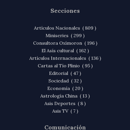
Secciones
Artículos Nacionales ( 809 )
Miniseries ( 299 )
Consultora Oxímoron ( 196 )
El Asís cultural ( 162 )
Artículos Internacionales ( 136 )
Cartas al Tío Plinio ( 95 )
Editorial ( 47 )
Sociedad ( 32 )
Economía ( 20 )
Astrología China ( 13 )
Asis Deportes ( 8 )
Asis TV ( 7 )
Comunicación