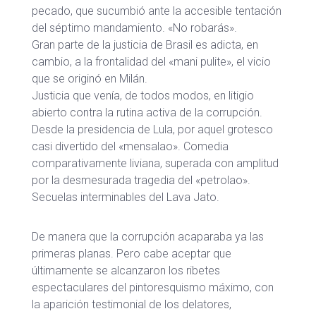
pecado, que sucumbió ante la accesible tentación
del séptimo mandamiento. «No robarás».
Gran parte de la justicia de Brasil es adicta, en
cambio, a la frontalidad del «mani pulite», el vicio
que se originó en Milán.
Justicia que venía, de todos modos, en litigio
abierto contra la rutina activa de la corrupción.
Desde la presidencia de Lula, por aquel grotesco
casi divertido del «mensalao». Comedia
comparativamente liviana, superada con amplitud
por la desmesurada tragedia del «petrolao».
Secuelas interminables del Lava Jato.
De manera que la corrupción acaparaba ya las
primeras planas. Pero cabe aceptar que
últimamente se alcanzaron los ribetes
espectaculares del pintoresquismo máximo, con
la aparición testimonial de los delatores,