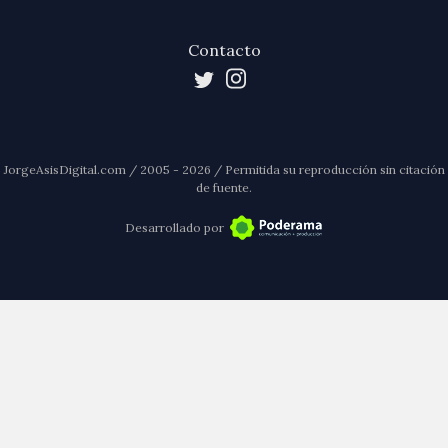
Contacto
JorgeAsisDigital.com / 2005 - 2026 / Permitida su reproducción sin citación
de fuente.
Desarrollado por