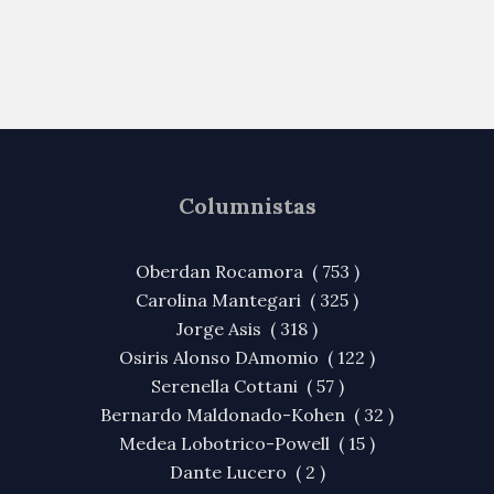
Columnistas
Oberdan Rocamora ( 753 )
Carolina Mantegari ( 325 )
Jorge Asis ( 318 )
Osiris Alonso DAmomio ( 122 )
Serenella Cottani ( 57 )
Bernardo Maldonado-Kohen ( 32 )
Medea Lobotrico-Powell ( 15 )
Dante Lucero ( 2 )