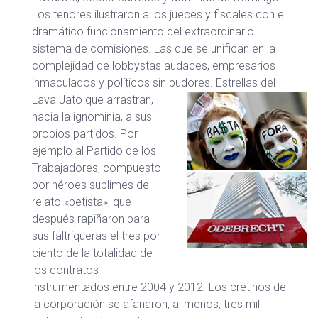
Los tenores ilustraron a los jueces y fiscales con el
dramático funcionamiento del extraordinario
sistema de comisiones. Las que se unifican en la
complejidad de lobbystas audaces, empresarios
inmaculados y políticos sin pudores.
Estrellas del
Lava Jato que arrastran,
hacia la ignominia, a sus
propios partidos. Por
ejemplo al Partido de los
Trabajadores, compuesto
por héroes sublimes del
relato «petista», que
después rapiñaron para
sus faltriqueras el tres por
ciento de la totalidad de
los contratos
instrumentados entre 2004 y 2012. Los cretinos de
la corporación se afanaron, al menos, tres mil