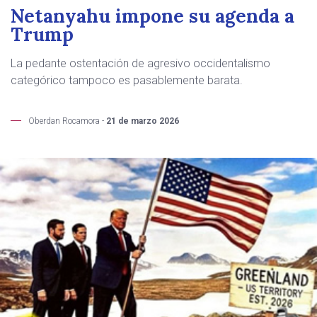
Netanyahu impone su agenda a
Trump
La pedante ostentación de agresivo occidentalismo
categórico tampoco es pasablemente barata.
Oberdan Rocamora -
21 de marzo 2026