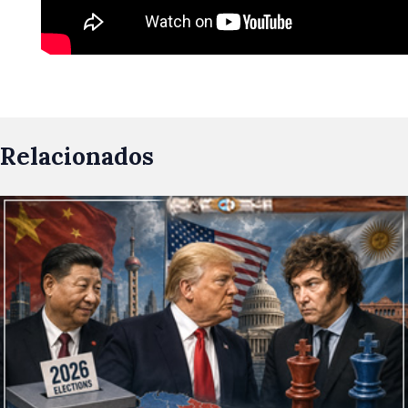
Relacionados