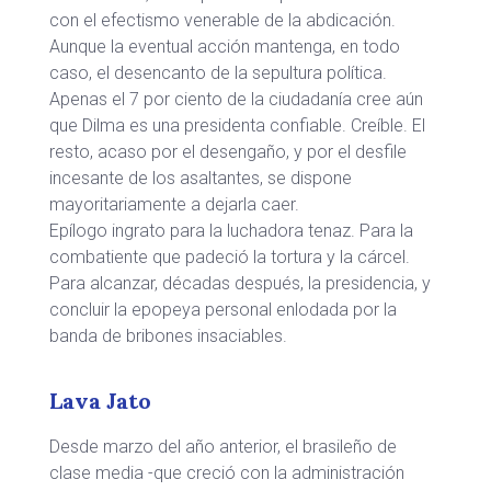
con el efectismo venerable de la abdicación.
Aunque la eventual acción mantenga, en todo
caso, el desencanto de la sepultura política.
Apenas el 7 por ciento de la ciudadanía cree aún
que Dilma es una presidenta confiable. Creíble. El
resto, acaso por el desengaño, y por el desfile
incesante de los asaltantes, se dispone
mayoritariamente a dejarla caer.
Epílogo ingrato para la luchadora tenaz. Para la
combatiente que padeció la tortura y la cárcel.
Para alcanzar, décadas después, la presidencia, y
concluir la epopeya personal enlodada por la
banda de bribones insaciables.
Lava Jato
Desde marzo del año anterior, el brasileño de
clase media -que creció con la administración