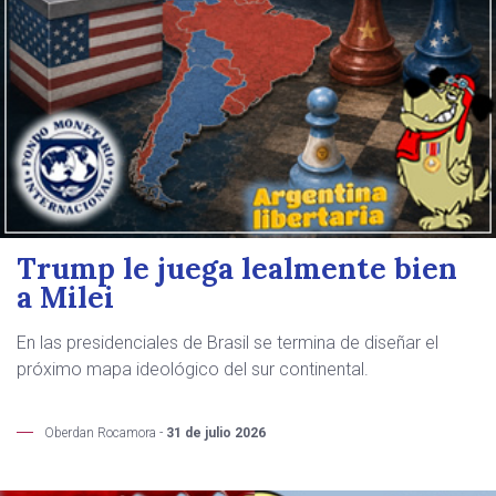
Trump le juega lealmente bien
a Milei
En las presidenciales de Brasil se termina de diseñar el
próximo mapa ideológico del sur continental.
Oberdan Rocamora -
31 de julio 2026