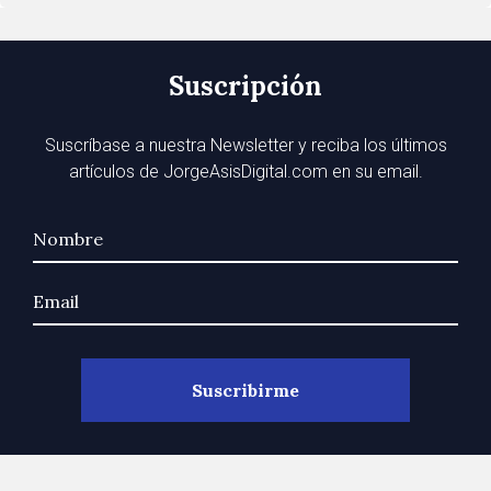
Suscripción
Suscríbase a nuestra Newsletter y reciba los últimos
artículos de JorgeAsisDigital.com en su email.