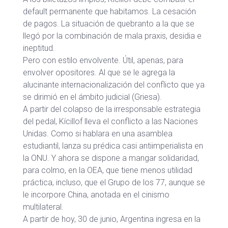
default permanente que habitamos. La cesación
de pagos. La situación de quebranto a la que se
llegó por la combinación de mala praxis, desidia e
ineptitud.
Pero con estilo envolvente. Útil, apenas, para
envolver opositores. Al que se le agrega la
alucinante internacionalización del conflicto que ya
se dirimió en el ámbito judicial (Griesa).
A partir del colapso de la irresponsable estrategia
del pedal, Kícillof lleva el conflicto a las Naciones
Unidas. Como si hablara en una asamblea
estudiantil, lanza su prédica casi antiimperialista en
la ONU. Y ahora se dispone a mangar solidaridad,
para colmo, en la OEA, que tiene menos utilidad
práctica, incluso, que el Grupo de los 77, aunque se
le incorpore China, anotada en el cinismo
multilateral.
A partir de hoy, 30 de junio, Argentina ingresa en la