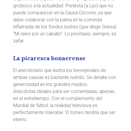
grotesco a la actualidad. Pretexta (a Lijo) que no
puede comparecer en la Causa Ciccone, ya que
debe colaborar con la patria en la comedia
inflamada de los fondos buitres (que dirige Griesa).
“Mi reino por un caballo”. Lo prioritario, siempre, es
zafar.
La picaresca bonaerense
El anecdotario que ilustra los berenjenales de
ambas causas es bastante nutrido. Se detalla con
generosidad en los grandes medios.
Anécdotas ideales para ser comentadas, apenas,
en el entretiempo. Con el complemento del
Mundial de fútbol, la realidad televisiva es
perfectamente tolerable. El torneo tendría que ser
eterno.