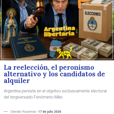
La reelección, el peronismo
alternativo y los candidatos de
alquiler
Argentina persiste en el objetivo exclusivamente electoral
del tergiversado Fenómeno Milei.
Oberdan Rocamora -
17 de julio 2026