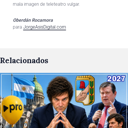
mala imagen de teleteatro vulgar.
Oberdán Rocamora
para
JorgeAsisDigital.com
Relacionados