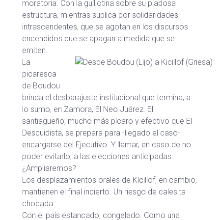
moratoria. Con la guillotina sobre su piadosa
estructura, mientras suplica por solidaridades
intrascendentes, que se agotan en los discursos
encendidos que se apagan a medida que se
emiten.
La
picaresca
de Boudou
brinda el desbarajuste institucional que termina, a
lo sumo, en Zamora, El Neo Juárez. El
santiagueño, mucho más pícaro y efectivo que El
Descuidista, se prepara para -llegado el caso-
encargarse del Ejecutivo. Y llamar, en caso de no
poder evitarlo, a las elecciones anticipadas.
¿Ampliaremos?
Los desplazamientos orales de Kícillof, en cambio,
mantienen el final incierto. Un riesgo de calesita
chocada.
Con el país estancado, congelado. Como una