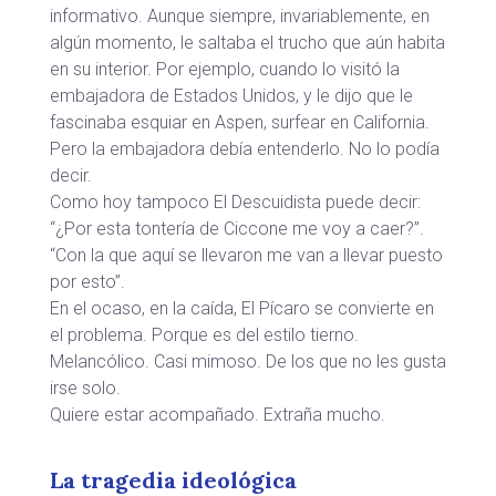
informativo. Aunque siempre, invariablemente, en
algún momento, le saltaba el trucho que aún habita
en su interior. Por ejemplo, cuando lo visitó la
embajadora de Estados Unidos, y le dijo que le
fascinaba esquiar en Aspen, surfear en California.
Pero la embajadora debía entenderlo. No lo podía
decir.
Como hoy tampoco El Descuidista puede decir:
“¿Por esta tontería de Ciccone me voy a caer?”.
“Con la que aquí se llevaron me van a llevar puesto
por esto”.
En el ocaso, en la caída, El Pícaro se convierte en
el problema. Porque es del estilo tierno.
Melancólico. Casi mimoso. De los que no les gusta
irse solo.
Quiere estar acompañado. Extraña mucho.
La tragedia ideológica