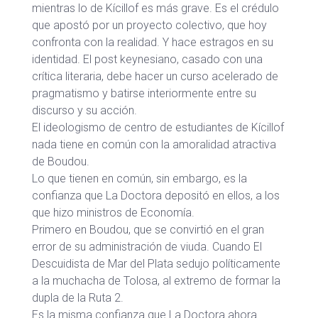
mientras lo de Kícillof es más grave. Es el crédulo
que apostó por un proyecto colectivo, que hoy
confronta con la realidad. Y hace estragos en su
identidad. El post keynesiano, casado con una
crítica literaria, debe hacer un curso acelerado de
pragmatismo y batirse interiormente entre su
discurso y su acción.
El ideologismo de centro de estudiantes de Kícillof
nada tiene en común con la amoralidad atractiva
de Boudou.
Lo que tienen en común, sin embargo, es la
confianza que La Doctora depositó en ellos, a los
que hizo ministros de Economía.
Primero en Boudou, que se convirtió en el gran
error de su administración de viuda. Cuando El
Descuidista de Mar del Plata sedujo políticamente
a la muchacha de Tolosa, al extremo de formar la
dupla de la Ruta 2.
Es la misma confianza que La Doctora ahora