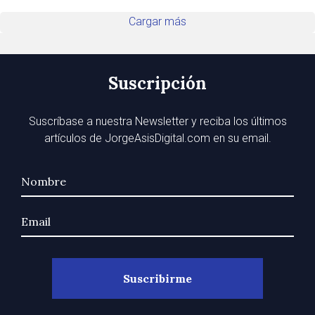
Cargar más
Suscripción
Suscríbase a nuestra Newsletter y reciba los últimos
artículos de JorgeAsisDigital.com en su email.