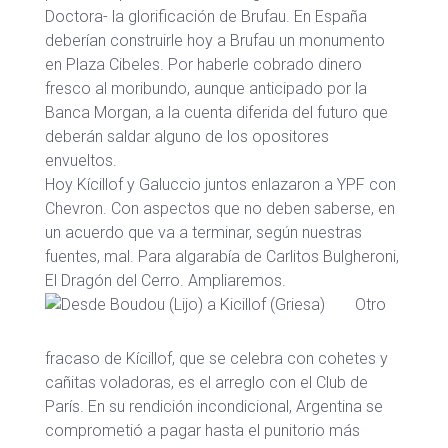
Doctora- la glorificación de Brufau. En España
deberían construirle hoy a Brufau un monumento
en Plaza Cibeles. Por haberle cobrado dinero
fresco al moribundo, aunque anticipado por la
Banca Morgan, a la cuenta diferida del futuro que
deberán saldar alguno de los opositores
envueltos.
Hoy Kícillof y Galuccio juntos enlazaron a YPF con
Chevron. Con aspectos que no deben saberse, en
un acuerdo que va a terminar, según nuestras
fuentes, mal. Para algarabía de Carlitos Bulgheroni,
El Dragón del Cerro. Ampliaremos.
Otro
fracaso de Kícillof, que se celebra con cohetes y
cañitas voladoras, es el arreglo con el Club de
París. En su rendición incondicional, Argentina se
comprometió a pagar hasta el punitorio más