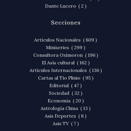
Dante Lucero ( 2 )
Secciones
Artículos Nacionales ( 809 )
Miniseries ( 299 )
Consultora Oxímoron ( 196 )
El Asís cultural ( 162 )
Artículos Internacionales ( 136 )
Cartas al Tío Plinio ( 95 )
Editorial ( 47 )
Sociedad ( 32 )
Economía ( 20 )
Astrología China ( 13 )
Asis Deportes ( 8 )
Asis TV ( 7 )