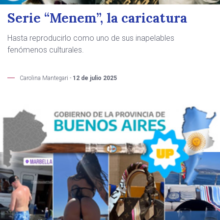
Serie “Menem”, la caricatura
Hasta reproducirlo como uno de sus inapelables
fenómenos culturales.
Carolina Mantegari -
12 de julio 2025