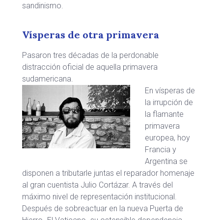
sandinismo.
Vísperas de otra primavera
Pasaron tres décadas de la perdonable
distracción oficial de aquella primavera
sudamericana.
En vísperas de
la irrupción de
la flamante
primavera
europea, hoy
Francia y
Argentina se
disponen a tributarle juntas el reparador homenaje
al gran cuentista Julio Cortázar. A través del
máximo nivel de representación institucional.
Después de sobreactuar en la nueva Puerta de