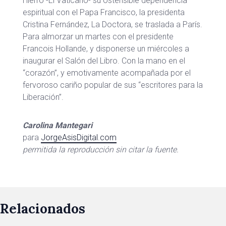
Hierro -El Vaticano- su ostensible dependencia
espiritual con el Papa Francisco, la presidenta
Cristina Fernández, La Doctora, se traslada a París.
Para almorzar un martes con el presidente
Francois Hollande, y disponerse un miércoles a
inaugurar el Salón del Libro. Con la mano en el
“corazón”, y emotivamente acompañada por el
fervoroso cariño popular de sus “escritores para la
Liberación”.
Carolina Mantegari
para
JorgeAsisDigital.com
permitida la reproducción sin citar la fuente.
Relacionados