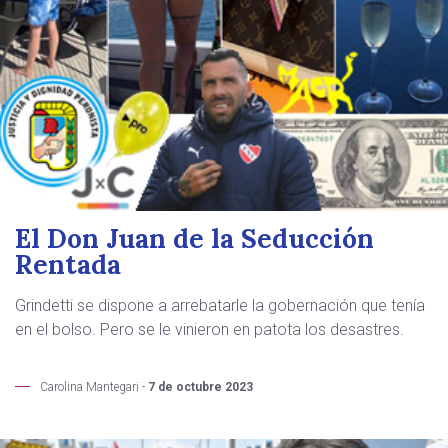
El Don Juan de la Seducción
Rentada
Grindetti se dispone a arrebatarle la gobernación que tenía
en el bolso. Pero se le vinieron en patota los desastres.
Carolina Mantegari -
7 de octubre 2023