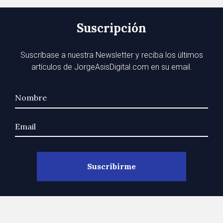
Suscripción
Suscríbase a nuestra Newsletter y reciba los últimos
artículos de JorgeAsisDigital.com en su email.