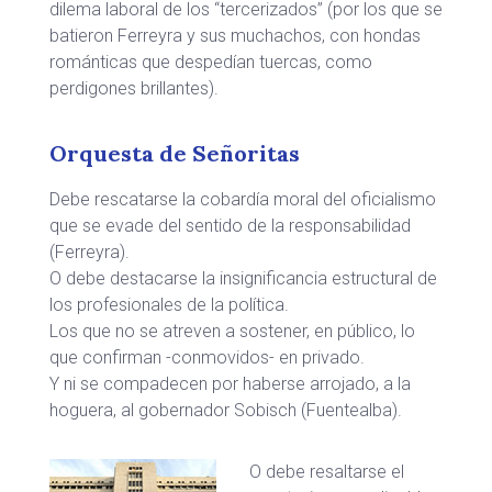
dilema laboral de los “tercerizados” (por los que se
batieron Ferreyra y sus muchachos, con hondas
románticas que despedían tuercas, como
perdigones brillantes).
Orquesta de Señoritas
Debe rescatarse la cobardía moral del oficialismo
que se evade del sentido de la responsabilidad
(Ferreyra).
O debe destacarse la insignificancia estructural de
los profesionales de la política.
Los que no se atreven a sostener, en público, lo
que confirman -conmovidos- en privado.
Y ni se compadecen por haberse arrojado, a la
hoguera, al gobernador Sobisch (Fuentealba).
O debe resaltarse el