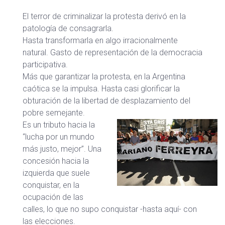
El terror de criminalizar la protesta derivó en la
patología de consagrarla.
Hasta transformarla en algo irracionalmente
natural. Gasto de representación de la democracia
participativa.
Más que garantizar la protesta, en la Argentina
caótica se la impulsa. Hasta casi glorificar la
obturación de la libertad de desplazamiento del
pobre semejante.
Es un tributo hacia la
“lucha por un mundo
más justo, mejor”. Una
concesión hacia la
izquierda que suele
conquistar, en la
ocupación de las
calles, lo que no supo conquistar -hasta aquí- con
las elecciones.