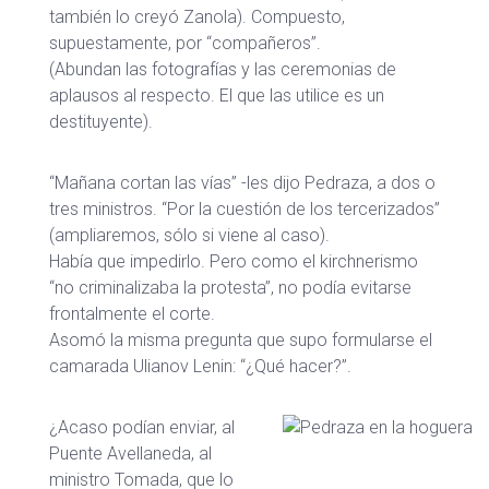
también lo creyó Zanola). Compuesto,
supuestamente, por “compañeros”.
(Abundan las fotografías y las ceremonias de
aplausos al respecto. El que las utilice es un
destituyente).
“Mañana cortan las vías” -les dijo Pedraza, a dos o
tres ministros. “Por la cuestión de los tercerizados”
(ampliaremos, sólo si viene al caso).
Había que impedirlo. Pero como el kirchnerismo
“no criminalizaba la protesta”, no podía evitarse
frontalmente el corte.
Asomó la misma pregunta que supo formularse el
camarada Ulianov Lenin: “¿Qué hacer?”.
¿Acaso podían enviar, al
Puente Avellaneda, al
ministro Tomada, que lo