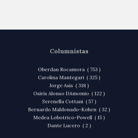
Columnistas
Oberdan Rocamora ( 753 )
Carolina Mantegari ( 325 )
Jorge Asis ( 318 )
Osiris Alonso DAmomio ( 122 )
Serenella Cottani ( 57 )
Bernardo Maldonado-Kohen ( 32 )
Medea Lobotrico-Powell ( 15 )
Dante Lucero ( 2 )