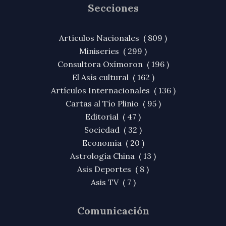
Secciones
Artículos Nacionales ( 809 )
Miniseries ( 299 )
Consultora Oxímoron ( 196 )
El Asís cultural ( 162 )
Artículos Internacionales ( 136 )
Cartas al Tío Plinio ( 95 )
Editorial ( 47 )
Sociedad ( 32 )
Economía ( 20 )
Astrología China ( 13 )
Asis Deportes ( 8 )
Asis TV ( 7 )
Comunicación