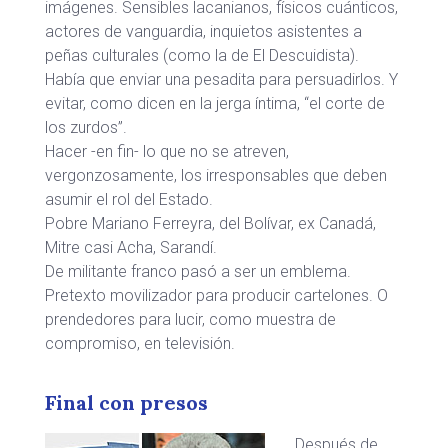
imágenes. Sensibles lacanianos, físicos cuánticos,
actores de vanguardia, inquietos asistentes a
peñas culturales (como la de El Descuidista).
Había que enviar una pesadita para persuadirlos. Y
evitar, como dicen en la jerga íntima, “el corte de
los zurdos”.
Hacer -en fin- lo que no se atreven,
vergonzosamente, los irresponsables que deben
asumir el rol del Estado.
Pobre Mariano Ferreyra, del Bolívar, ex Canadá,
Mitre casi Acha, Sarandí.
De militante franco pasó a ser un emblema.
Pretexto movilizador para producir cartelones. O
prendedores para lucir, como muestra de
compromiso, en televisión.
Final con presos
Después de