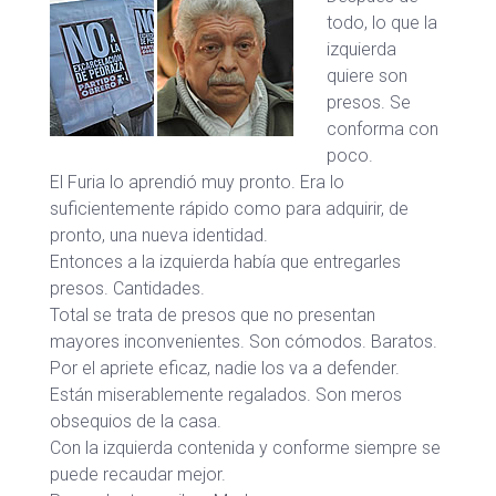
todo, lo que la
izquierda
quiere son
presos. Se
conforma con
poco.
El Furia lo aprendió muy pronto. Era lo
suficientemente rápido como para adquirir, de
pronto, una nueva identidad.
Entonces a la izquierda había que entregarles
presos. Cantidades.
Total se trata de presos que no presentan
mayores inconvenientes. Son cómodos. Baratos.
Por el apriete eficaz, nadie los va a defender.
Están miserablemente regalados. Son meros
obsequios de la casa.
Con la izquierda contenida y conforme siempre se
puede recaudar mejor.