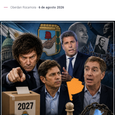
Oberdan Rocamora -
6 de agosto 2026