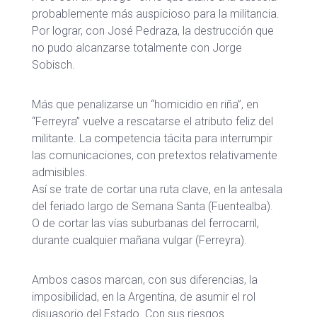
probablemente más auspicioso para la militancia.
Por lograr, con José Pedraza, la destrucción que
no pudo alcanzarse totalmente con Jorge
Sobisch.
Más que penalizarse un “homicidio en riña”, en
“Ferreyra” vuelve a rescatarse el atributo feliz del
militante. La competencia tácita para interrumpir
las comunicaciones, con pretextos relativamente
admisibles.
Así se trate de cortar una ruta clave, en la antesala
del feriado largo de Semana Santa (Fuentealba).
O de cortar las vías suburbanas del ferrocarril,
durante cualquier mañana vulgar (Ferreyra).
Ambos casos marcan, con sus diferencias, la
imposibilidad, en la Argentina, de asumir el rol
disuasorio del Estado. Con sus riesgos.