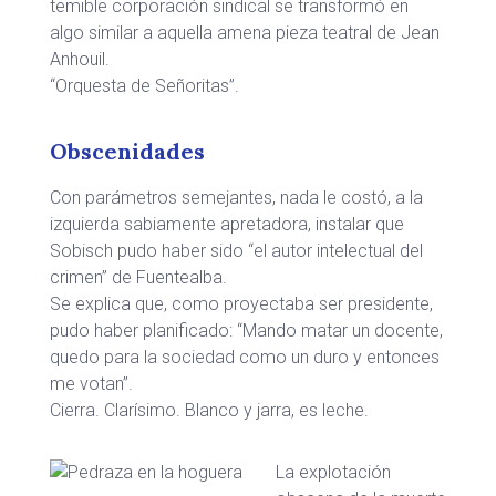
temible corporación sindical se transformó en
algo similar a aquella amena pieza teatral de Jean
Anhouil.
“Orquesta de Señoritas”.
Obscenidades
Con parámetros semejantes, nada le costó, a la
izquierda sabiamente apretadora, instalar que
Sobisch pudo haber sido “el autor intelectual del
crimen” de Fuentealba.
Se explica que, como proyectaba ser presidente,
pudo haber planificado: “Mando matar un docente,
quedo para la sociedad como un duro y entonces
me votan”.
Cierra. Clarísimo. Blanco y jarra, es leche.
La explotación