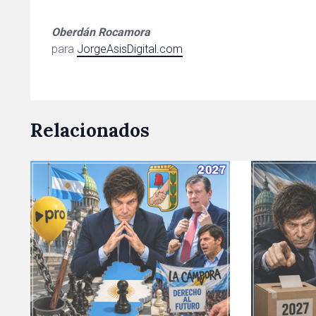
Oberdán Rocamora
para
JorgeAsisDigital.com
Relacionados