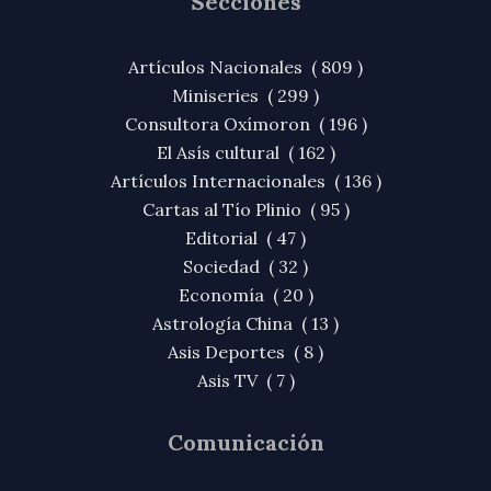
Secciones
Artículos Nacionales ( 809 )
Miniseries ( 299 )
Consultora Oxímoron ( 196 )
El Asís cultural ( 162 )
Artículos Internacionales ( 136 )
Cartas al Tío Plinio ( 95 )
Editorial ( 47 )
Sociedad ( 32 )
Economía ( 20 )
Astrología China ( 13 )
Asis Deportes ( 8 )
Asis TV ( 7 )
Comunicación