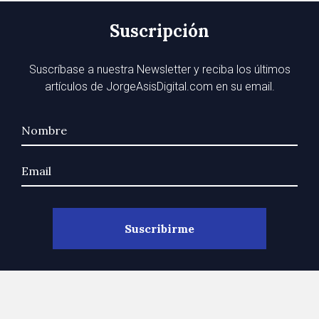
Suscripción
Suscríbase a nuestra Newsletter y reciba los últimos
artículos de JorgeAsisDigital.com en su email.