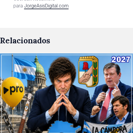
para
JorgeAsisDigital.com
Relacionados