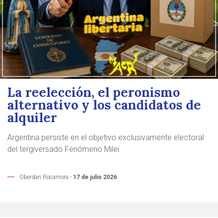
La reelección, el peronismo
alternativo y los candidatos de
alquiler
Argentina persiste en el objetivo exclusivamente electoral
del tergiversado Fenómeno Milei.
Oberdan Rocamora -
17 de julio 2026