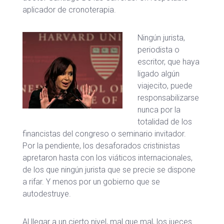
aplicador de cronoterapia.
Ningún jurista,
periodista o
escritor, que haya
ligado algún
viajecito, puede
responsabilizarse
nunca por la
totalidad de los
financistas del congreso o seminario invitador.
Por la pendiente, los desaforados cristinistas
apretaron hasta con los viáticos internacionales,
de los que ningún jurista que se precie se dispone
a rifar. Y menos por un gobierno que se
autodestruye.
Al llegar a un cierto nivel, mal que mal, los jueces