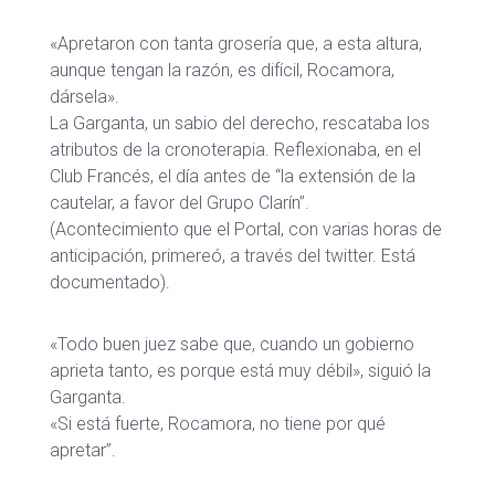
«Apretaron con tanta grosería que, a esta altura,
aunque tengan la razón, es difícil, Rocamora,
dársela».
La Garganta, un sabio del derecho, rescataba los
atributos de la cronoterapia. Reflexionaba, en el
Club Francés, el día antes de “la extensión de la
cautelar, a favor del Grupo Clarín”.
(Acontecimiento que el Portal, con varias horas de
anticipación, primereó, a través del twitter. Está
documentado).
«Todo buen juez sabe que, cuando un gobierno
aprieta tanto, es porque está muy débil», siguió la
Garganta.
«Si está fuerte, Rocamora, no tiene por qué
apretar”.