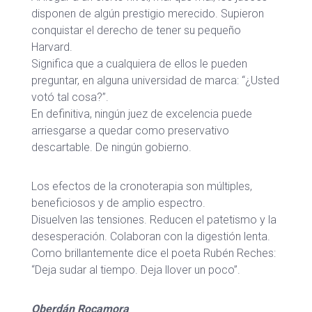
disponen de algún prestigio merecido. Supieron
conquistar el derecho de tener su pequeño
Harvard.
Significa que a cualquiera de ellos le pueden
preguntar, en alguna universidad de marca: “¿Usted
votó tal cosa?”.
En definitiva, ningún juez de excelencia puede
arriesgarse a quedar como preservativo
descartable. De ningún gobierno.
Los efectos de la cronoterapia son múltiples,
beneficiosos y de amplio espectro.
Disuelven las tensiones. Reducen el patetismo y la
desesperación. Colaboran con la digestión lenta.
Como brillantemente dice el poeta Rubén Reches:
“Deja sudar al tiempo. Deja llover un poco”.
Oberdán Rocamora