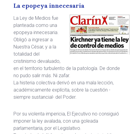
La epopeya innecesaria
La Ley de Medios fue
planteada como una
epopeya innecesaria.
Obligó a ingresar a
Nuestra César, y a la
totalidad del
cristinismo devaluado,
en el territorio turbulento de la patología. De donde
no pudo salir más. Ni zafar.
La histeria colectiva derivó en una mala lección,
académicamente explícita, sobre la cuestión -
siempre sustancial- del Poder.
Por su violenta impericia, El Ejecutivo no consiguió
imponer la ley avalada, con una goleada
parlamentaria, por el Legislativo.