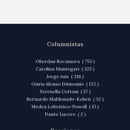
Columnistas
Oberdan Rocamora ( 753 )
Carolina Mantegari ( 325 )
Jorge Asis ( 318 )
Osiris Alonso DAmomio ( 122 )
Serenella Cottani ( 57 )
Bernardo Maldonado-Kohen ( 32 )
Medea Lobotrico-Powell ( 15 )
Dante Lucero ( 2 )