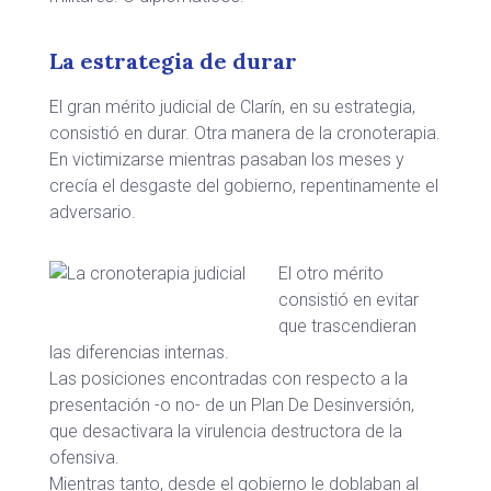
La estrategia de durar
El gran mérito judicial de Clarín, en su estrategia,
consistió en durar. Otra manera de la cronoterapia.
En victimizarse mientras pasaban los meses y
crecía el desgaste del gobierno, repentinamente el
adversario.
El otro mérito
consistió en evitar
que trascendieran
las diferencias internas.
Las posiciones encontradas con respecto a la
presentación -o no- de un Plan De Desinversión,
que desactivara la virulencia destructora de la
ofensiva.
Mientras tanto, desde el gobierno le doblaban al