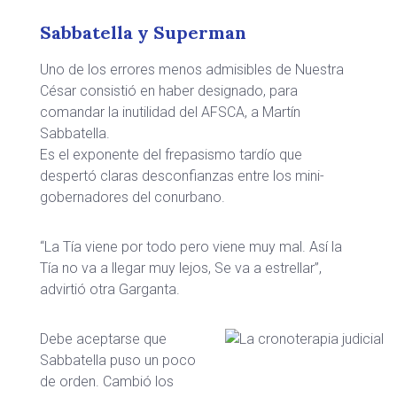
Sabbatella y Superman
Uno de los errores menos admisibles de Nuestra
César consistió en haber designado, para
comandar la inutilidad del AFSCA, a Martín
Sabbatella.
Es el exponente del frepasismo tardío que
despertó claras desconfianzas entre los mini-
gobernadores del conurbano.
“La Tía viene por todo pero viene muy mal. Así la
Tía no va a llegar muy lejos, Se va a estrellar”,
advirtió otra Garganta.
Debe aceptarse que
Sabbatella puso un poco
de orden. Cambió los