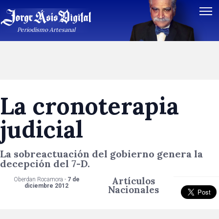
Periodismo Artesanal
La cronoterapia
judicial
La sobreactuación del gobierno genera la
decepción del 7-D.
Artículos
Oberdan Rocamora -
7 de
diciembre 2012
Nacionales