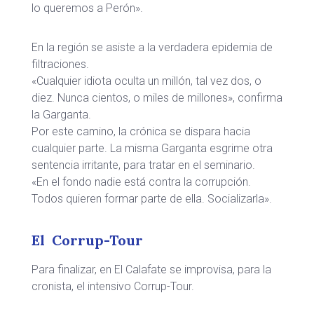
lo queremos a Perón».
En la región se asiste a la verdadera epidemia de
filtraciones.
«Cualquier idiota oculta un millón, tal vez dos, o
diez. Nunca cientos, o miles de millones», confirma
la Garganta.
Por este camino, la crónica se dispara hacia
cualquier parte. La misma Garganta esgrime otra
sentencia irritante, para tratar en el seminario.
«En el fondo nadie está contra la corrupción.
Todos quieren formar parte de ella. Socializarla».
El Corrup-Tour
Para finalizar, en El Calafate se improvisa, para la
cronista, el intensivo Corrup-Tour.