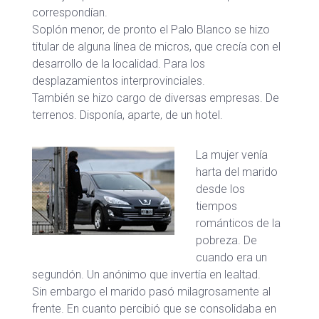
correspondían.
Soplón menor, de pronto el Palo Blanco se hizo
titular de alguna línea de micros, que crecía con el
desarrollo de la localidad. Para los
desplazamientos interprovinciales.
También se hizo cargo de diversas empresas. De
terrenos. Disponía, aparte, de un hotel.
La mujer venía
harta del marido
desde los
tiempos
románticos de la
pobreza. De
cuando era un
segundón. Un anónimo que invertía en lealtad.
Sin embargo el marido pasó milagrosamente al
frente. En cuanto percibió que se consolidaba en