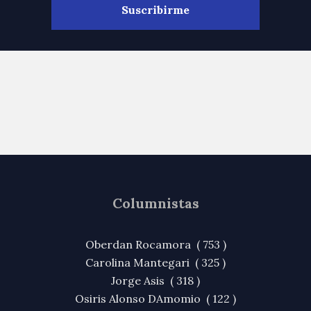
Columnistas
Oberdan Rocamora ( 753 )
Carolina Mantegari ( 325 )
Jorge Asis ( 318 )
Osiris Alonso DAmomio ( 122 )