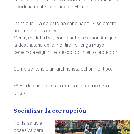
oportunamente señalado de El Furia:
«Mirá que Ella de esto no sabe nada. Si se entera
nos mata a los dos».
Mentir, en definitiva, como acto de amor. Aunque
la destinataria de la mentira no tenga mayor
derecho a esgrimir el desconocimiento protector.
Como sentenció un kirchnerista del primer tipo:
«A Ella le gusta gastarla, sin saber cómo se la
junta».
Socializar la corrupción
Por la astucia
obsesiva para