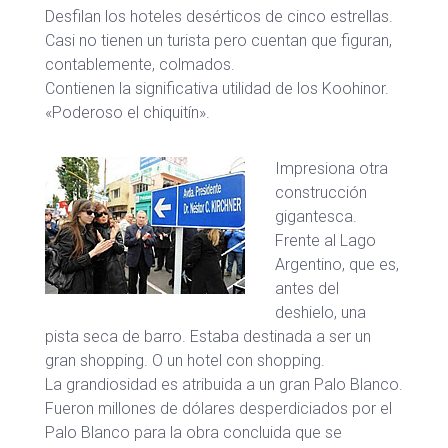
Desfilan los hoteles desérticos de cinco estrellas.
Casi no tienen un turista pero cuentan que figuran,
contablemente, colmados.
Contienen la significativa utilidad de los Koohinor.
«Poderoso el chiquitín».
Impresiona otra
construcción
gigantesca.
Frente al Lago
Argentino, que es,
antes del
deshielo, una
pista seca de barro. Estaba destinada a ser un
gran shopping. O un hotel con shopping.
La grandiosidad es atribuida a un gran Palo Blanco.
Fueron millones de dólares desperdiciados por el
Palo Blanco para la obra concluida que se