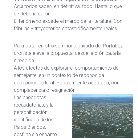
Aquí todos saben, en definitiva, todo. Hasta lo que
se debería callar.
El fenómeno excede el marco de la literatura. Con
fábulas y trayectorias catastróficamente reales.
Para tratar en otro seminario privado del Portal. La
cronista eleva la propuesta, desde la crónica, a la
dirección.
A los efectos de explorar el comportamiento del
semejante, en un contexto de reconocida
corrupción cultural. Popularmente aceptada, con
complacencia o resignación.
Las anécdotas
recaudatorias, y la
personificación
identificada de los
Palos Blancos,
desfilan sin espanto.