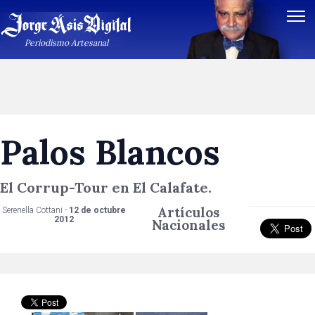
Periodismo Artesanal
Palos Blancos
El Corrup-Tour en El Calafate.
Artículos
Serenella Cottani -
12 de octubre
2012
Nacionales