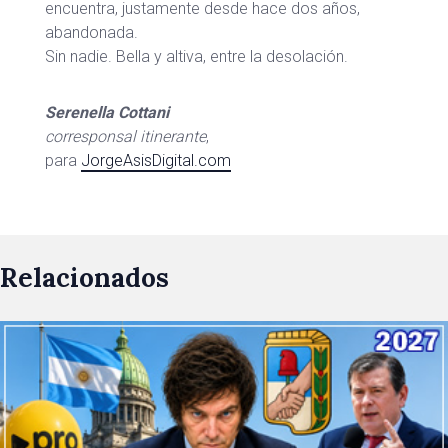
encuentra, justamente desde hace dos años,
abandonada.
Sin nadie. Bella y altiva, entre la desolación.
Serenella Cottani
corresponsal itinerante
,
para
JorgeAsisDigital.com
Relacionados