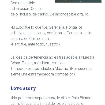
Con ostensible
admiración. Con un
dejo, incluso, de cariño. De inconcebible orgullo.
«El Lupo fue lo que fue, Serenella. Ponga los
adjetivos que quiera», confirma la Garganta, en la
esquina de Casablanca.
«Pero fue, ante todo, nuestro».
La idea de pertenencia no es trasladable a Nuestra
César. Ella es, más bien, resistida.
Tampoco es trasladable a Máximo. (Por quien se
siente una estremecedora compasión).
Love story
«No podemos separarnos», le dijo el Palo Blanco.
La mujer quería la mitad de los bienes que le