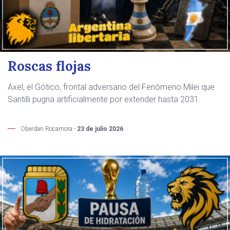
Roscas flojas
Axel, el Gótico, frontal adversario del Fenómeno Milei que
Santilli pugna artificialmente por extender hasta 2031.
Oberdan Rocamora -
23 de julio 2026