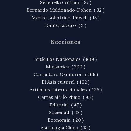
Serenella Cottani ( 57 )
Bernardo Maldonado-Kohen ( 32 )
Medea Lobotrico-Powell ( 15 )
Dante Lucero ( 2 )
Secciones
Artículos Nacionales ( 809 )
Miniseries ( 299 )
Consultora Oxímoron ( 196 )
El Asís cultural ( 162 )
Artículos Internacionales ( 136 )
Cartas al Tío Plinio ( 95 )
Editorial ( 47 )
Sociedad ( 32 )
Economía ( 20 )
Astrología China ( 13 )