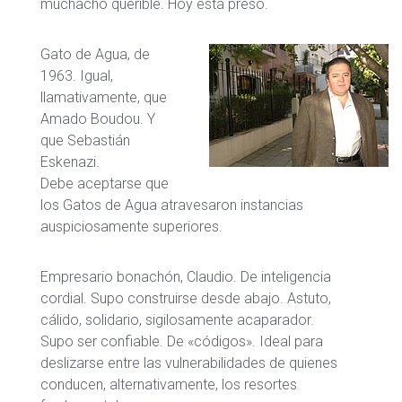
muchacho querible. Hoy está preso.
Gato de Agua, de
1963. Igual,
llamativamente, que
Amado Boudou. Y
que Sebastián
Eskenazi.
Debe aceptarse que
los Gatos de Agua atravesaron instancias
auspiciosamente superiores.
Empresario bonachón, Claudio. De inteligencia
cordial. Supo construirse desde abajo. Astuto,
cálido, solidario, sigilosamente acaparador.
Supo ser confiable. De «códigos». Ideal para
deslizarse entre las vulnerabilidades de quienes
conducen, alternativamente, los resortes