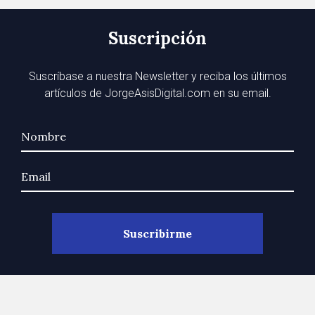
Suscripción
Suscríbase a nuestra Newsletter y reciba los últimos
artículos de JorgeAsisDigital.com en su email.