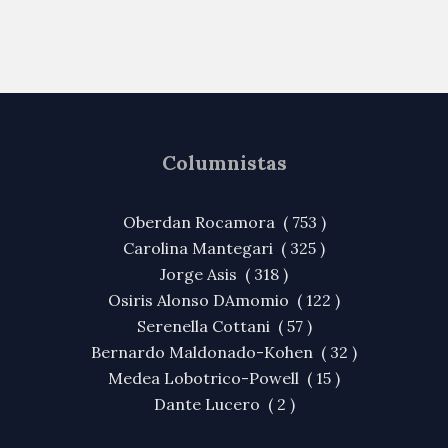
Columnistas
Oberdan Rocamora ( 753 )
Carolina Mantegari ( 325 )
Jorge Asis ( 318 )
Osiris Alonso DAmomio ( 122 )
Serenella Cottani ( 57 )
Bernardo Maldonado-Kohen ( 32 )
Medea Lobotrico-Powell ( 15 )
Dante Lucero ( 2 )