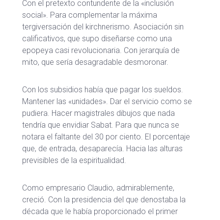
Con el pretexto contundente de la «inclusión
social». Para complementar la máxima
tergiversación del kirchnerismo. Asociación sin
calificativos, que supo diseñarse como una
epopeya casi revolucionaria. Con jerarquía de
mito, que sería desagradable desmoronar.
Con los subsidios había que pagar los sueldos.
Mantener las «unidades». Dar el servicio como se
pudiera. Hacer magistrales dibujos que nada
tendría que envidiar Sabat. Para que nunca se
notara el faltante del 30 por ciento. El porcentaje
que, de entrada, desaparecía. Hacia las alturas
previsibles de la espiritualidad.
Como empresario Claudio, admirablemente,
creció. Con la presidencia del que denostaba la
década que le había proporcionado el primer