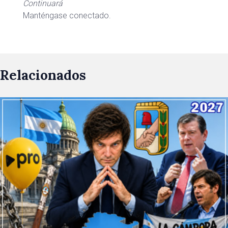
Continuará
Manténgase conectado.
Relacionados