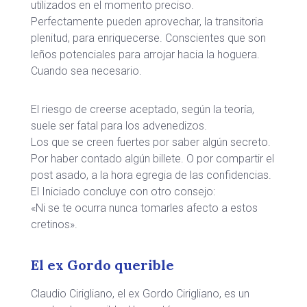
utilizados en el momento preciso.
Perfectamente pueden aprovechar, la transitoria
plenitud, para enriquecerse. Conscientes que son
leños potenciales para arrojar hacia la hoguera.
Cuando sea necesario.
El riesgo de creerse aceptado, según la teoría,
suele ser fatal para los advenedizos.
Los que se creen fuertes por saber algún secreto.
Por haber contado algún billete. O por compartir el
post asado, a la hora egregia de las confidencias.
El Iniciado concluye con otro consejo:
«Ni se te ocurra nunca tomarles afecto a estos
cretinos».
El ex Gordo querible
Claudio Cirigliano, el ex Gordo Cirigliano, es un