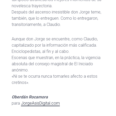
novelesca trayectoria.
Después del ascenso irresistible don Jorge teme,
también, que lo entreguen. Como lo entregaron,
transitoriamente, a Claudio.
Aunque don Jorge se encuentre, como Claudio,
capitalizado por la información más calificada.
Enciclopedistas, al fin y al cabo.
Escenas que muestran, en la práctica, la vigencia
absoluta del consejo magistral de El Iniciado
anónimo.
«Ni se te ocurra nunca tomarles afecto a estos
cretinos».
Oberdán Rocamora
para
JorgeAsisDigital.com