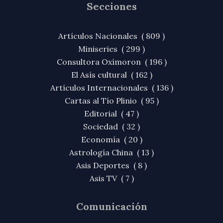
Secciones
Artículos Nacionales ( 809 )
Miniseries ( 299 )
Consultora Oxímoron ( 196 )
El Asís cultural ( 162 )
Artículos Internacionales ( 136 )
Cartas al Tío Plinio ( 95 )
Editorial ( 47 )
Sociedad ( 32 )
Economía ( 20 )
Astrología China ( 13 )
Asis Deportes ( 8 )
Asis TV ( 7 )
Comunicación