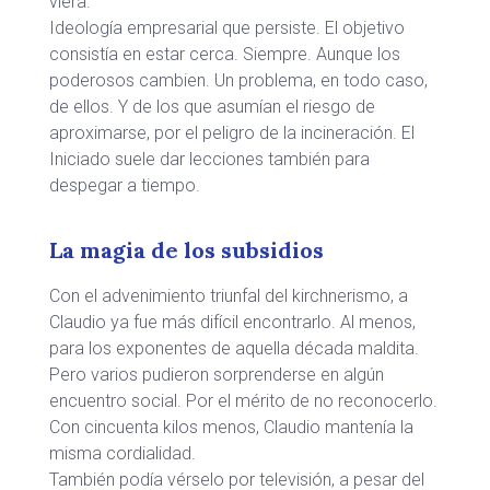
viera.
Ideología empresarial que persiste. El objetivo
consistía en estar cerca. Siempre. Aunque los
poderosos cambien. Un problema, en todo caso,
de ellos. Y de los que asumían el riesgo de
aproximarse, por el peligro de la incineración. El
Iniciado suele dar lecciones también para
despegar a tiempo.
La magia de los subsidios
Con el advenimiento triunfal del kirchnerismo, a
Claudio ya fue más difícil encontrarlo. Al menos,
para los exponentes de aquella década maldita.
Pero varios pudieron sorprenderse en algún
encuentro social. Por el mérito de no reconocerlo.
Con cincuenta kilos menos, Claudio mantenía la
misma cordialidad.
También podía vérselo por televisión, a pesar del