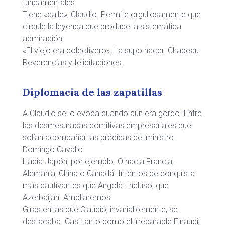
fundamentales.
Tiene «calle», Claudio. Permite orgullosamente que
circule la leyenda que produce la sistemática
admiración.
«El viejo era colectivero». La supo hacer. Chapeau.
Reverencias y felicitaciones.
Diplomacia de las zapatillas
A Claudio se lo evoca cuando aún era gordo. Entre
las desmesuradas comitivas empresariales que
solían acompañar las prédicas del ministro
Domingo Cavallo.
Hacia Japón, por ejemplo. O hacia Francia,
Alemania, China o Canadá. Intentos de conquista
más cautivantes que Angola. Incluso, que
Azerbaiján. Ampliaremos.
Giras en las que Claudio, invariablemente, se
destacaba. Casi tanto como el irreparable Einaudi,