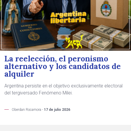
La reelección, el peronismo
alternativo y los candidatos de
alquiler
Argentina persiste en el objetivo exclusivamente electoral
del tergiversado Fenómeno Milei.
Oberdan Rocamora -
17 de julio 2026