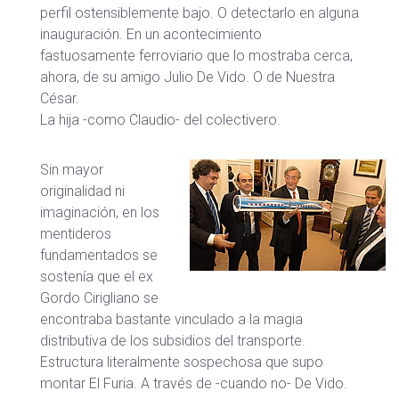
perfil ostensiblemente bajo. O detectarlo en alguna
inauguración. En un acontecimiento
fastuosamente ferroviario que lo mostraba cerca,
ahora, de su amigo Julio De Vido. O de Nuestra
César.
La hija -como Claudio- del colectivero.
Sin mayor
originalidad ni
imaginación, en los
mentideros
fundamentados se
sostenía que el ex
Gordo Cirigliano se
encontraba bastante vinculado a la magia
distributiva de los subsidios del transporte.
Estructura literalmente sospechosa que supo
montar El Furia. A través de -cuando no- De Vido.