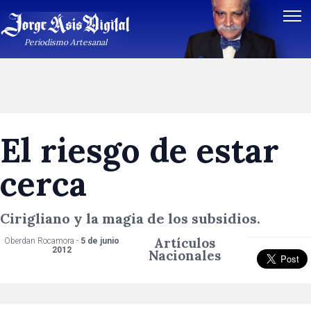
Periodismo Artesanal
El riesgo de estar
cerca
Cirigliano y la magia de los subsidios.
Artículos
Oberdan Rocamora -
5 de junio
2012
Nacionales