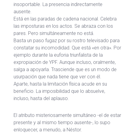
insoportable. La presencia indirectamente
ausente.
Está en las paradas de cadena nacional. Celebra
las imposturas en los actos. Se abraza con los
pares. Pero simultáneamente no está.
Basta un paso fugaz por su rostro televisado para
constatar su incomodidad. Que está «en otra». Por
ejemplo durante la euforia triunfalista de la
expropiación de YPF. Aunque incluso, oralmente,
salga a apoyarla. Trasciende que es un modo de
usurpación que nada tiene que ver con él.
Aparte, hasta la limitación física acude en su
beneficio. La imposibilidad que lo absuelve,
incluso, hasta del aplauso.
El atributo misteriosamente simultáneo -el de estar
presente y al mismo tiempo ausente-, lo supo
enloquecer, a menudo, a Néstor.