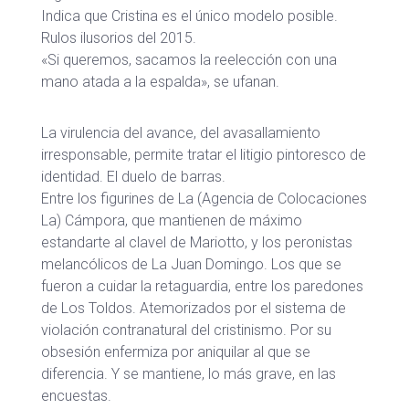
Indica que Cristina es el único modelo posible.
Rulos ilusorios del 2015.
«Si queremos, sacamos la reelección con una
mano atada a la espalda», se ufanan.
La virulencia del avance, del avasallamiento
irresponsable, permite tratar el litigio pintoresco de
identidad. El duelo de barras.
Entre los figurines de La (Agencia de Colocaciones
La) Cámpora, que mantienen de máximo
estandarte al clavel de Mariotto, y los peronistas
melancólicos de La Juan Domingo. Los que se
fueron a cuidar la retaguardia, entre los paredones
de Los Toldos. Atemorizados por el sistema de
violación contranatural del cristinismo. Por su
obsesión enfermiza por aniquilar al que se
diferencia. Y se mantiene, lo más grave, en las
encuestas.