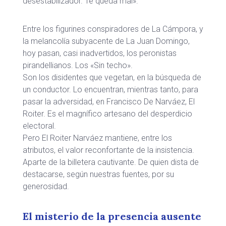
desestabilizador. Te queda mal».
Entre los figurines conspiradores de La Cámpora, y
la melancolía subyacente de La Juan Domingo,
hoy pasan, casi inadvertidos, los peronistas
pirandellianos. Los «Sin techo».
Son los disidentes que vegetan, en la búsqueda de
un conductor. Lo encuentran, mientras tanto, para
pasar la adversidad, en Francisco De Narváez, El
Roiter. Es el magnífico artesano del desperdicio
electoral.
Pero El Roiter Narváez mantiene, entre los
atributos, el valor reconfortante de la insistencia.
Aparte de la billetera cautivante. De quien dista de
destacarse, según nuestras fuentes, por su
generosidad.
El misterio de la presencia ausente