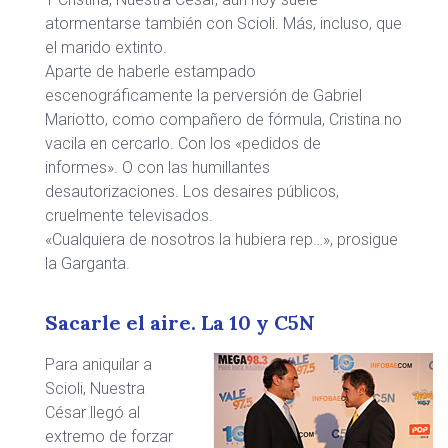
atormentarse también con Scioli. Más, incluso, que
el marido extinto.
Aparte de haberle estampado
escenográficamente la perversión de Gabriel
Mariotto, como compañero de fórmula, Cristina no
vacila en cercarlo. Con los «pedidos de
informes». O con las humillantes
desautorizaciones. Los desaires públicos,
cruelmente televisados.
«Cualquiera de nosotros la hubiera rep…», prosigue
la Garganta.
Sacarle el aire. La 10 y C5N
Para aniquilar a
Scioli, Nuestra
César llegó al
extremo de forzar