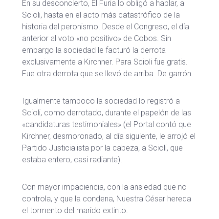
En su desconcierto, El Furia lo obligó a hablar, a
Scioli, hasta en el acto más catastrófico de la
historia del peronismo. Desde el Congreso, el día
anterior al voto «no positivo» de Cobos. Sin
embargo la sociedad le facturó la derrota
exclusivamente a Kirchner. Para Scioli fue gratis.
Fue otra derrota que se llevó de arriba. De garrón.
Igualmente tampoco la sociedad lo registró a
Scioli, como derrotado, durante el papelón de las
«candidaturas testimoniales» (el Portal contó que
Kirchner, desmoronado, al día siguiente, le arrojó el
Partido Justicialista por la cabeza, a Scioli, que
estaba entero, casi radiante).
Con mayor impaciencia, con la ansiedad que no
controla, y que la condena, Nuestra César hereda
el tormento del marido extinto.