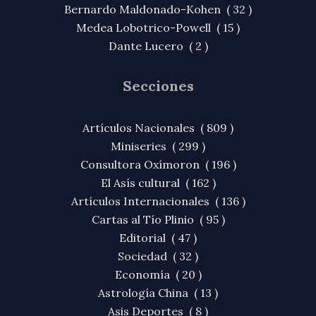
Bernardo Maldonado-Kohen ( 32 )
Medea Lobotrico-Powell ( 15 )
Dante Lucero ( 2 )
Secciones
Artículos Nacionales ( 809 )
Miniseries ( 299 )
Consultora Oxímoron ( 196 )
El Asís cultural ( 162 )
Artículos Internacionales ( 136 )
Cartas al Tío Plinio ( 95 )
Editorial ( 47 )
Sociedad ( 32 )
Economía ( 20 )
Astrología China ( 13 )
Asis Deportes ( 8 )