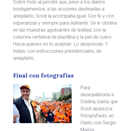
Sobre todo al percibir que, pese a los diarios
hostigamientos, a las acciones destinadas a
aniquilarlo, Scioli la acompaña igual. Con fe y con
esperanzas y siempre para adelante. Se le obstina
en las muestras agobiantes de lealtad, con la
columna vertebral de plastilina y la piel de cuero.
Hacia quienes no lo aceptan. Lo desprecian. Y
tratan, con instrucciones presidenciales, de
aniquilarlo.
Final con fotografías
Para
desequilibrarla a
Cristina, basta que
Scioli aparezca
fotografiado, en
Clarín, con Sergio
Massa.