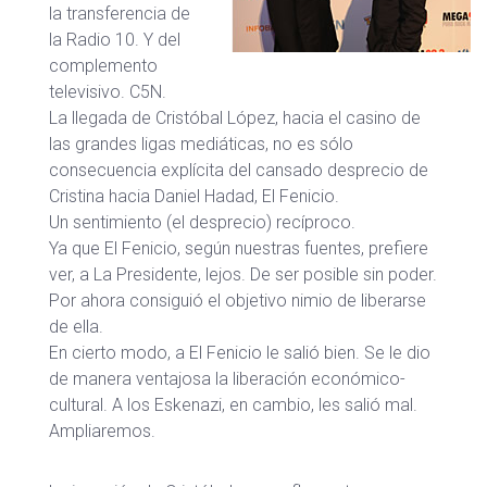
la transferencia de
la Radio 10. Y del
complemento
televisivo. C5N.
La llegada de Cristóbal López, hacia el casino de
las grandes ligas mediáticas, no es sólo
consecuencia explícita del cansado desprecio de
Cristina hacia Daniel Hadad, El Fenicio.
Un sentimiento (el desprecio) recíproco.
Ya que El Fenicio, según nuestras fuentes, prefiere
ver, a La Presidente, lejos. De ser posible sin poder.
Por ahora consiguió el objetivo nimio de liberarse
de ella.
En cierto modo, a El Fenicio le salió bien. Se le dio
de manera ventajosa la liberación económico-
cultural. A los Eskenazi, en cambio, les salió mal.
Ampliaremos.