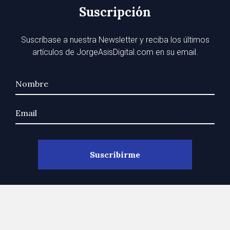
Suscripción
Suscríbase a nuestra Newsletter y reciba los últimos
artículos de JorgeAsisDigital.com en su email.