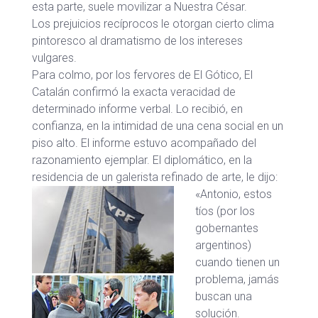
esta parte, suele movilizar a Nuestra César.
Los prejuicios recíprocos le otorgan cierto clima
pintoresco al dramatismo de los intereses
vulgares.
Para colmo, por los fervores de El Gótico, El
Catalán confirmó la exacta veracidad de
determinado informe verbal. Lo recibió, en
confianza, en la intimidad de una cena social en un
piso alto. El informe estuvo acompañado del
razonamiento ejemplar. El diplomático, en la
residencia de un galerista refinado de arte, le dijo:
«Antonio, estos
tíos (por los
gobernantes
argentinos)
cuando tienen un
problema, jamás
buscan una
solución.