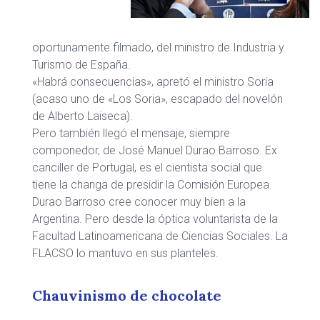
oportunamente filmado, del ministro de Industria y
Turismo de España.
«Habrá consecuencias», apretó el ministro Soria
(acaso uno de «Los Soria», escapado del novelón
de Alberto Laiseca).
Pero también llegó el mensaje, siempre
componedor, de José Manuel Durao Barroso. Ex
canciller de Portugal, es el cientista social que
tiene la changa de presidir la Comisión Europea.
Durao Barroso cree conocer muy bien a la
Argentina. Pero desde la óptica voluntarista de la
Facultad Latinoamericana de Ciencias Sociales. La
FLACSO lo mantuvo en sus planteles.
Chauvinismo de chocolate