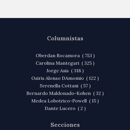
Columnistas
Oberdan Rocamora ( 753 )
Carolina Mantegari ( 325 )
Jorge Asis ( 318 )
Osiris Alonso DAmomio ( 122 )
Serenella Cottani ( 57 )
Bernardo Maldonado-Kohen ( 32 )
Medea Lobotrico-Powell ( 15 )
Dante Lucero ( 2 )
Secciones