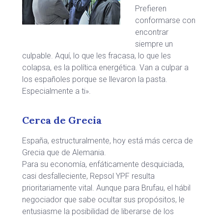
Prefieren
conformarse con
encontrar
siempre un
culpable. Aquí, lo que les fracasa, lo que les
colapsa, es la política energética. Van a culpar a
los españoles porque se llevaron la pasta.
Especialmente a ti».
Cerca de Grecia
España, estructuralmente, hoy está más cerca de
Grecia que de Alemania.
Para su economía, enfáticamente desquiciada,
casi desfalleciente, Repsol YPF resulta
prioritariamente vital. Aunque para Brufau, el hábil
negociador que sabe ocultar sus propósitos, le
entusiasme la posibilidad de liberarse de los