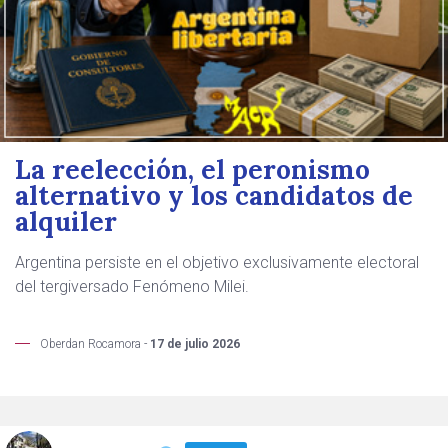
La reelección, el peronismo
alternativo y los candidatos de
alquiler
Argentina persiste en el objetivo exclusivamente electoral
del tergiversado Fenómeno Milei.
Oberdan Rocamora -
17 de julio 2026