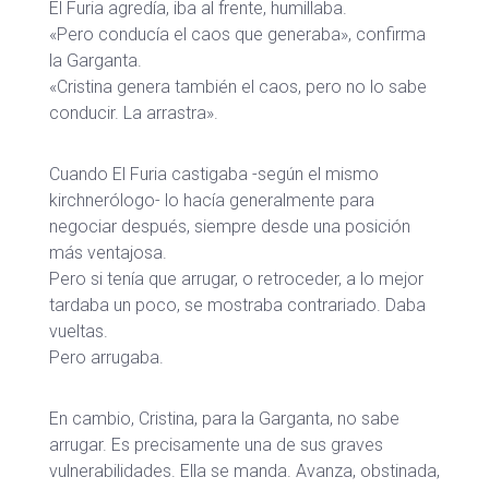
El Furia agredía, iba al frente, humillaba.
«Pero conducía el caos que generaba», confirma
la Garganta.
«Cristina genera también el caos, pero no lo sabe
conducir. La arrastra».
Cuando El Furia castigaba -según el mismo
kirchnerólogo- lo hacía generalmente para
negociar después, siempre desde una posición
más ventajosa.
Pero si tenía que arrugar, o retroceder, a lo mejor
tardaba un poco, se mostraba contrariado. Daba
vueltas.
Pero arrugaba.
En cambio, Cristina, para la Garganta, no sabe
arrugar. Es precisamente una de sus graves
vulnerabilidades. Ella se manda. Avanza, obstinada,