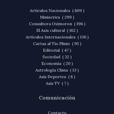
Artículos Nacionales ( 809 )
Miniseries ( 299 )
Consultora Oxímoron ( 196 )
El Asís cultural ( 162 )
Artículos Internacionales ( 136 )
Cartas al Tío Plinio ( 95 )
Editorial ( 47 )
Sociedad ( 32 )
Economía ( 20 )
Astrología China ( 13 )
Asis Deportes ( 8 )
Asis TV ( 7 )
Comunicación
Contacto