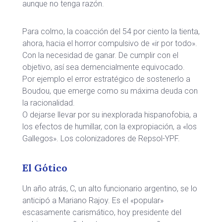
aunque no tenga razón.
Para colmo, la coacción del 54 por ciento la tienta,
ahora, hacia el horror compulsivo de «ir por todo».
Con la necesidad de ganar. De cumplir con el
objetivo, así sea demencialmente equivocado.
Por ejemplo el error estratégico de sostenerlo a
Boudou, que emerge como su máxima deuda con
la racionalidad.
O dejarse llevar por su inexplorada hispanofobia, a
los efectos de humillar, con la expropiación, a «los
Gallegos». Los colonizadores de Repsol-YPF.
El Gótico
Un año atrás, C, un alto funcionario argentino, se lo
anticipó a Mariano Rajoy. Es el «popular»
escasamente carismático, hoy presidente del