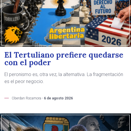
El Tertuliano prefiere quedarse
con el poder
El peronismo es, otra vez, la alternativa. La fragmentación
es el peor negocio.
Oberdan Rocamora -
6 de agosto 2026