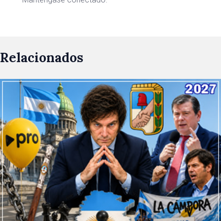
Relacionados