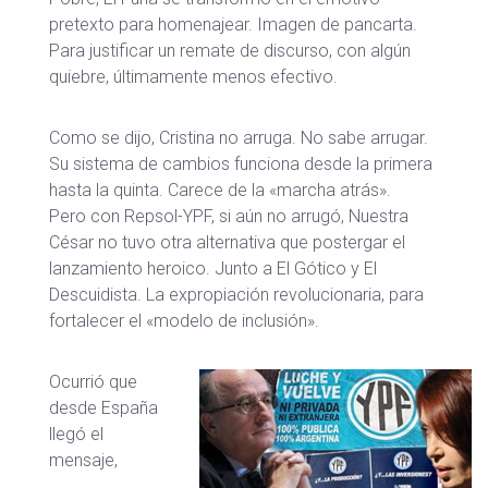
pretexto para homenajear. Imagen de pancarta.
Para justificar un remate de discurso, con algún
quiebre, últimamente menos efectivo.
Como se dijo, Cristina no arruga. No sabe arrugar.
Su sistema de cambios funciona desde la primera
hasta la quinta. Carece de la «marcha atrás».
Pero con Repsol-YPF, si aún no arrugó, Nuestra
César no tuvo otra alternativa que postergar el
lanzamiento heroico. Junto a El Gótico y El
Descuidista. La expropiación revolucionaria, para
fortalecer el «modelo de inclusión».
Ocurrió que
desde España
llegó el
mensaje,