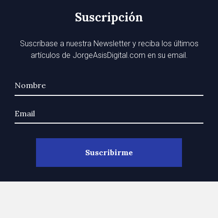
Suscripción
Suscríbase a nuestra Newsletter y reciba los últimos
artículos de JorgeAsisDigital.com en su email.