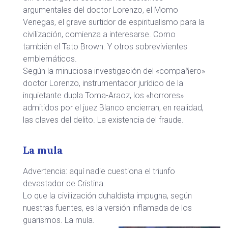
argumentales del doctor Lorenzo, el Momo
Venegas, el grave surtidor de espiritualismo para la
civilización, comienza a interesarse. Como
también el Tato Brown. Y otros sobrevivientes
emblemáticos.
Según la minuciosa investigación del «compañero»
doctor Lorenzo, instrumentador jurídico de la
inquietante dupla Toma-Araoz, los «horrores»
admitidos por el juez Blanco encierran, en realidad,
las claves del delito. La existencia del fraude.
La mula
Advertencia: aquí nadie cuestiona el triunfo
devastador de Cristina.
Lo que la civilización duhaldista impugna, según
nuestras fuentes, es la versión inflamada de los
guarismos. La mula.