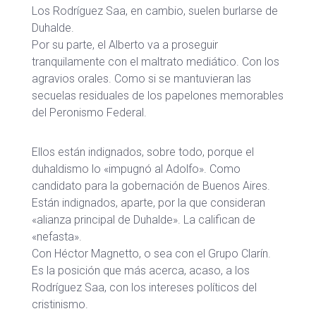
Los Rodríguez Saa, en cambio, suelen burlarse de
Duhalde.
Por su parte, el Alberto va a proseguir
tranquilamente con el maltrato mediático. Con los
agravios orales. Como si se mantuvieran las
secuelas residuales de los papelones memorables
del Peronismo Federal.
Ellos están indignados, sobre todo, porque el
duhaldismo lo «impugnó al Adolfo». Como
candidato para la gobernación de Buenos Aires.
Están indignados, aparte, por la que consideran
«alianza principal de Duhalde». La califican de
«nefasta».
Con Héctor Magnetto, o sea con el Grupo Clarín.
Es la posición que más acerca, acaso, a los
Rodríguez Saa, con los intereses políticos del
cristinismo.