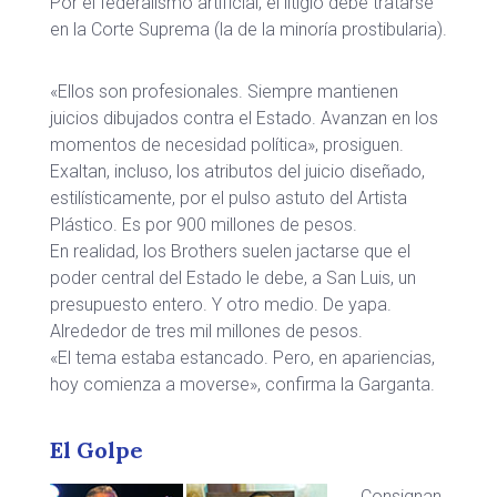
Por el federalismo artificial, el litigio debe tratarse
en la Corte Suprema (la de la minoría prostibularia).
«Ellos son profesionales. Siempre mantienen
juicios dibujados contra el Estado. Avanzan en los
momentos de necesidad política», prosiguen.
Exaltan, incluso, los atributos del juicio diseñado,
estilísticamente, por el pulso astuto del Artista
Plástico. Es por 900 millones de pesos.
En realidad, los Brothers suelen jactarse que el
poder central del Estado le debe, a San Luis, un
presupuesto entero. Y otro medio. De yapa.
Alrededor de tres mil millones de pesos.
«El tema estaba estancado. Pero, en apariencias,
hoy comienza a moverse», confirma la Garganta.
El Golpe
Consignan,