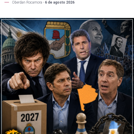
Oberdan Rocamora -
6 de agosto 2026