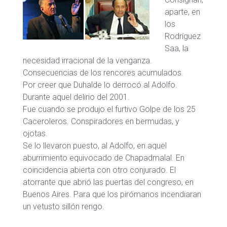
aparte, en
los
Rodríguez
Saa, la
necesidad irracional de la venganza.
Consecuencias de los rencores acumulados.
Por creer que Duhalde lo derrocó al Adolfo.
Durante aquel delirio del 2001.
Fue cuando se produjo el furtivo Golpe de los 25
Caceroleros. Conspiradores en bermudas, y
ojotas.
Se lo llevaron puesto, al Adolfo, en aquel
aburrimiento equivocado de Chapadmalal. En
coincidencia abierta con otro conjurado. El
atorrante que abrió las puertas del congreso, en
Buenos Aires. Para que los pirómanos incendiaran
un vetusto sillón rengo.