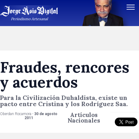
Periodismo Artesanal
Fraudes, rencores
y acuerdos
Para la Civilización Duhaldista, existe un
pacto entre Cristina y los Rodríguez Saa.
Artículos
Oberdan Rocamora -
30 de agosto
2011
Nacionales