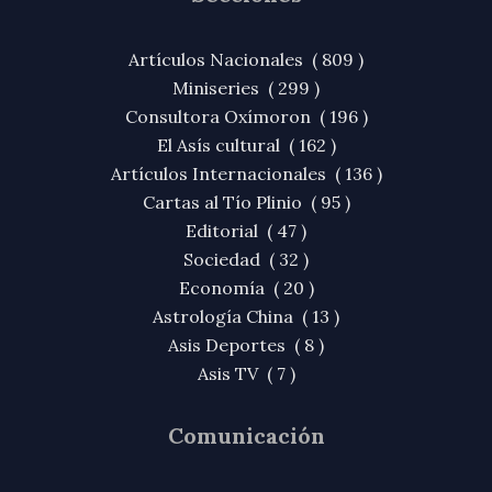
Artículos Nacionales ( 809 )
Miniseries ( 299 )
Consultora Oxímoron ( 196 )
El Asís cultural ( 162 )
Artículos Internacionales ( 136 )
Cartas al Tío Plinio ( 95 )
Editorial ( 47 )
Sociedad ( 32 )
Economía ( 20 )
Astrología China ( 13 )
Asis Deportes ( 8 )
Asis TV ( 7 )
Comunicación