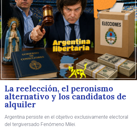
La reelección, el peronismo
alternativo y los candidatos de
alquiler
Argentina persiste en el objetivo exclusivamente electoral
del tergiversado Fenómeno Milei.