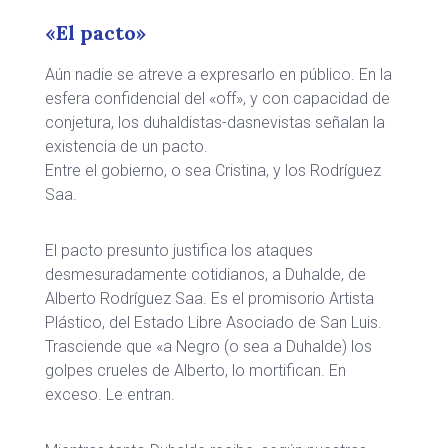
«El pacto»
Aún nadie se atreve a expresarlo en público. En la
esfera confidencial del «off», y con capacidad de
conjetura, los duhaldistas-dasnevistas señalan la
existencia de un pacto.
Entre el gobierno, o sea Cristina, y los Rodríguez
Saa.
El pacto presunto justifica los ataques
desmesuradamente cotidianos, a Duhalde, de
Alberto Rodríguez Saa. Es el promisorio Artista
Plástico, del Estado Libre Asociado de San Luis.
Trasciende que «a Negro (o sea a Duhalde) los
golpes crueles de Alberto, lo mortifican. En
exceso. Le entran.