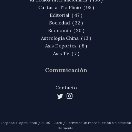
Cartas al Tío Plinio ( 95 )
Editorial ( 47 )
Sociedad ( 32 )
Economía ( 20 )
Astrología China ( 13 )
Asis Deportes ( 8 )
Asis TV ( 7 )
Comunicación
Contacto
JorgeAsisDigital.com / 2005 - 2026 / Permitida su reproducción sin citación
de fuente.