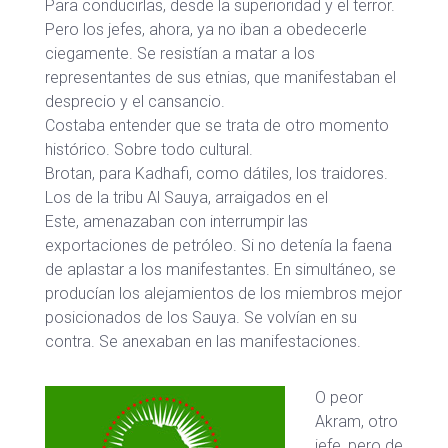
Para conducirlas, desde la superioridad y el terror.
Pero los jefes, ahora, ya no iban a obedecerle
ciegamente. Se resistían a matar a los
representantes de sus etnias, que manifestaban el
desprecio y el cansancio.
Costaba entender que se trata de otro momento
histórico. Sobre todo cultural.
Brotan, para Kadhafi, como dátiles, los traidores.
Los de la tribu Al Sauya, arraigados en el
Este, amenazaban con interrumpir las
exportaciones de petróleo. Si no detenía la faena
de aplastar a los manifestantes. En simultáneo, se
producían los alejamientos de los miembros mejor
posicionados de los Sauya. Se volvían en su
contra. Se anexaban en las manifestaciones.
O peor
Akram, otro
jefe, pero de