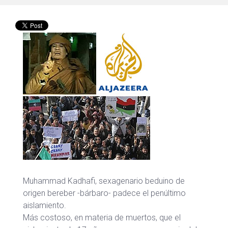
Muhammad Kadhafi, sexagenario beduino de
origen bereber -bárbaro- padece el penúltimo
aislamiento.
Más costoso, en materia de muertos, que el