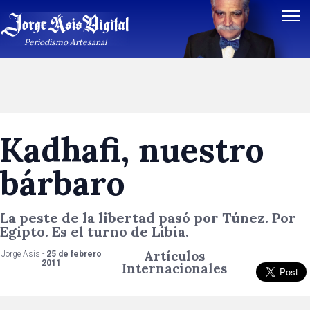
Periodismo Artesanal
Kadhafi, nuestro
bárbaro
La peste de la libertad pasó por Túnez. Por
Egipto. Es el turno de Libia.
Artículos
Jorge Asis -
25 de febrero
2011
Internacionales