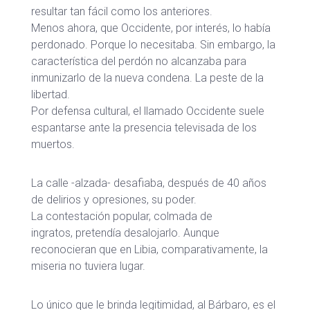
resultar tan fácil como los anteriores.
Menos ahora, que Occidente, por interés, lo había
perdonado. Porque lo necesitaba. Sin embargo, la
característica del perdón no alcanzaba para
inmunizarlo de la nueva condena. La peste de la
libertad.
Por defensa cultural, el llamado Occidente suele
espantarse ante la presencia televisada de los
muertos.
La calle -alzada- desafiaba, después de 40 años
de delirios y opresiones, su poder.
La contestación popular, colmada de
ingratos, pretendía desalojarlo. Aunque
reconocieran que en Libia, comparativamente, la
miseria no tuviera lugar.
Lo único que le brinda legitimidad, al Bárbaro, es el