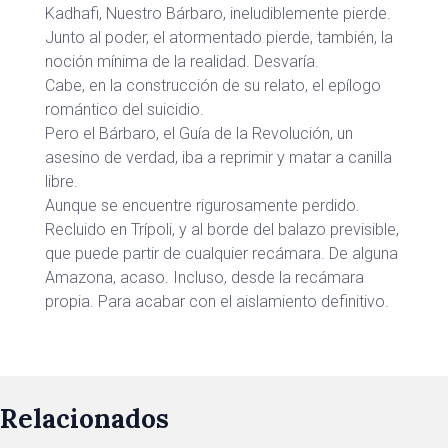
Kadhafi, Nuestro Bárbaro, ineludiblemente pierde.
Junto al poder, el atormentado pierde, también, la
noción mínima de la realidad. Desvaría.
Cabe, en la construcción de su relato, el epílogo
romántico del suicidio.
Pero el Bárbaro, el Guía de la Revolución, un
asesino de verdad, iba a reprimir y matar a canilla
libre.
Aunque se encuentre rigurosamente perdido.
Recluido en Trípoli, y al borde del balazo previsible,
que puede partir de cualquier recámara. De alguna
Amazona, acaso. Incluso, desde la recámara
propia. Para acabar con el aislamiento definitivo.
Relacionados