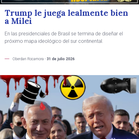
Trump le juega lealmente bien
a Milei
En las presidenciales de Brasil se termina de diseñar el
próximo mapa ideológico del sur continental.
Oberdan Rocamora -
31 de julio 2026