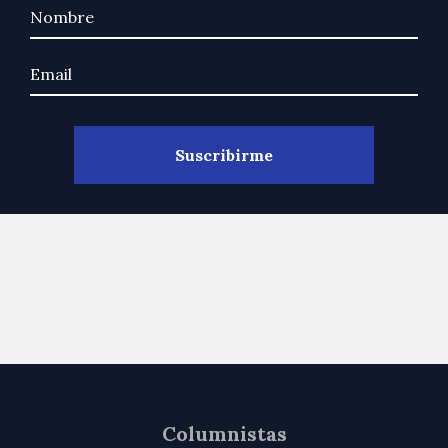
Columnistas