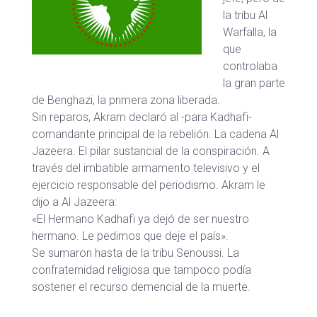
la tribu Al
Warfalla, la
que
controlaba
la gran parte
de Benghazi, la primera zona liberada.
Sin reparos, Akram declaró al -para Kadhafi-
comandante principal de la rebelión. La cadena Al
Jazeera. El pilar sustancial de la conspiración. A
través del imbatible armamento televisivo y el
ejercicio responsable del periodismo. Akram le
dijo a Al Jazeera:
«El Hermano Kadhafi ya dejó de ser nuestro
hermano. Le pedimos que deje el país».
Se sumaron hasta de la tribu Senoussi. La
confraternidad religiosa que tampoco podía
sostener el recurso demencial de la muerte.