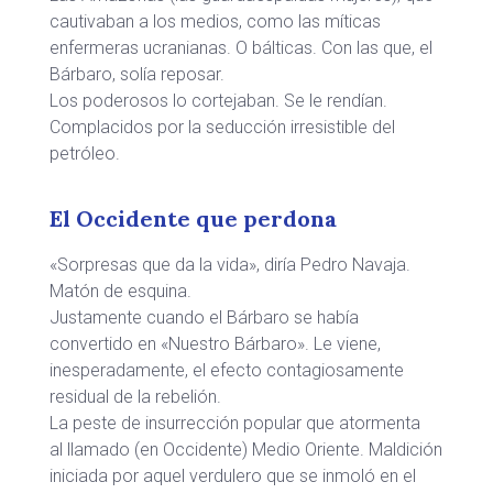
cautivaban a los medios, como las míticas
enfermeras ucranianas. O bálticas. Con las que, el
Bárbaro, solía reposar.
Los poderosos lo cortejaban. Se le rendían.
Complacidos por la seducción irresistible del
petróleo.
El Occidente que perdona
«Sorpresas que da la vida», diría Pedro Navaja.
Matón de esquina.
Justamente cuando el Bárbaro se había
convertido en «Nuestro Bárbaro». Le viene,
inesperadamente, el efecto contagiosamente
residual de la rebelión.
La peste de insurrección popular que atormenta
al llamado (en Occidente) Medio Oriente. Maldición
iniciada por aquel verdulero que se inmoló en el