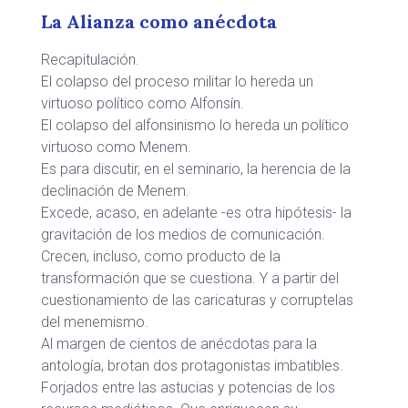
La Alianza como anécdota
Recapitulación.
El colapso del proceso militar lo hereda un
virtuoso político como Alfonsín.
El colapso del alfonsinismo lo hereda un político
virtuoso como Menem.
Es para discutir, en el seminario, la herencia de la
declinación de Menem.
Excede, acaso, en adelante -es otra hipótesis- la
gravitación de los medios de comunicación.
Crecen, incluso, como producto de la
transformación que se cuestiona. Y a partir del
cuestionamiento de las caricaturas y corruptelas
del menemismo.
Al margen de cientos de anécdotas para la
antología, brotan dos protagonistas imbatibles.
Forjados entre las astucias y potencias de los