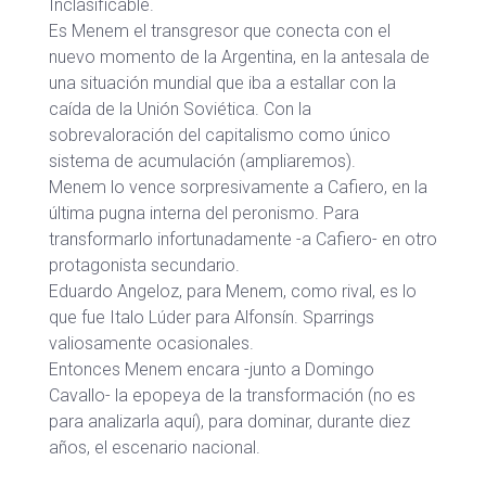
Inclasificable.
Es Menem el transgresor que conecta con el
nuevo momento de la Argentina, en la antesala de
una situación mundial que iba a estallar con la
caída de la Unión Soviética. Con la
sobrevaloración del capitalismo como único
sistema de acumulación (ampliaremos).
Menem lo vence sorpresivamente a Cafiero, en la
última pugna interna del peronismo. Para
transformarlo infortunadamente -a Cafiero- en otro
protagonista secundario.
Eduardo Angeloz, para Menem, como rival, es lo
que fue Italo Lúder para Alfonsín. Sparrings
valiosamente ocasionales.
Entonces Menem encara -junto a Domingo
Cavallo- la epopeya de la transformación (no es
para analizarla aquí), para dominar, durante diez
años, el escenario nacional.