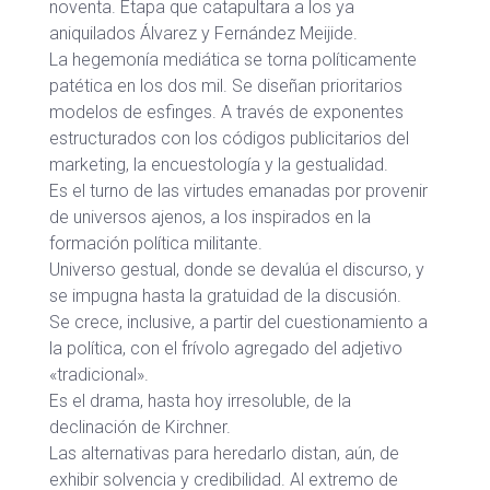
noventa. Etapa que catapultara a los ya
aniquilados Álvarez y Fernández Meijide.
La hegemonía mediática se torna políticamente
patética en los dos mil. Se diseñan prioritarios
modelos de esfinges. A través de exponentes
estructurados con los códigos publicitarios del
marketing, la encuestología y la gestualidad.
Es el turno de las virtudes emanadas por provenir
de universos ajenos, a los inspirados en la
formación política militante.
Universo gestual, donde se devalúa el discurso, y
se impugna hasta la gratuidad de la discusión.
Se crece, inclusive, a partir del cuestionamiento a
la política, con el frívolo agregado del adjetivo
«tradicional».
Es el drama, hasta hoy irresoluble, de la
declinación de Kirchner.
Las alternativas para heredarlo distan, aún, de
exhibir solvencia y credibilidad. Al extremo de