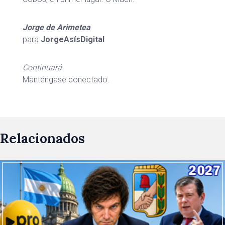
Jorge de Arimetea
para
JorgeAsísDigital
Continuará
Manténgase conectado.
Relacionados