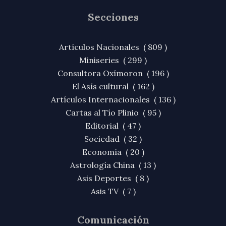
Secciones
Artículos Nacionales ( 809 )
Miniseries ( 299 )
Consultora Oxímoron ( 196 )
El Asís cultural ( 162 )
Artículos Internacionales ( 136 )
Cartas al Tío Plinio ( 95 )
Editorial ( 47 )
Sociedad ( 32 )
Economía ( 20 )
Astrología China ( 13 )
Asis Deportes ( 8 )
Asis TV ( 7 )
Comunicación