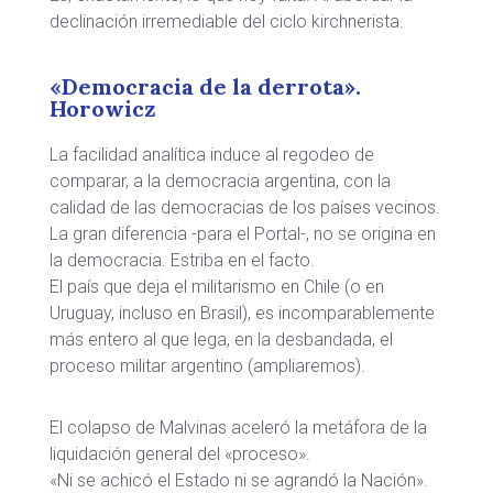
declinación irremediable del ciclo kirchnerista.
«Democracia de la derrota».
Horowicz
La facilidad analítica induce al regodeo de
comparar, a la democracia argentina, con la
calidad de las democracias de los países vecinos.
La gran diferencia -para el Portal-, no se origina en
la democracia. Estriba en el facto.
El país que deja el militarismo en Chile (o en
Uruguay, incluso en Brasil), es incomparablemente
más entero al que lega, en la desbandada, el
proceso militar argentino (ampliaremos).
El colapso de Malvinas aceleró la metáfora de la
liquidación general del «proceso».
«Ni se achicó el Estado ni se agrandó la Nación».