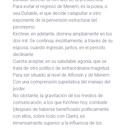
Para evitar el regreso de Menem, es la polea, o
sea Duhalde, el que decide catapultar a otro
exponente de la perversión estructural del
peronismo.
Kirchner, en adelante, domina ampliamente en los
dos mil. Se continúa, insólitamente, a través de su
esposa, cuando ingresan, juntos, en el periodo
declinante.
Cuesta aceptar, en su saludable agonía, que se
trata de otro político de extraordinaria magnitud.
Para ser situado al nivel de Alfonsín y de Menem.
Con una comprensión superlativa del manejo del
poder.
No obstante, la gravitación de los medios de
comunicación, a los que Kirchner hoy combate
(después de haberse beneficiado políticamente
con ellos, sobre todo con Clarín), es
inmensamente superior a la influencia de los