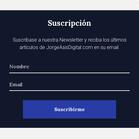
Suscripción
Suscríbase a nuestra Newsletter y reciba los últimos
artículos de JorgeAsisDigital.com en su email.