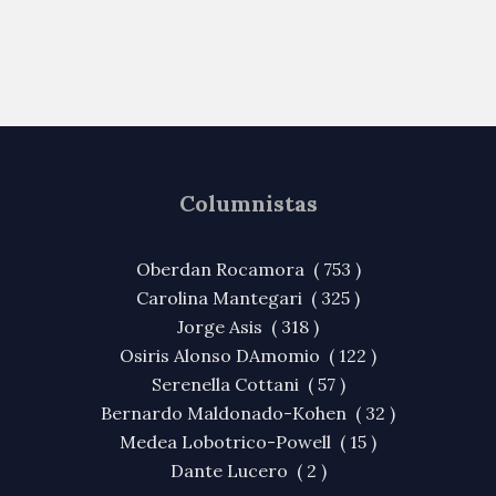
Columnistas
Oberdan Rocamora ( 753 )
Carolina Mantegari ( 325 )
Jorge Asis ( 318 )
Osiris Alonso DAmomio ( 122 )
Serenella Cottani ( 57 )
Bernardo Maldonado-Kohen ( 32 )
Medea Lobotrico-Powell ( 15 )
Dante Lucero ( 2 )