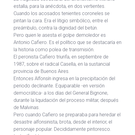
estalla, para la anécdota, en dos vertientes.
Cuando los acosados tenientes coroneles se
pintan la cara. Era el litigio simbólico, entre el
preámbulo, contra la dignidad del betún.
Pero quien le asesta el golpe demoledor es
Antonio Cafiero. Es el político que se destacaría en
la historia como polea de transmisión.
El peronista Cafiero triunfa, en septiembre de
1987, sobre el radical Casella, en la sustancial
provincia de Buenos Aires.
Entonces Alfonsín ingresa en la precipitación del
periodo declinante. Equiparable -en versión
democrática- a los días del General Bignone,
durante la liquidación del proceso militar, después
de Malvinas.
Pero cuando Cafiero se preparaba para heredar el
desastre alfonsinista, brota, desde el interior, el
personaje popular. Decididamente pintoresco.