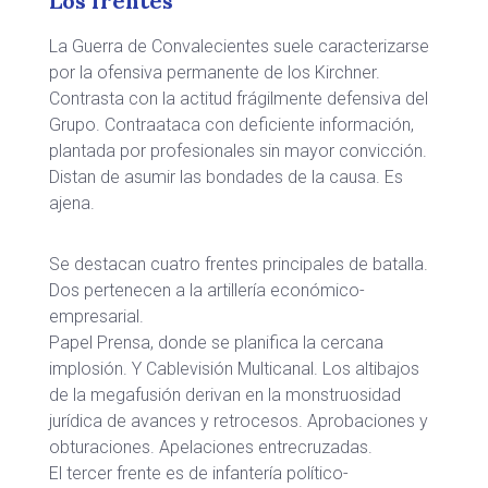
Los frentes
La Guerra de Convalecientes suele caracterizarse
por la ofensiva permanente de los Kirchner.
Contrasta con la actitud frágilmente defensiva del
Grupo. Contraataca con deficiente información,
plantada por profesionales sin mayor convicción.
Distan de asumir las bondades de la causa. Es
ajena.
Se destacan cuatro frentes principales de batalla.
Dos pertenecen a la artillería económico-
empresarial.
Papel Prensa, donde se planifica la cercana
implosión. Y Cablevisión Multicanal. Los altibajos
de la megafusión derivan en la monstruosidad
jurídica de avances y retrocesos. Aprobaciones y
obturaciones. Apelaciones entrecruzadas.
El tercer frente es de infantería político-