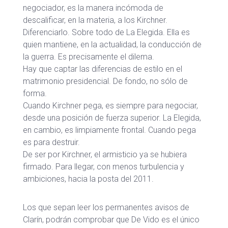
negociador, es la manera incómoda de
descalificar, en la materia, a los Kirchner.
Diferenciarlo. Sobre todo de La Elegida. Ella es
quien mantiene, en la actualidad, la conducción de
la guerra. Es precisamente el dilema.
Hay que captar las diferencias de estilo en el
matrimonio presidencial. De fondo, no sólo de
forma.
Cuando Kirchner pega, es siempre para negociar,
desde una posición de fuerza superior. La Elegida,
en cambio, es limpiamente frontal. Cuando pega
es para destruir.
De ser por Kirchner, el armisticio ya se hubiera
firmado. Para llegar, con menos turbulencia y
ambiciones, hacia la posta del 2011.
Los que sepan leer los permanentes avisos de
Clarín, podrán comprobar que De Vido es el único