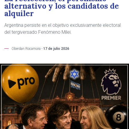
alternativo y los candidatos de
alquiler
Argentina persiste en el objetivo exclusivamente electoral
del tergiversado Fenómeno Milei.
Oberdan Rocamora -
17 de julio 2026