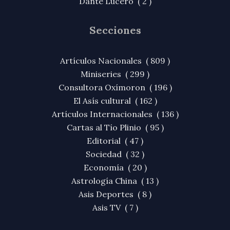
Dante Lucero ( 2 )
Secciones
Artículos Nacionales ( 809 )
Miniseries ( 299 )
Consultora Oxímoron ( 196 )
El Asís cultural ( 162 )
Artículos Internacionales ( 136 )
Cartas al Tío Plinio ( 95 )
Editorial ( 47 )
Sociedad ( 32 )
Economía ( 20 )
Astrología China ( 13 )
Asis Deportes ( 8 )
Asis TV ( 7 )