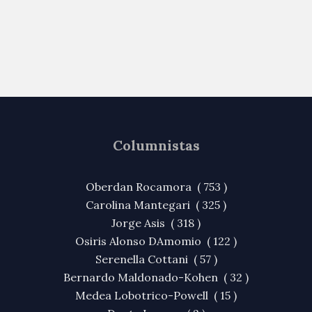
Columnistas
Oberdan Rocamora ( 753 )
Carolina Mantegari ( 325 )
Jorge Asis ( 318 )
Osiris Alonso DAmomio ( 122 )
Serenella Cottani ( 57 )
Bernardo Maldonado-Kohen ( 32 )
Medea Lobotrico-Powell ( 15 )