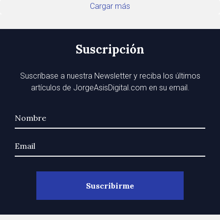
Cargar más
Suscripción
Suscríbase a nuestra Newsletter y reciba los últimos
artículos de JorgeAsisDigital.com en su email.