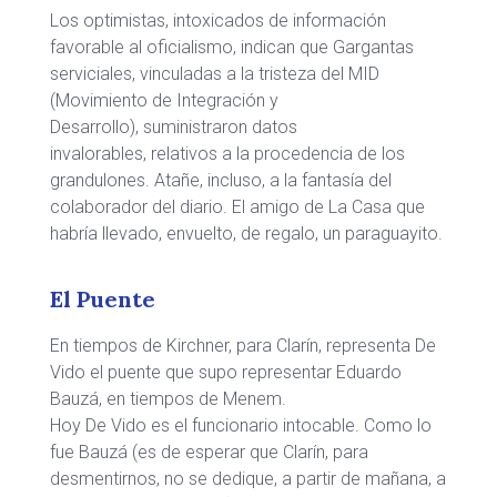
Los optimistas, intoxicados de información
favorable al oficialismo, indican que Gargantas
serviciales, vinculadas a la tristeza del MID
(Movimiento de Integración y
Desarrollo), suministraron datos
invalorables, relativos a la procedencia de los
grandulones. Atañe, incluso, a la fantasía del
colaborador del diario. El amigo de La Casa que
habría llevado, envuelto, de regalo, un paraguayito.
El Puente
En tiempos de Kirchner, para Clarín, representa De
Vido el puente que supo representar Eduardo
Bauzá, en tiempos de Menem.
Hoy De Vido es el funcionario intocable. Como lo
fue Bauzá (es de esperar que Clarín, para
desmentirnos, no se dedique, a partir de mañana, a