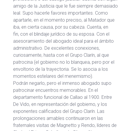
amigo de la Justicia que le fue siempre demasiado
leal. Supo hacerle favores importantes. Como
apartarle, en el momento preciso, al Matador que
iba, en cierta causa, por su cabeza. Cuenta, en
fin, con el blindaje jurídico de su esposa. Con el
asesoramiento del abogado ideal para el ámbito
administrativo. De excelentes conexiones,
curiosamente, hasta con el Grupo Clarín, al que
patrocina (el gobierno no lo blanquea, pero por el
envoltorio de la trayectoria. Se lo asocia a los
momentos estelares del menemismo).
Podrán negarlo, pero el inmenso abogado supo
patrocinar encuentros memorables. En el
departamento funcional de Callao al 1900. Entre
De Vido, en representación del gobierno, y los
exponentes calificados del Grupo Clarín. Las
prolongaciones amables continuaron en las
fraternales visitas de Magnetto y Rendo, líderes de