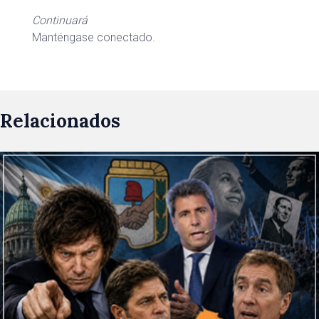
Continuará
Manténgase conectado.
Relacionados