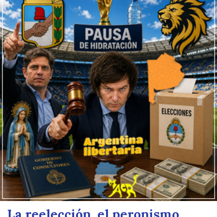
La reelección, el peronismo