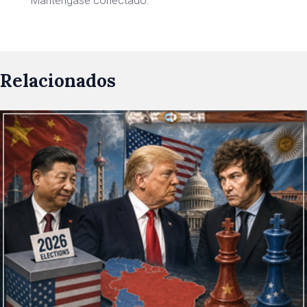
Manténgase conectado.
Relacionados