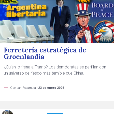
Ferretería estratégica de
Groenlandia
¿Quién lo frena a Trump? Los demócratas se perfilan con
un universo de riesgo más temible que China.
Oberdan Rocamora -
23 de enero 2026