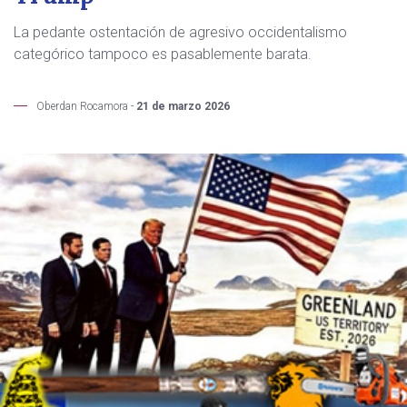
La pedante ostentación de agresivo occidentalismo
categórico tampoco es pasablemente barata.
Oberdan Rocamora -
21 de marzo 2026