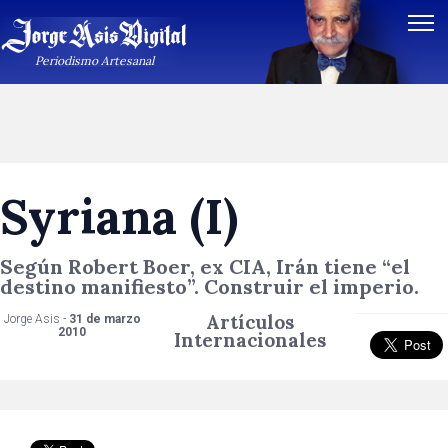
Periodismo Artesanal
Syriana (I)
Según Robert Boer, ex CIA, Irán tiene “el
destino manifiesto”. Construir el imperio.
Artículos
Jorge Asis -
31 de marzo
2010
Internacionales