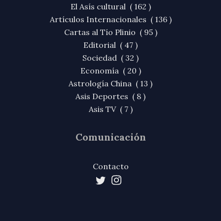
El Asís cultural ( 162 )
Artículos Internacionales ( 136 )
Cartas al Tío Plinio ( 95 )
Editorial ( 47 )
Sociedad ( 32 )
Economía ( 20 )
Astrología China ( 13 )
Asis Deportes ( 8 )
Asis TV ( 7 )
Comunicación
Contacto