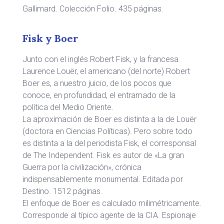
Gallimard. Colección Folio. 435 páginas.
Fisk y Boer
Junto con el inglés Robert Fisk, y la francesa
Laurence Louër, el americano (del norte) Robert
Boer es, a nuestro juicio, de los pocos que
conoce, en profundidad, el entramado de la
política del Medio Oriente.
La aproximación de Boer es distinta a la de Louër
(doctora en Ciencias Políticas). Pero sobre todo
es distinta a la del periodista Fisk, el corresponsal
de The Independent. Fisk es autor de «La gran
Guerra por la civilización», crónica
indispensablemente monumental. Editada por
Destino. 1512 páginas.
El enfoque de Boer es calculado milimétricamente.
Corresponde al típico agente de la CIA. Espionaje