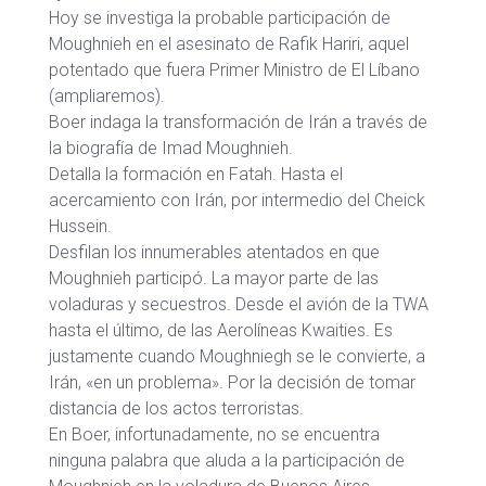
Hoy se investiga la probable participación de
Moughnieh en el asesinato de Rafik Hariri, aquel
potentado que fuera Primer Ministro de El Líbano
(ampliaremos).
Boer indaga la transformación de Irán a través de
la biografía de Imad Moughnieh.
Detalla la formación en Fatah. Hasta el
acercamiento con Irán, por intermedio del Cheick
Hussein.
Desfilan los innumerables atentados en que
Moughnieh participó. La mayor parte de las
voladuras y secuestros. Desde el avión de la TWA
hasta el último, de las Aerolíneas Kwaities. Es
justamente cuando Moughniegh se le convierte, a
Irán, «en un problema». Por la decisión de tomar
distancia de los actos terroristas.
En Boer, infortunadamente, no se encuentra
ninguna palabra que aluda a la participación de