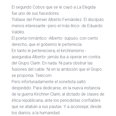
El segundo Cobos que se le cayó a La Elegida
fue uno de sus hacedores.
Trátase del Premier Alberto Fernández. El discípulo
menos interesante -pero el más lírico- de Eduardo
Valdés.
El poeta romántico -Alberto- supuso, con cierto
derecho, que el gobierno le pertenecía.
En tanto le perteneciera, el kirchnerismo -
aseguraba Alberto- jamás iba a operar en contra
del Grupo Clarín. En nada. Ni para obstruir las
fusiones del cable. Ni en la ambición que el Grupo
se proponía. Telecom.
Pero infortunadamente el sonetista saltó
despedido. Para dedicarse, en la nueva instancia
de la guerra Kirchner-Clarín, al dictado de clases de
ética republicana, ante los periodistas confiables
que se ataban a sus pautas. Y a aconsejar, desde
los diarios, a la humanidad.