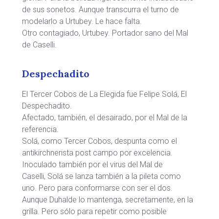
de sus sonetos. Aunque transcurra el turno de
modelarlo a Urtubey. Le hace falta.
Otro contagiado, Urtubey. Portador sano del Mal
de Caselli.
Despechadito
El Tercer Cobos de La Elegida fue Felipe Solá, El
Despechadito.
Afectado, también, el desairado, por el Mal de la
referencia.
Solá, como Tercer Cobos, despunta como el
antikirchnerista post campo por excelencia.
Inoculado también por el virus del Mal de
Caselli, Solá se lanza también a la pileta como
uno. Pero para conformarse con ser el dos.
Aunque Duhalde lo mantenga, secretamente, en la
grilla. Pero sólo para repetir como posible