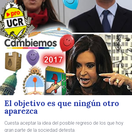
El objetivo es que ningún otro
aparezca
Cuesta aceptar la idea del posible regreso de los que hoy
gran parte de la sociedad detesta.