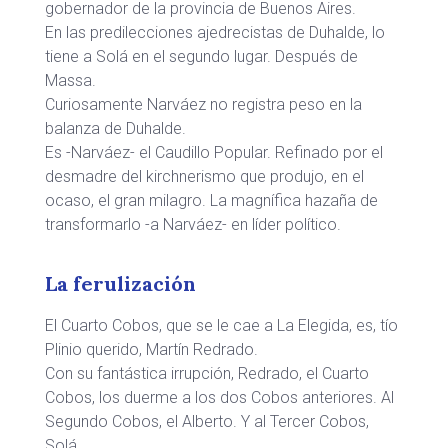
gobernador de la provincia de Buenos Aires.
En las predilecciones ajedrecistas de Duhalde, lo
tiene a Solá en el segundo lugar. Después de
Massa.
Curiosamente Narváez no registra peso en la
balanza de Duhalde.
Es -Narváez- el Caudillo Popular. Refinado por el
desmadre del kirchnerismo que produjo, en el
ocaso, el gran milagro. La magnífica hazaña de
transformarlo -a Narváez- en líder político.
La ferulización
El Cuarto Cobos, que se le cae a La Elegida, es, tío
Plinio querido, Martín Redrado.
Con su fantástica irrupción, Redrado, el Cuarto
Cobos, los duerme a los dos Cobos anteriores. Al
Segundo Cobos, el Alberto. Y al Tercer Cobos,
Solá.