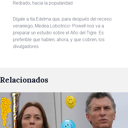
Redrado, hacia la popularidad.
Dígale a tía Edelma que, para después del receso
veraniego, Medea Lobotrico- Powell nos va a
preparar un estudio sobre el Año del Tigre. Es
preferible que hablen, ahora, y que cobren, los
divulgadores.
Relacionados