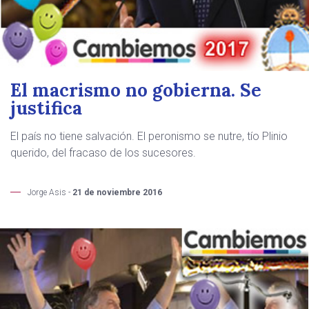
El macrismo no gobierna. Se
justifica
El país no tiene salvación. El peronismo se nutre, tío Plinio
querido, del fracaso de los sucesores.
Jorge Asis -
21 de noviembre 2016