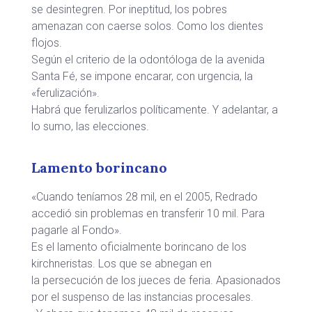
se desintegren. Por ineptitud, los pobres
amenazan con caerse solos. Como los dientes
flojos.
Según el criterio de la odontóloga de la avenida
Santa Fé, se impone encarar, con urgencia, la
«ferulización».
Habrá que ferulizarlos políticamente. Y adelantar, a
lo sumo, las elecciones.
Lamento borincano
«Cuando teníamos 28 mil, en el 2005, Redrado
accedió sin problemas en transferir 10 mil. Para
pagarle al Fondo».
Es el lamento oficialmente borincano de los
kirchneristas. Los que se abnegan en
la persecución de los jueces de feria. Apasionados
por el suspenso de las instancias procesales.