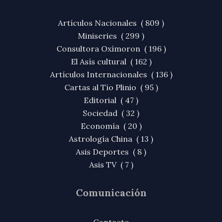
Artículos Nacionales ( 809 )
Miniseries ( 299 )
Consultora Oxímoron ( 196 )
El Asís cultural ( 162 )
Artículos Internacionales ( 136 )
Cartas al Tío Plinio ( 95 )
Editorial ( 47 )
Sociedad ( 32 )
Economía ( 20 )
Astrología China ( 13 )
Asis Deportes ( 8 )
Asis TV ( 7 )
Comunicación
Contacto