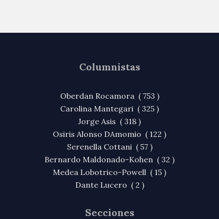
Columnistas
Oberdan Rocamora ( 753 )
Carolina Mantegari ( 325 )
Jorge Asis ( 318 )
Osiris Alonso DAmomio ( 122 )
Serenella Cottani ( 57 )
Bernardo Maldonado-Kohen ( 32 )
Medea Lobotrico-Powell ( 15 )
Dante Lucero ( 2 )
Secciones