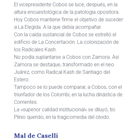
El vicepresidente Cobos se luce, después, en la
altura encuestológica de la patología opositora.
Hoy Cobos mantiene firme el objetivo de suceder
a La Elegida. A la que debía acompañar.
Con la caída sustancial de Cobos se estrelló el
edificio de La Concertación. La colonización de
los Radicales Kash.
No podía suplantarse a Cobos con Zamora. Así
Zamora se destaque, transformado en el neo
Juárez, como Radical Kash de Santiago del
Estero.
Tampoco se lo puede comparar, a Cobos, con el
triunfador de los Colombi, en la lucha dinástica de
Corrientes.
La «superior calidad institucional» se diluyó, tío
Plinio querido, en la tragicomedia del olvido.
Mal de Caselli