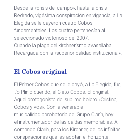
Desde la «crisis del campo», hasta la crisis
Redrado, vigésima conspiración en vigencia, a La
Elegida se le cayeron cuatro Cobos
fundamentales. Los cuatro pertenecían al
seleccionado victorioso del 2007.
Cuando la plaga del kirchnerismo avasallaba.
Recargada con la «superior calidad institucional».
El Cobos original
El Primer Cobos que se le cayó, a La Elegida, fue,
tío Plinio querido, el Cleto Cobos. El original.
Aquel protagonista del sublime bolero «Cristina,
Cobos y vos». Con la venerable
musicalidad aprobatoria del Grupo Clarín, hoy
el instrumentador de las caídas memorables. Al
comando Clarín, para los Kirchner, de las infinitas
conspiraciones que les acotan el horizonte.