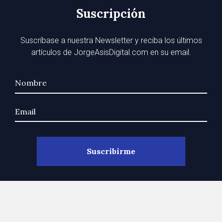
Suscripción
Suscríbase a nuestra Newsletter y reciba los últimos
artículos de JorgeAsisDigital.com en su email.