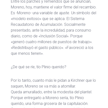
Entre los parches y remiendos que se anuncian,
Moreno, hoy, mantiene el valor firme del recambio.
Es -Moreno- una variable de ajuste. Un símbolo del
«modelo exitoso» que se aplica. El Sistema
Recaudatorio de Acumulación. Socialmente
presentado, ante la incredulidad, para consumo
diario, como de «Inclusión Social».
Porque
«generó cuatro millones de puestos de trabajo».
«Redistribuyó el gasto público». «Favoreció a los
que menos tienen».
¿De qué se ríe, tío Plinio querido?
Por lo tanto, cuanto más le pidan a Kirchner que lo
saquen, Moreno se va más a atornillar.
Queda amurallado, entre la modestia del plantel.
Porque entregarlo a Moreno sería, tío Plinio
querido, una forma grosera de la capitulación.