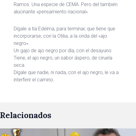
Ramos. Una especie de CEMA. Pero del también
alucinante «pensamiento nacional».
Dígale a tía Edelma, para terminar, que tiene que
incorporarse, con la Otilia, a la onda del «ajo
negro».
Un gajo de ajo negro por día, con el desayuno.
Tiene, el ajo negro, un sabor áspero, de ciruela
seca.
Dígale que nadie, ni nada, con el ajo negro, le va a
interferir el camino.
Relacionados