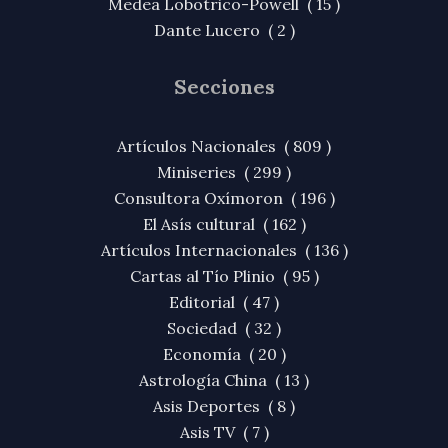
Medea Lobotrico-Powell ( 15 )
Dante Lucero ( 2 )
Secciones
Artículos Nacionales ( 809 )
Miniseries ( 299 )
Consultora Oxímoron ( 196 )
El Asís cultural ( 162 )
Artículos Internacionales ( 136 )
Cartas al Tío Plinio ( 95 )
Editorial ( 47 )
Sociedad ( 32 )
Economía ( 20 )
Astrología China ( 13 )
Asis Deportes ( 8 )
Asis TV ( 7 )