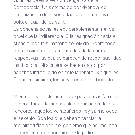
víctimas de esta versión vengativa de la
Democracia. Un sistema de convivencia, de
organización de la sociedad, que les reserva, tan
sólo, el lugar del calvario.
La condena social es equiparablemente menos
cruel que la indiferencia. O la resignación hacia el
silencio, con la sumatoria del olvido. Sobre todo
por el olvido de las autoridades de las armas
respectivas, las cuales carecen de responsabilidad
institucional. Ni siquiera se hacen cargo por
haberlos introducido en este laberinto. Sin que les
financien, siquiera, los servicios de un abogado.
Mientras invariablemente prospera, en las familias
quebrantadas, la indeseable germinación de los
rencores, aquellos veinteañeros hoy ya merodean
el sexenio. Son los que deben financiar la
moralidad ficcional del gobierno que asume, con
la obediente colaboración de la justicia