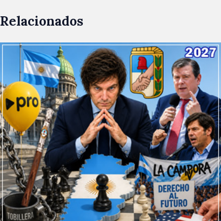
Relacionados