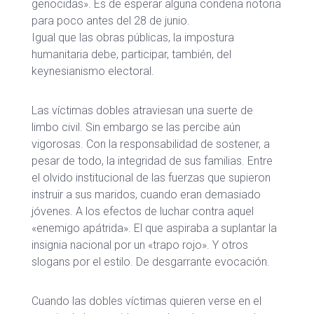
genocidas». Es de esperar alguna condena notoria
para poco antes del 28 de junio.
Igual que las obras públicas, la impostura
humanitaria debe, participar, también, del
keynesianismo electoral.
Las víctimas dobles atraviesan una suerte de
limbo civil. Sin embargo se las percibe aún
vigorosas. Con la responsabilidad de sostener, a
pesar de todo, la integridad de sus familias. Entre
el olvido institucional de las fuerzas que supieron
instruir a sus maridos, cuando eran demasiado
jóvenes. A los efectos de luchar contra aquel
«enemigo apátrida». El que aspiraba a suplantar la
insignia nacional por un «trapo rojo». Y otros
slogans por el estilo. De desgarrante evocación.
Cuando las dobles víctimas quieren verse en el