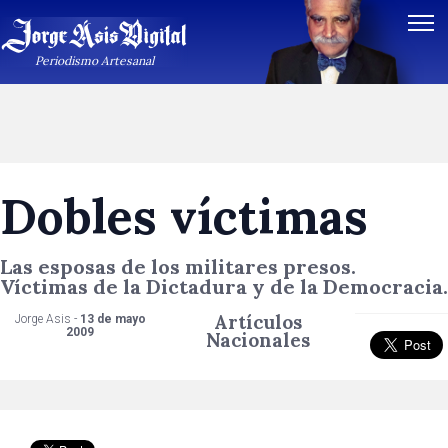
Periodismo Artesanal
Dobles víctimas
Las esposas de los militares presos.
Víctimas de la Dictadura y de la Democracia.
Artículos
Jorge Asis -
13 de mayo
2009
Nacionales