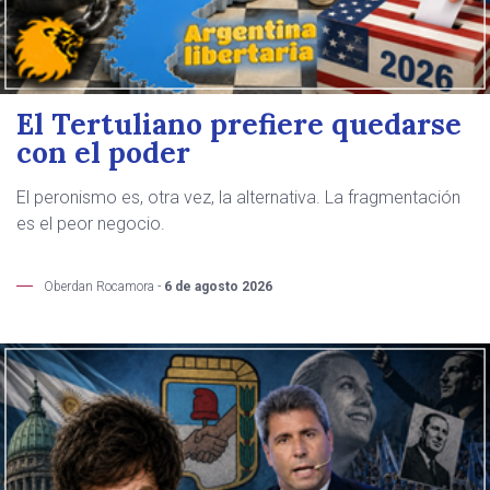
El Tertuliano prefiere quedarse
con el poder
El peronismo es, otra vez, la alternativa. La fragmentación
es el peor negocio.
Oberdan Rocamora -
6 de agosto 2026