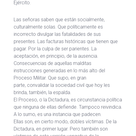
Ejército.
Las señoras saben que están socialmente,
culturalmente solas. Que políticamente es
incorrecto divulgar las fatalidades de sus
presentes. Las facturas históricas que tienen que
pagar. Por la culpa de ser parientes. La
aceptación, en principio, de la ausencia.
Consecuencias de aquellas malditas
instrucciones generadas en lo más alto del
Proceso Militar. Que supo, en gran
parte, convalidar la sociedad civil que hoy les
brinda, también, la espalda.
El Proceso, o la Dictadura, es circunstancia política
que ninguna de ellas defiende. Tampoco reivindica.
A lo sumo, es una instancia que padecen.
Ellas son, en cierto modo, dobles víctimas. De la
Dictadura, en primer lugar. Pero también son