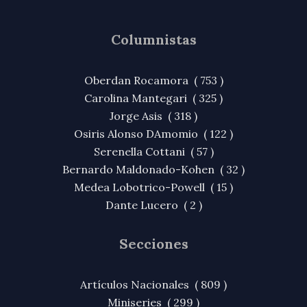
Columnistas
Oberdan Rocamora ( 753 )
Carolina Mantegari ( 325 )
Jorge Asis ( 318 )
Osiris Alonso DAmomio ( 122 )
Serenella Cottani ( 57 )
Bernardo Maldonado-Kohen ( 32 )
Medea Lobotrico-Powell ( 15 )
Dante Lucero ( 2 )
Secciones
Artículos Nacionales ( 809 )
Miniseries ( 299 )