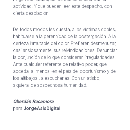
actividad. Y que pueden leer este despacho, con
cierta desolación.
De todos modos les cuesta, a las víctimas dobles,
habituarse a la perennidad de la postergación. A la
certeza inmutable del dolor. Prefieren desmenuzar,
casi ansiosamente, sus reivindicaciones. Denunciar
la conjunción de lo que consideran irregularidades.
Ante cualquier referente de relativo poder, que
acceda, al menos -en el país del oportunismo y de
los altibajos-, a escucharlas. Con un atisbo,
siquiera, de sospechosa humanidad.
Oberdán Rocamora
para
JorgeAsísDigital