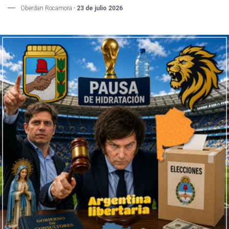
Oberdan Rocamora -
23 de julio 2026