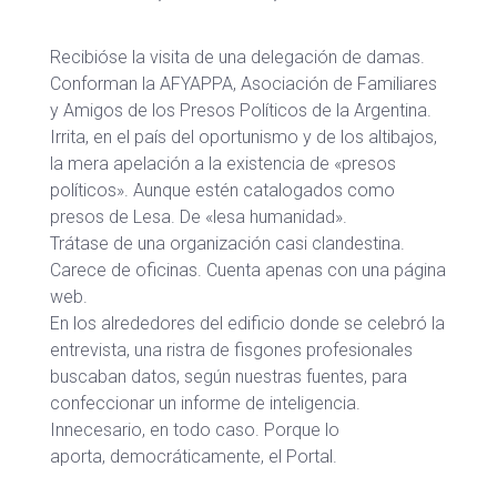
Recibióse la visita de una delegación de damas.
Conforman la AFYAPPA, Asociación de Familiares
y Amigos de los Presos Políticos de la Argentina.
Irrita, en el país del oportunismo y de los altibajos,
la mera apelación a la existencia de «presos
políticos». Aunque estén catalogados como
presos de Lesa. De «lesa humanidad».
Trátase de una organización casi clandestina.
Carece de oficinas. Cuenta apenas con una página
web.
En los alrededores del edificio donde se celebró la
entrevista, una ristra de fisgones profesionales
buscaban datos, según nuestras fuentes, para
confeccionar un informe de inteligencia.
Innecesario, en todo caso. Porque lo
aporta, democráticamente, el Portal.