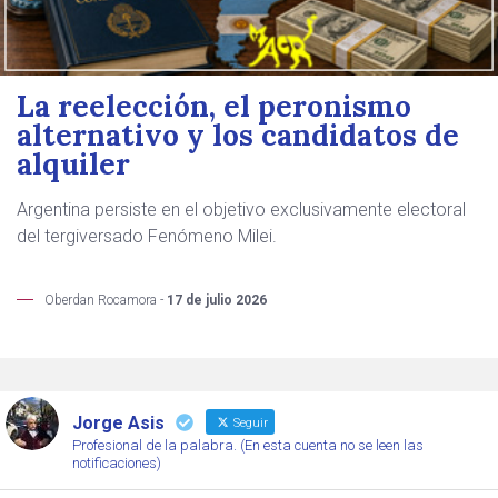
La reelección, el peronismo
alternativo y los candidatos de
alquiler
Argentina persiste en el objetivo exclusivamente electoral
del tergiversado Fenómeno Milei.
Oberdan Rocamora -
17 de julio 2026
Jorge Asis
Seguir
Profesional de la palabra. (En esta cuenta no se leen las
notificaciones)