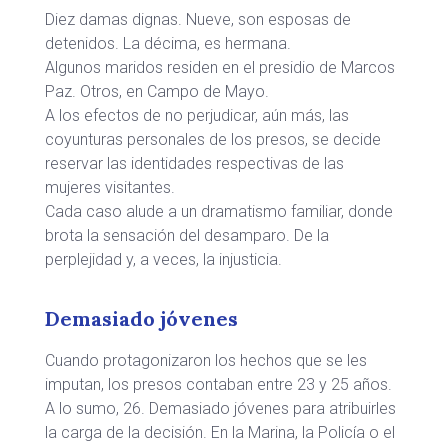
Diez damas dignas. Nueve, son esposas de
detenidos. La décima, es hermana.
Algunos maridos residen en el presidio de Marcos
Paz. Otros, en Campo de Mayo.
A los efectos de no perjudicar, aún más, las
coyunturas personales de los presos, se decide
reservar las identidades respectivas de las
mujeres visitantes.
Cada caso alude a un dramatismo familiar, donde
brota la sensación del desamparo. De la
perplejidad y, a veces, la injusticia.
Demasiado jóvenes
Cuando protagonizaron los hechos que se les
imputan, los presos contaban entre 23 y 25 años.
A lo sumo, 26. Demasiado jóvenes para atribuirles
la carga de la decisión. En la Marina, la Policía o el