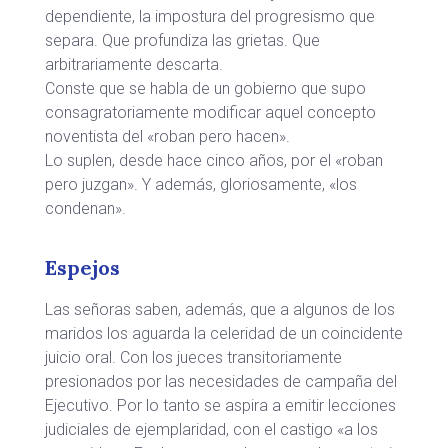
dependiente, la impostura del progresismo que
separa. Que profundiza las grietas. Que
arbitrariamente descarta.
Conste que se habla de un gobierno que supo
consagratoriamente modificar aquel concepto
noventista del «roban pero hacen».
Lo suplen, desde hace cinco años, por el «roban
pero juzgan». Y además, gloriosamente, «los
condenan».
Espejos
Las señoras saben, además, que a algunos de los
maridos los aguarda la celeridad de un coincidente
juicio oral. Con los jueces transitoriamente
presionados por las necesidades de campaña del
Ejecutivo. Por lo tanto se aspira a emitir lecciones
judiciales de ejemplaridad, con el castigo «a los