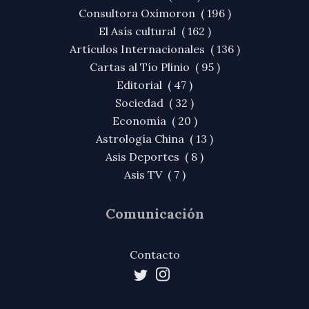
Consultora Oxímoron ( 196 )
El Asís cultural ( 162 )
Artículos Internacionales ( 136 )
Cartas al Tío Plinio ( 95 )
Editorial ( 47 )
Sociedad ( 32 )
Economía ( 20 )
Astrología China ( 13 )
Asis Deportes ( 8 )
Asis TV ( 7 )
Comunicación
Contacto