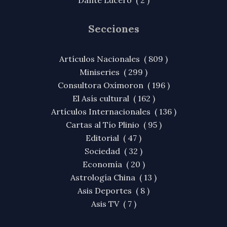
Secciones
Artículos Nacionales ( 809 )
Miniseries ( 299 )
Consultora Oxímoron ( 196 )
El Asís cultural ( 162 )
Artículos Internacionales ( 136 )
Cartas al Tío Plinio ( 95 )
Editorial ( 47 )
Sociedad ( 32 )
Economía ( 20 )
Astrología China ( 13 )
Asis Deportes ( 8 )
Asis TV ( 7 )