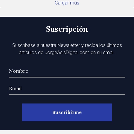
Cargar más
Suscripción
Suscríbase a nuestra Newsletter y reciba los últimos
artículos de JorgeAsisDigital.com en su email.