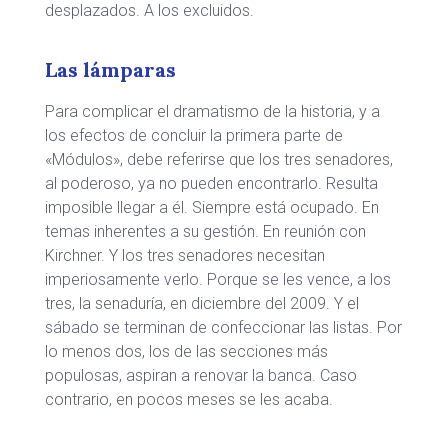
desplazados. A los excluidos.
Las lámparas
Para complicar el dramatismo de la historia, y a
los efectos de concluir la primera parte de
«Módulos», debe referirse que los tres senadores,
al poderoso, ya no pueden encontrarlo. Resulta
imposible llegar a él. Siempre está ocupado. En
temas inherentes a su gestión. En reunión con
Kirchner. Y los tres senadores necesitan
imperiosamente verlo. Porque se les vence, a los
tres, la senaduría, en diciembre del 2009. Y el
sábado se terminan de confeccionar las listas. Por
lo menos dos, los de las secciones más
populosas, aspiran a renovar la banca. Caso
contrario, en pocos meses se les acaba.