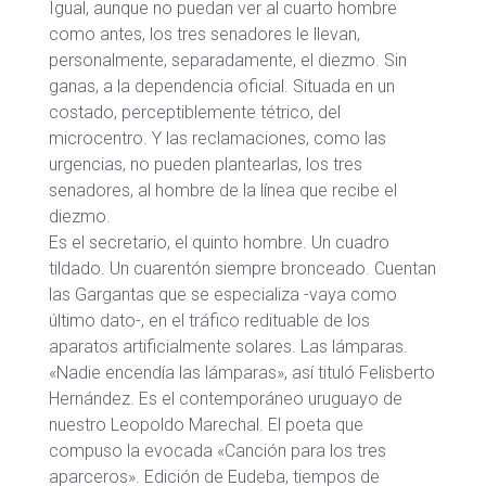
Igual, aunque no puedan ver al cuarto hombre
como antes, los tres senadores le llevan,
personalmente, separadamente, el diezmo. Sin
ganas, a la dependencia oficial. Situada en un
costado, perceptiblemente tétrico, del
microcentro. Y las reclamaciones, como las
urgencias, no pueden plantearlas, los tres
senadores, al hombre de la línea que recibe el
diezmo.
Es el secretario, el quinto hombre. Un cuadro
tildado. Un cuarentón siempre bronceado. Cuentan
las Gargantas que se especializa -vaya como
último dato-, en el tráfico redituable de los
aparatos artificialmente solares. Las lámparas.
«Nadie encendía las lámparas», así tituló Felisberto
Hernández. Es el contemporáneo uruguayo de
nuestro Leopoldo Marechal. El poeta que
compuso la evocada «Canción para los tres
aparceros». Edición de Eudeba, tiempos de