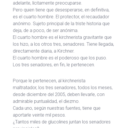
adelante, lícitamente preocuparse.
Pero quien tiene que desesperarse, en definitiva,
es el cuarto hombre. El protector, el recaudador
anónimo. Sujeto principal de la triste historia que
deja, de a poco, de ser anónima.
El cuarto hombre es el kirchnerista gravitante que
los hizo, a los otros tres, senadores. Tiene llegada,
directamente diaria, a Kirchner.
El cuarto hombre es el poderoso que los puso.
Los tres senadores, en fin, le pertenecen.
Porque le pertenecen, al kirchnerista
maltratador, los tres senadores, todos los meses,
desde diciembre del 2005, deben llevarle, con
admirable puntualidad, el diezmo.
Cada uno, según nuestras fuentes, tiene que
aportarle veinte mil pesos.
¿Tantos miles de glucolines juntan los senadores