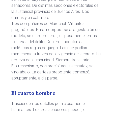
senadores. De distintas secciones electorales de
la sustancial provincia de Buenos Aires. Dos
damas y un caballero.
Tres compañeros de Marechal. Militantes
pragmáticos. Para incorporarse a la gestación del
modelo, se entrometieron, culposamente, en las
fronteras del delito. Debieron aceptar las
maléficas reglas del juego. Las que podían
mantenerse a través de la vigencia del secreto. La
certeza de la impunidad. Siempre transitoria.
El kirchnerismo, con precipitada insensatez, se
vino abajo. La certeza prepotente comenzó,
abruptamente, a disiparse.
El cuarto hombre
Trascienden los detalles perniciosamente
humillantes. Los tres senadores pueden, en