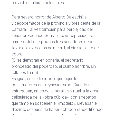
previsibles alturas celestiales.
Para severo horror de Alberto Balestrini, el
vicegobernador de la provincia y presidente de la
Cámara. Tal vez también para perplejidad del
senador Federico Scarabino, «vicepresidente
primero del cuerpo», los tres senadores deben
llevar el diezmo, los veinte mil, al día siguiente del
cobro.
(Si se demoran en ponerla, el secretario
bronceado del poderoso, el quinto hombre, sin
falta los llama).
Es igual, en cierto modo, que aquellos
constructores del keynesianismo. Cuando se
entregaban, antes de la parálisis virtual, a la orgía
caligulesca de la «obra pública», con arrebatos
que también sostienen el «modelo». Llevaban el
diezmo, después de haber cobrado el «certificado