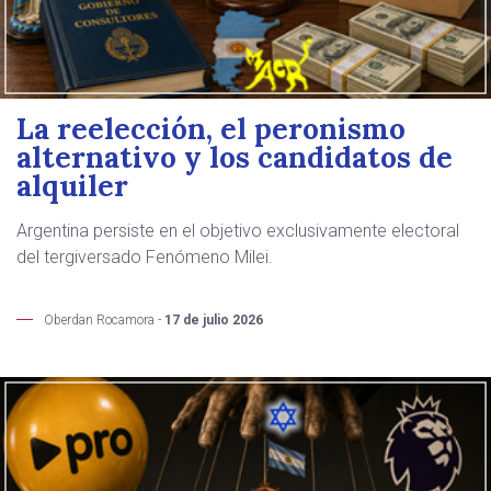
La reelección, el peronismo
alternativo y los candidatos de
alquiler
Argentina persiste en el objetivo exclusivamente electoral
del tergiversado Fenómeno Milei.
Oberdan Rocamora -
17 de julio 2026