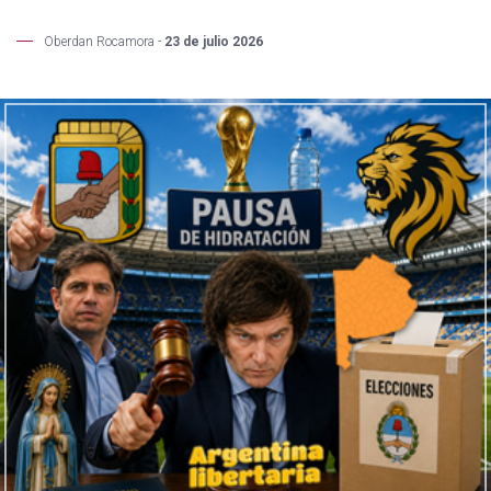
Oberdan Rocamora -
23 de julio 2026