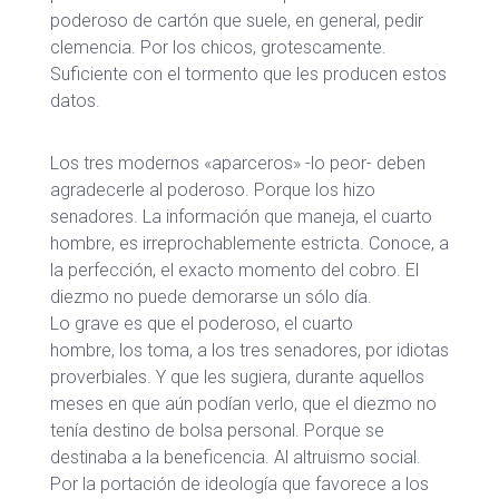
poderoso de cartón que suele, en general, pedir
clemencia. Por los chicos, grotescamente.
Suficiente con el tormento que les producen estos
datos.
Los tres modernos «aparceros» -lo peor- deben
agradecerle al poderoso. Porque los hizo
senadores. La información que maneja, el cuarto
hombre, es irreprochablemente estricta. Conoce, a
la perfección, el exacto momento del cobro. El
diezmo no puede demorarse un sólo día.
Lo grave es que el poderoso, el cuarto
hombre, los toma, a los tres senadores, por idiotas
proverbiales. Y que les sugiera, durante aquellos
meses en que aún podían verlo, que el diezmo no
tenía destino de bolsa personal. Porque se
destinaba a la beneficencia. Al altruismo social.
Por la portación de ideología que favorece a los